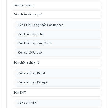
Đèn Báo Không
Đèn chiếu sáng sự cố
Đền Chiếu Sáng Khẩn Cấp Nanoco
Đèn khẩn cấp Duhal
Đèn khẩn cấp Rạng Đông
Đèn sự cố Paragon
Đèn chống cháy nổ
Đèn chống nổ Duhal
Đèn chống nổ Paragon
Đèn EXIT
Đèn exit Duhal