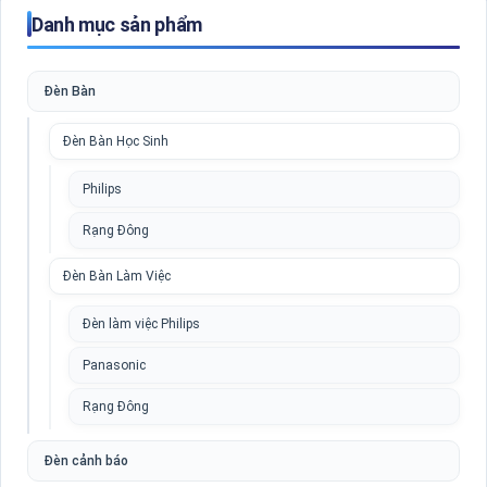
Danh mục sản phẩm
Đèn Bàn
Đèn Bàn Học Sinh
Philips
Rạng Đông
Đèn Bàn Làm Việc
Đèn làm việc Philips
Panasonic
Rạng Đông
Đèn cảnh báo