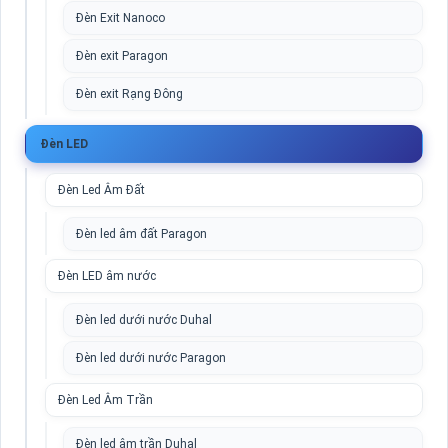
Đèn Exit Nanoco
Đèn exit Paragon
Đèn exit Rạng Đông
Đèn LED
Đèn Led Âm Đất
Đèn led âm đất Paragon
Đèn LED âm nước
Đèn led dưới nước Duhal
Đèn led dưới nước Paragon
Đèn Led Âm Trần
Đèn led âm trần Duhal