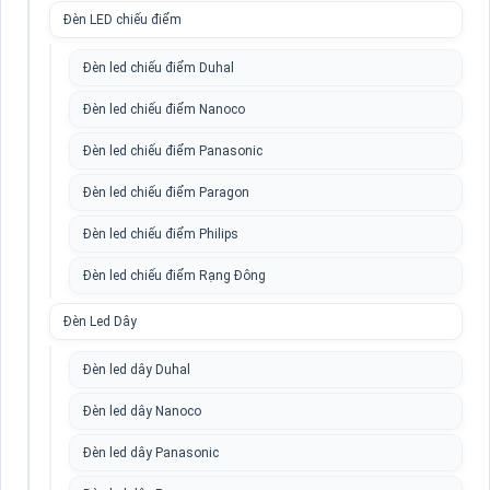
Đèn LED chiếu điểm
Đèn led chiếu điểm Duhal
Đèn led chiếu điểm Nanoco
Đèn led chiếu điểm Panasonic
Đèn led chiếu điểm Paragon
Đèn led chiếu điểm Philips
Đèn led chiếu điểm Rạng Đông
Đèn Led Dây
Đèn led dây Duhal
Đèn led dây Nanoco
Đèn led dây Panasonic