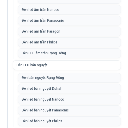
Đèn led âm trần Nanoco
Đèn led âm trần Panasonic
Đèn led âm trần Paragon
Đèn led âm trần Philips
Đèn LED âm trần Rạng Đông
Đèn LED bán nguyệt
Đèn bán nguyệt Rạng Đông
Đèn led bán nguyệt Duhal
Đèn led bán nguyệt Nanoco
Đèn led bán nguyệt Panasonic
Đèn led bán nguyệt Philips