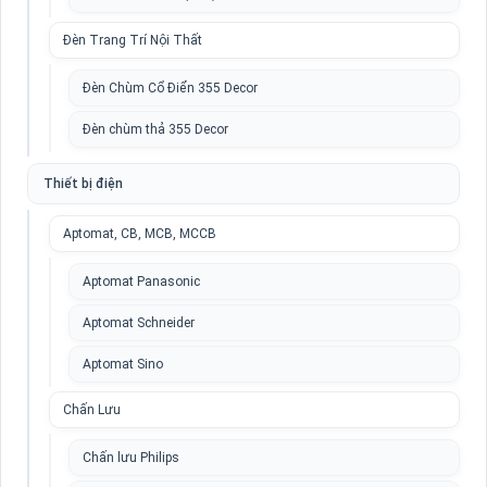
Đèn Trang Trí Nội Thất
Đèn Chùm Cổ Điển 355 Decor
Đèn chùm thả 355 Decor
Thiết bị điện
Aptomat, CB, MCB, MCCB
Aptomat Panasonic
Aptomat Schneider
Aptomat Sino
Chấn Lưu
Chấn lưu Philips