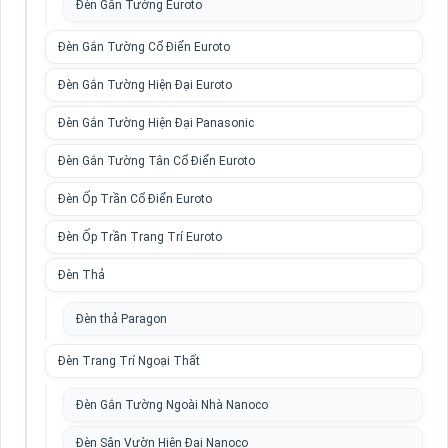
Đèn Gắn Tường Euroto
Đèn Gắn Tường Cổ Điển Euroto
Đèn Gắn Tường Hiện Đại Euroto
Đèn Gắn Tường Hiện Đại Panasonic
Đèn Gắn Tường Tân Cổ Điển Euroto
Đèn Ốp Trần Cổ Điển Euroto
Đèn Ốp Trần Trang Trí Euroto
Đèn Thả
Đèn thả Paragon
Đèn Trang Trí Ngoại Thất
Đèn Gắn Tường Ngoài Nhà Nanoco
Đèn Sân Vườn Hiện Đại Nanoco