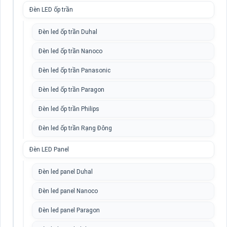
Đèn LED ốp trần
Đèn led ốp trần Duhal
Đèn led ốp trần Nanoco
Đèn led ốp trần Panasonic
Đèn led ốp trần Paragon
Đèn led ốp trần Philips
Đèn led ốp trần Rạng Đông
Đèn LED Panel
Đèn led panel Duhal
Đèn led panel Nanoco
Đèn led panel Paragon