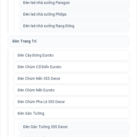
Đèn led nhà xưởng Paragon
Đèn led nhà xưởng Philips
Đèn led nhà xưởng Rạng Đông
Đèn Trang Trí
Đèn Cây Đứng Euroto
Đèn Chùm Cổ Điển Euroto
Đèn Chùm Nến 355 Decor
Đèn Chùm Nến Euroto
Đèn Chùm Pha Lê 355 Decor
Đèn Gắn Tường
Đèn Gắn Tường 355 Decor