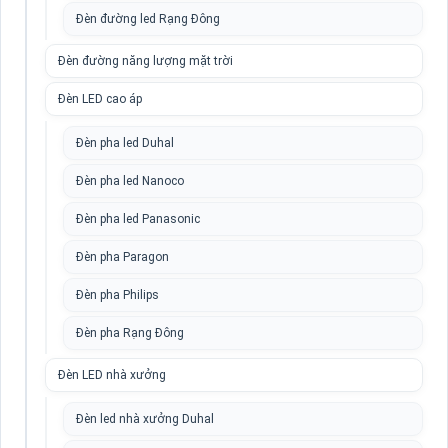
Đèn đường led Rạng Đông
Đèn đường năng lượng mặt trời
Đèn LED cao áp
Đèn pha led Duhal
Đèn pha led Nanoco
Đèn pha led Panasonic
Đèn pha Paragon
Đèn pha Philips
Đèn pha Rạng Đông
Đèn LED nhà xưởng
Đèn led nhà xưởng Duhal