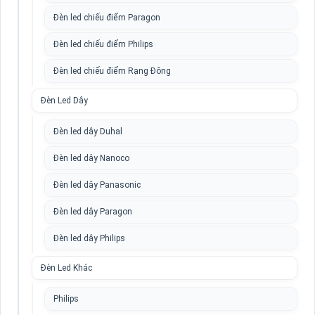
Đèn led chiếu điểm Paragon
Đèn led chiếu điểm Philips
Đèn led chiếu điểm Rạng Đông
Đèn Led Dây
Đèn led dây Duhal
Đèn led dây Nanoco
Đèn led dây Panasonic
Đèn led dây Paragon
Đèn led dây Philips
Đèn Led Khác
Philips