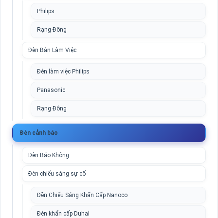
Philips
Rạng Đông
Đèn Bàn Làm Việc
Đèn làm việc Philips
Panasonic
Rạng Đông
Đèn cảnh báo
Đèn Báo Không
Đèn chiếu sáng sự cố
Đền Chiếu Sáng Khẩn Cấp Nanoco
Đèn khẩn cấp Duhal