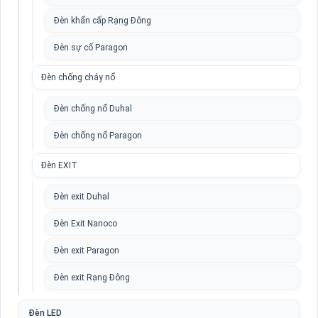
Đèn khẩn cấp Rạng Đông
Đèn sự cố Paragon
Đèn chống cháy nổ
Đèn chống nổ Duhal
Đèn chống nổ Paragon
Đèn EXIT
Đèn exit Duhal
Đèn Exit Nanoco
Đèn exit Paragon
Đèn exit Rạng Đông
Đèn LED