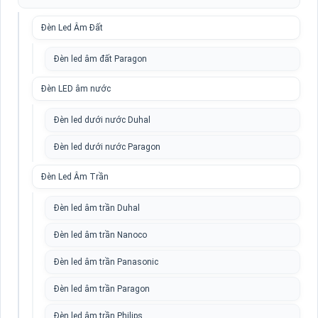
Đèn Led Âm Đất
Đèn led âm đất Paragon
Đèn LED âm nước
Đèn led dưới nước Duhal
Đèn led dưới nước Paragon
Đèn Led Âm Trần
Đèn led âm trần Duhal
Đèn led âm trần Nanoco
Đèn led âm trần Panasonic
Đèn led âm trần Paragon
Đèn led âm trần Philips