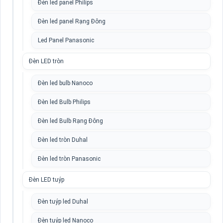
Đèn led panel Philips
Đèn led panel Rạng Đông
Led Panel Panasonic
Đèn LED tròn
Đèn led bulb Nanoco
Đèn led Bulb Philips
Đèn led Bulb Rạng Đông
Đèn led tròn Duhal
Đèn led tròn Panasonic
Đèn LED tuýp
Đèn tuýp led Duhal
Đèn tuýp led Nanoco