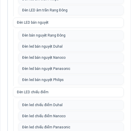
Đèn LED âm trần Rạng Đông
Đèn LED bán nguyệt
Đèn bán nguyệt Rạng Đông
Đèn led bán nguyệt Duhal
Đèn led bán nguyệt Nanoco
Đèn led bán nguyệt Panasonic
Đèn led bán nguyệt Philips
Đèn LED chiếu điểm
Đèn led chiếu điểm Duhal
Đèn led chiếu điểm Nanoco
Đèn led chiếu điểm Panasonic