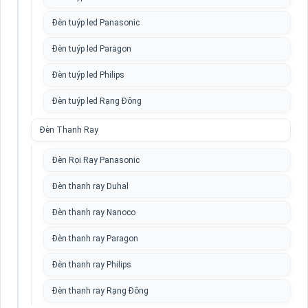
Đèn tuýp led Panasonic
Đèn tuýp led Paragon
Đèn tuýp led Philips
Đèn tuýp led Rạng Đông
Đèn Thanh Ray
Đèn Rọi Ray Panasonic
Đèn thanh ray Duhal
Đèn thanh ray Nanoco
Đèn thanh ray Paragon
Đèn thanh ray Philips
Đèn thanh ray Rạng Đông