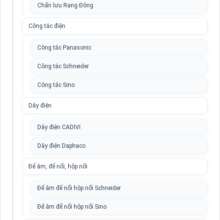
Chấn lưu Rạng Đông
Công tắc điện
Công tắc Panasonic
Công tắc Schneider
Công tắc Sino
Dây điện
Dây điện CADIVI
Dây điện Daphaco
Đế âm, đế nổi, hộp nổi
Đế âm đế nổi hộp nổi Schneider
Đế âm đế nổi hộp nổi Sino