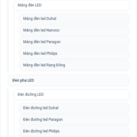
Máng đèn LED
Máng đèn led Duhal
Máng đèn led Nanoco
Máng đèn led Paragon
Máng đèn led Philips
Máng đèn led Rạng Đông
Đèn pha LED
Đèn đường LED
Đèn đường led Duhal
Đèn đường led Paragon
Đèn đường led Philips