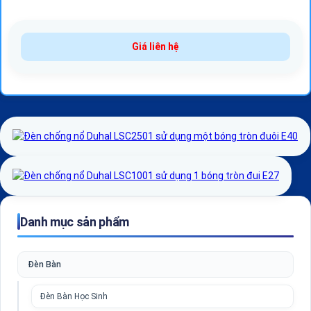
Giá liên hệ
Danh mục sản phẩm
Đèn Bàn
Đèn Bàn Học Sinh