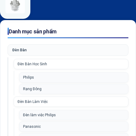
Danh mục sản phẩm
Đèn Bàn
Đèn Bàn Học Sinh
Philips
Rạng Đông
Đèn Bàn Làm Việc
Đèn làm việc Philips
Panasonic