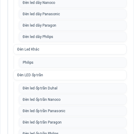
Đèn led dây Nanoco
Đèn led dây Panasonic
Đèn led dây Paragon
Đèn led dây Philips
Đèn Led Khác
Philips
Đèn LED ốp trần
Đèn led ốp trần Duhal
Đèn led ốp trần Nanoco
Đèn led ốp trần Panasonic
Đèn led ốp trần Paragon
Đèn led ốp trần Philips