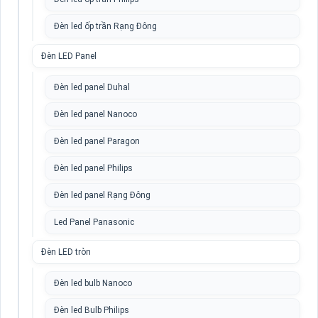
Đèn led ốp trần Rạng Đông
Đèn LED Panel
Đèn led panel Duhal
Đèn led panel Nanoco
Đèn led panel Paragon
Đèn led panel Philips
Đèn led panel Rạng Đông
Led Panel Panasonic
Đèn LED tròn
Đèn led bulb Nanoco
Đèn led Bulb Philips