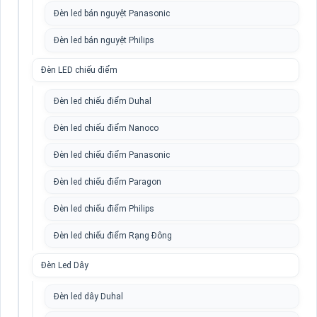
Đèn led bán nguyệt Panasonic
Đèn led bán nguyệt Philips
Đèn LED chiếu điểm
Đèn led chiếu điểm Duhal
Đèn led chiếu điểm Nanoco
Đèn led chiếu điểm Panasonic
Đèn led chiếu điểm Paragon
Đèn led chiếu điểm Philips
Đèn led chiếu điểm Rạng Đông
Đèn Led Dây
Đèn led dây Duhal