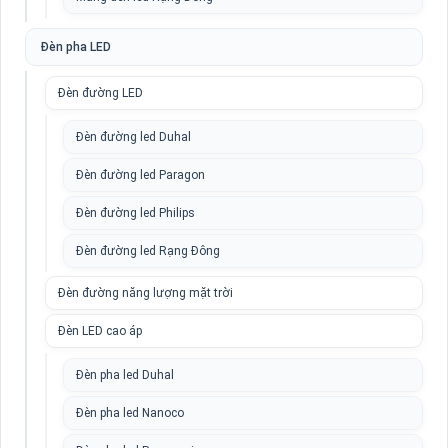
Đèn pha LED
Đèn đường LED
Đèn đường led Duhal
Đèn đường led Paragon
Đèn đường led Philips
Đèn đường led Rạng Đông
Đèn đường năng lượng mặt trời
Đèn LED cao áp
Đèn pha led Duhal
Đèn pha led Nanoco