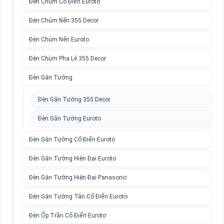
Đèn Chùm Cổ Điển Euroto
Đèn Chùm Nến 355 Decor
Đèn Chùm Nến Euroto
Đèn Chùm Pha Lê 355 Decor
Đèn Gắn Tường
Đèn Gắn Tường 355 Decor
Đèn Gắn Tường Euroto
Đèn Gắn Tường Cổ Điển Euroto
Đèn Gắn Tường Hiện Đại Euroto
Đèn Gắn Tường Hiện Đại Panasonic
Đèn Gắn Tường Tân Cổ Điển Euroto
Đèn Ốp Trần Cổ Điển Euroto