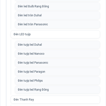
Đèn led Bulb Rạng Đông
Đèn led tròn Duhal
Đèn led tròn Panasonic
Đèn LED tuýp
Đèn tuýp led Duhal
Đèn tuýp led Nanoco
Đèn tuýp led Panasonic
Đèn tuýp led Paragon
Đèn tuýp led Philips
Đèn tuýp led Rạng Đông
Đèn Thanh Ray