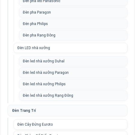
Đèn pha led Panasonic
Đèn pha Paragon
Đèn pha Philips
Đèn pha Rạng Đông
Đèn LED nhà xưởng
Đèn led nhà xưởng Duhal
Đèn led nhà xưởng Paragon
Đèn led nhà xưởng Philips
Đèn led nhà xưởng Rạng Đông
Đèn Trang Trí
Đèn Cây Đứng Euroto