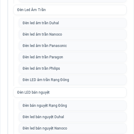
Đèn Led Âm Trần
Đèn led âm trần Duhal
Đèn led âm trần Nanoco
Đèn led âm trần Panasonic
Đèn led âm trần Paragon
Đèn led âm trần Philips
Đèn LED âm trần Rạng Đông
Đèn LED bán nguyệt
Đèn bán nguyệt Rạng Đông
Đèn led bán nguyệt Duhal
Đèn led bán nguyệt Nanoco