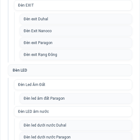
Đèn EXIT
Đèn exit Duhal
Đèn Exit Nanoco
Đèn exit Paragon
Đèn exit Rạng Đông
Đèn LED
Đèn Led Âm Đất
Đèn led âm đất Paragon
Đèn LED âm nước
Đèn led dưới nước Duhal
Đèn led dưới nước Paragon