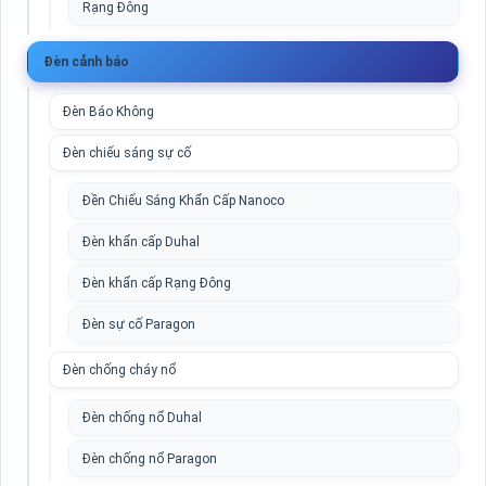
Rạng Đông
Đèn cảnh báo
Đèn Báo Không
Đèn chiếu sáng sự cố
Đền Chiếu Sáng Khẩn Cấp Nanoco
Đèn khẩn cấp Duhal
Đèn khẩn cấp Rạng Đông
Đèn sự cố Paragon
Đèn chống cháy nổ
Đèn chống nổ Duhal
Đèn chống nổ Paragon