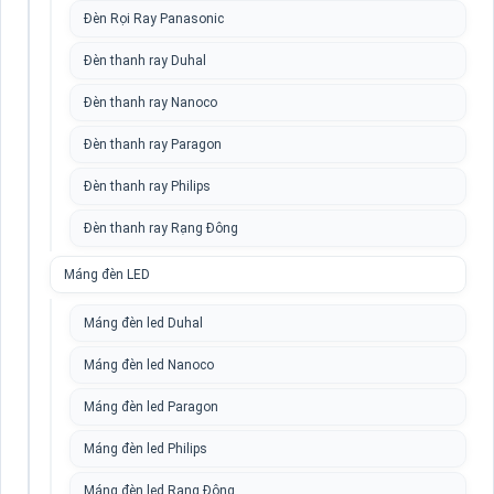
Đèn Rọi Ray Panasonic
Đèn thanh ray Duhal
Đèn thanh ray Nanoco
Đèn thanh ray Paragon
Đèn thanh ray Philips
Đèn thanh ray Rạng Đông
Máng đèn LED
Máng đèn led Duhal
Máng đèn led Nanoco
Máng đèn led Paragon
Máng đèn led Philips
Máng đèn led Rạng Đông