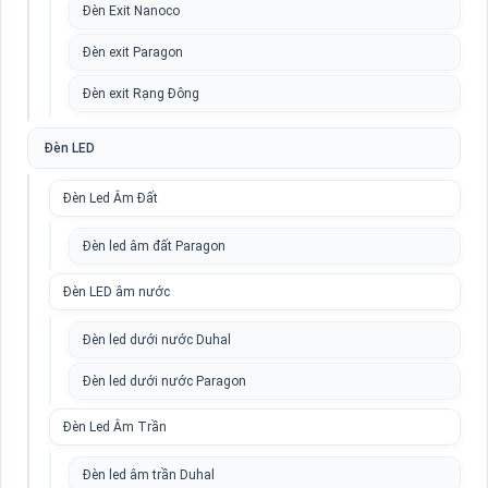
Đèn Exit Nanoco
Đèn exit Paragon
Đèn exit Rạng Đông
Đèn LED
Đèn Led Âm Đất
Đèn led âm đất Paragon
Đèn LED âm nước
Đèn led dưới nước Duhal
Đèn led dưới nước Paragon
Đèn Led Âm Trần
Đèn led âm trần Duhal