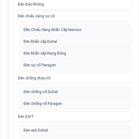
Đèn Báo Không
Đèn chiếu sáng sự cố
Đền Chiếu Sáng Khẩn Cấp Nanoco
Đèn khẩn cấp Duhal
Đèn khẩn cấp Rạng Đông
Đèn sự cố Paragon
Đèn chống cháy nổ
Đèn chống nổ Duhal
Đèn chống nổ Paragon
Đèn EXIT
Đèn exit Duhal