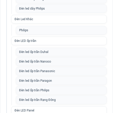
Đèn led dây Philips
Đèn Led Khác
Philips
Đèn LED ốp trần
Đèn led ốp trần Duhal
Đèn led ốp trần Nanoco
Đèn led ốp trần Panasonic
Đèn led ốp trần Paragon
Đèn led ốp trần Philips
Đèn led ốp trần Rạng Đông
Đèn LED Panel