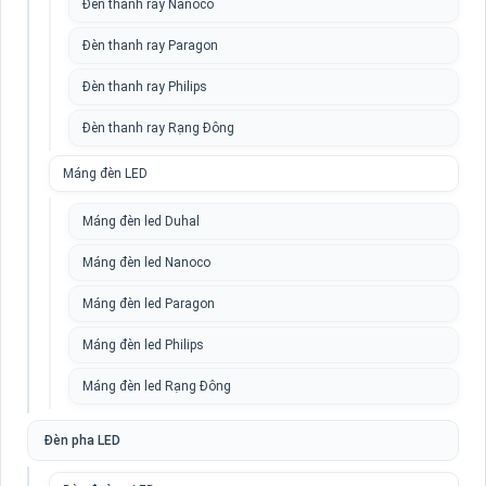
Đèn thanh ray Nanoco
Đèn thanh ray Paragon
Đèn thanh ray Philips
Đèn thanh ray Rạng Đông
Máng đèn LED
Máng đèn led Duhal
Máng đèn led Nanoco
Máng đèn led Paragon
Máng đèn led Philips
Máng đèn led Rạng Đông
Đèn pha LED