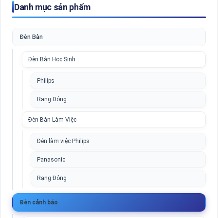
Danh mục sản phẩm
Đèn Bàn
Đèn Bàn Học Sinh
Philips
Rạng Đông
Đèn Bàn Làm Việc
Đèn làm việc Philips
Panasonic
Rạng Đông
Đèn cảnh báo