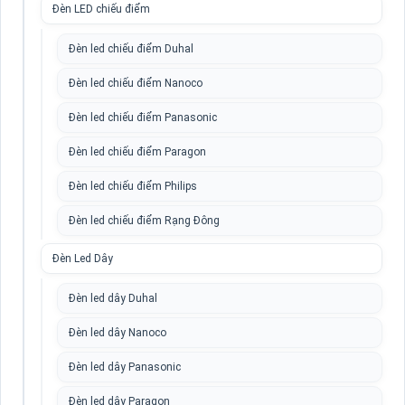
Đèn LED chiếu điểm
Đèn led chiếu điểm Duhal
Đèn led chiếu điểm Nanoco
Đèn led chiếu điểm Panasonic
Đèn led chiếu điểm Paragon
Đèn led chiếu điểm Philips
Đèn led chiếu điểm Rạng Đông
Đèn Led Dây
Đèn led dây Duhal
Đèn led dây Nanoco
Đèn led dây Panasonic
Đèn led dây Paragon