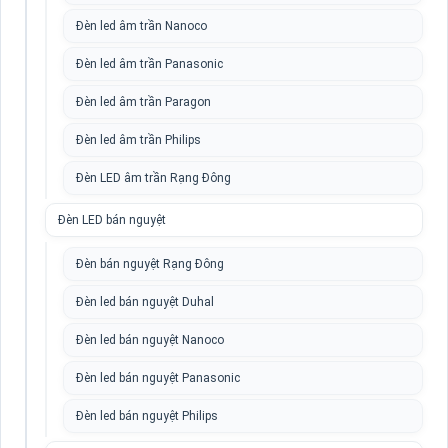
Đèn led âm trần Nanoco
Đèn led âm trần Panasonic
Đèn led âm trần Paragon
Đèn led âm trần Philips
Đèn LED âm trần Rạng Đông
Đèn LED bán nguyệt
Đèn bán nguyệt Rạng Đông
Đèn led bán nguyệt Duhal
Đèn led bán nguyệt Nanoco
Đèn led bán nguyệt Panasonic
Đèn led bán nguyệt Philips