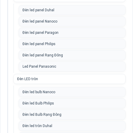
Đèn led panel Duhal
Đèn led panel Nanoco
Đèn led panel Paragon
Đèn led panel Philips
Đèn led panel Rạng Đông
Led Panel Panasonic
Đèn LED tròn
Đèn led bulb Nanoco
Đèn led Bulb Philips
Đèn led Bulb Rạng Đông
Đèn led tròn Duhal