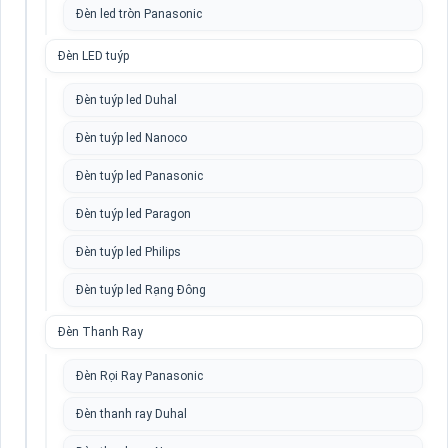
Đèn led tròn Panasonic
Đèn LED tuýp
Đèn tuýp led Duhal
Đèn tuýp led Nanoco
Đèn tuýp led Panasonic
Đèn tuýp led Paragon
Đèn tuýp led Philips
Đèn tuýp led Rạng Đông
Đèn Thanh Ray
Đèn Rọi Ray Panasonic
Đèn thanh ray Duhal