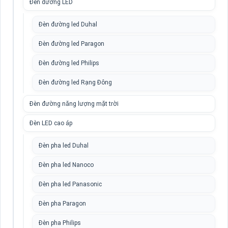
Đèn đường LED
Đèn đường led Duhal
Đèn đường led Paragon
Đèn đường led Philips
Đèn đường led Rạng Đông
Đèn đường năng lượng mặt trời
Đèn LED cao áp
Đèn pha led Duhal
Đèn pha led Nanoco
Đèn pha led Panasonic
Đèn pha Paragon
Đèn pha Philips