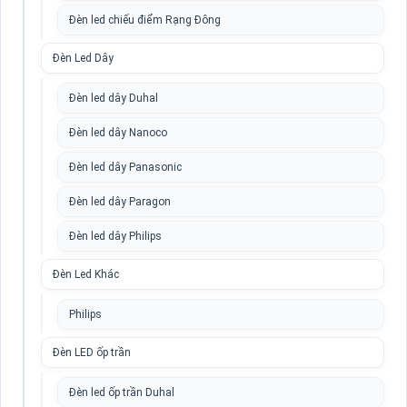
Đèn led chiếu điểm Rạng Đông
Đèn Led Dây
Đèn led dây Duhal
Đèn led dây Nanoco
Đèn led dây Panasonic
Đèn led dây Paragon
Đèn led dây Philips
Đèn Led Khác
Philips
Đèn LED ốp trần
Đèn led ốp trần Duhal