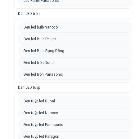
Led Panel Panasonic
Đèn LED tròn
Đèn led bulb Nanoco
Đèn led Bulb Philips
Đèn led Bulb Rạng Đông
Đèn led tròn Duhal
Đèn led tròn Panasonic
Đèn LED tuýp
Đèn tuýp led Duhal
Đèn tuýp led Nanoco
Đèn tuýp led Panasonic
Đèn tuýp led Paragon