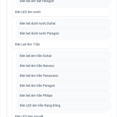
Đèn led âm đất Paragon
Đèn LED âm nước
Đèn led dưới nước Duhal
Đèn led dưới nước Paragon
Đèn Led Âm Trần
Đèn led âm trần Duhal
Đèn led âm trần Nanoco
Đèn led âm trần Panasonic
Đèn led âm trần Paragon
Đèn led âm trần Philips
Đèn LED âm trần Rạng Đông
Đèn LED bán nguyệt