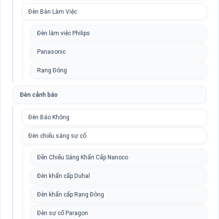
Đèn Bàn Làm Việc
Đèn làm việc Philips
Panasonic
Rạng Đông
Đèn cảnh báo
Đèn Báo Không
Đèn chiếu sáng sự cố
Đền Chiếu Sáng Khẩn Cấp Nanoco
Đèn khẩn cấp Duhal
Đèn khẩn cấp Rạng Đông
Đèn sự cố Paragon