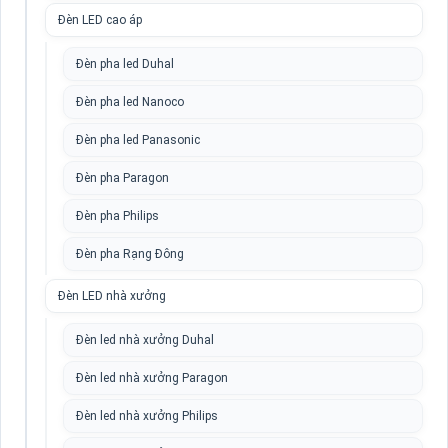
Đèn LED cao áp
Đèn pha led Duhal
Đèn pha led Nanoco
Đèn pha led Panasonic
Đèn pha Paragon
Đèn pha Philips
Đèn pha Rạng Đông
Đèn LED nhà xưởng
Đèn led nhà xưởng Duhal
Đèn led nhà xưởng Paragon
Đèn led nhà xưởng Philips