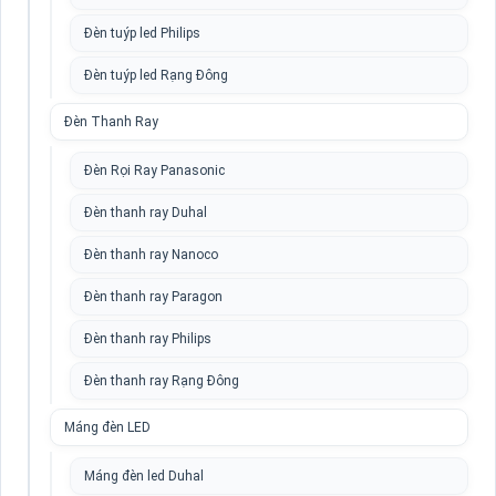
Đèn tuýp led Philips
Đèn tuýp led Rạng Đông
Đèn Thanh Ray
Đèn Rọi Ray Panasonic
Đèn thanh ray Duhal
Đèn thanh ray Nanoco
Đèn thanh ray Paragon
Đèn thanh ray Philips
Đèn thanh ray Rạng Đông
Máng đèn LED
Máng đèn led Duhal