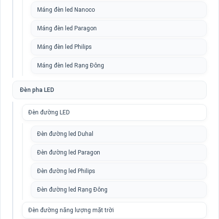
Máng đèn led Nanoco
Máng đèn led Paragon
Máng đèn led Philips
Máng đèn led Rạng Đông
Đèn pha LED
Đèn đường LED
Đèn đường led Duhal
Đèn đường led Paragon
Đèn đường led Philips
Đèn đường led Rạng Đông
Đèn đường năng lượng mặt trời