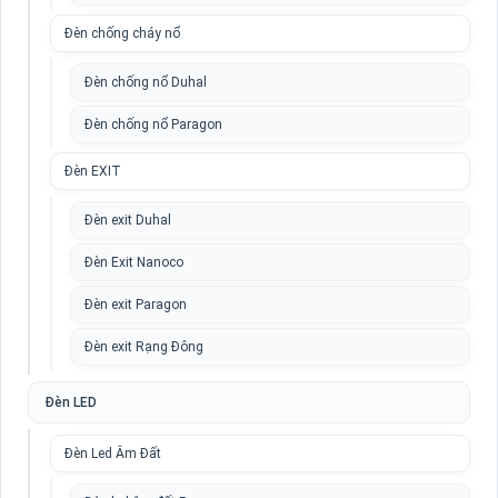
Đèn chống cháy nổ
Đèn chống nổ Duhal
Đèn chống nổ Paragon
Đèn EXIT
Đèn exit Duhal
Đèn Exit Nanoco
Đèn exit Paragon
Đèn exit Rạng Đông
Đèn LED
Đèn Led Âm Đất