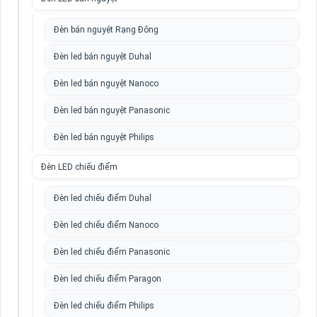
Đèn bán nguyệt Rạng Đông
Đèn led bán nguyệt Duhal
Đèn led bán nguyệt Nanoco
Đèn led bán nguyệt Panasonic
Đèn led bán nguyệt Philips
Đèn LED chiếu điểm
Đèn led chiếu điểm Duhal
Đèn led chiếu điểm Nanoco
Đèn led chiếu điểm Panasonic
Đèn led chiếu điểm Paragon
Đèn led chiếu điểm Philips