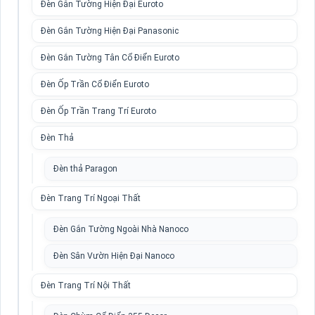
Đèn Gắn Tường Hiện Đại Euroto
Đèn Gắn Tường Hiện Đại Panasonic
Đèn Gắn Tường Tân Cổ Điển Euroto
Đèn Ốp Trần Cổ Điển Euroto
Đèn Ốp Trần Trang Trí Euroto
Đèn Thả
Đèn thả Paragon
Đèn Trang Trí Ngoại Thất
Đèn Gắn Tường Ngoài Nhà Nanoco
Đèn Sân Vườn Hiện Đại Nanoco
Đèn Trang Trí Nội Thất