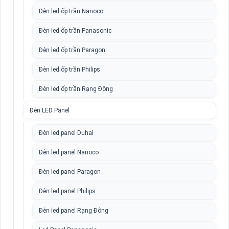
Đèn led ốp trần Nanoco
Đèn led ốp trần Panasonic
Đèn led ốp trần Paragon
Đèn led ốp trần Philips
Đèn led ốp trần Rạng Đông
Đèn LED Panel
Đèn led panel Duhal
Đèn led panel Nanoco
Đèn led panel Paragon
Đèn led panel Philips
Đèn led panel Rạng Đông