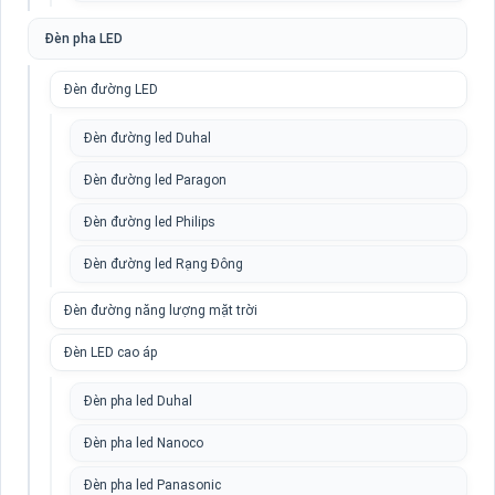
Đèn pha LED
Đèn đường LED
Đèn đường led Duhal
Đèn đường led Paragon
Đèn đường led Philips
Đèn đường led Rạng Đông
Đèn đường năng lượng mặt trời
Đèn LED cao áp
Đèn pha led Duhal
Đèn pha led Nanoco
Đèn pha led Panasonic