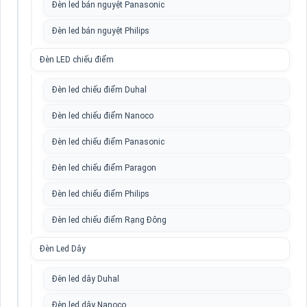
Đèn led bán nguyệt Panasonic
Đèn led bán nguyệt Philips
Đèn LED chiếu điểm
Đèn led chiếu điểm Duhal
Đèn led chiếu điểm Nanoco
Đèn led chiếu điểm Panasonic
Đèn led chiếu điểm Paragon
Đèn led chiếu điểm Philips
Đèn led chiếu điểm Rạng Đông
Đèn Led Dây
Đèn led dây Duhal
Đèn led dây Nanoco