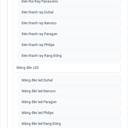
Đèn Rọi Ray Panasonic
Đèn thanh ray Duhal
Đèn thanh ray Nanoco
Đèn thanh ray Paragon
Đèn thanh ray Philips
Đèn thanh ray Rạng Đông
Máng đèn LED
Máng đèn led Duhal
Máng đèn led Nanoco
Máng đèn led Paragon
Máng đèn led Philips
Máng đèn led Rạng Đông