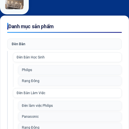
Danh mục sản phẩm
Đèn Bàn
Đèn Bàn Học Sinh
Philips
Rạng Đông
Đèn Bàn Làm Việc
Đèn làm việc Philips
Panasonic
Rạng Đông