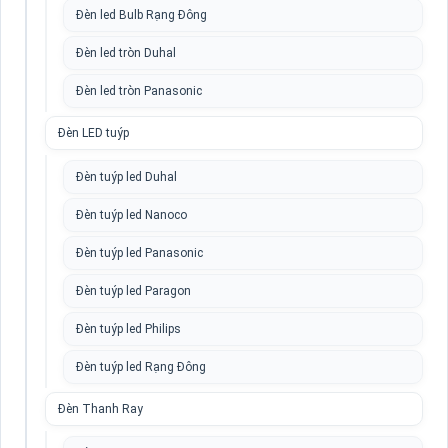
Đèn led Bulb Rạng Đông
Đèn led tròn Duhal
Đèn led tròn Panasonic
Đèn LED tuýp
Đèn tuýp led Duhal
Đèn tuýp led Nanoco
Đèn tuýp led Panasonic
Đèn tuýp led Paragon
Đèn tuýp led Philips
Đèn tuýp led Rạng Đông
Đèn Thanh Ray