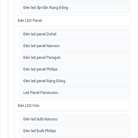
Đèn led ốp trần Rạng Đông
Đèn LED Panel
Đèn led panel Duhal
Đèn led panel Nanoco
Đèn led panel Paragon
Đèn led panel Philips
Đèn led panel Rạng Đông
Led Panel Panasonic
Đèn LED tròn
Đèn led bulb Nanoco
Đèn led Bulb Philips