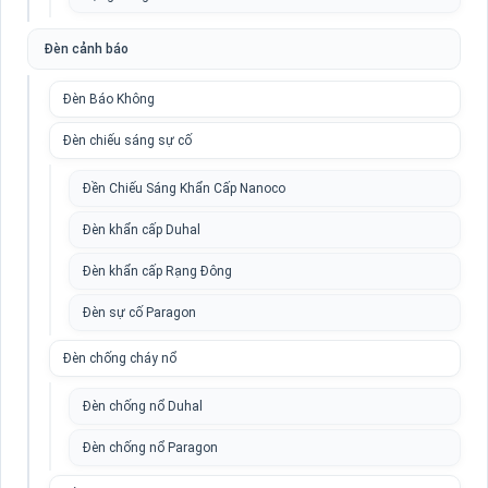
Đèn cảnh báo
Đèn Báo Không
Đèn chiếu sáng sự cố
Đền Chiếu Sáng Khẩn Cấp Nanoco
Đèn khẩn cấp Duhal
Đèn khẩn cấp Rạng Đông
Đèn sự cố Paragon
Đèn chống cháy nổ
Đèn chống nổ Duhal
Đèn chống nổ Paragon