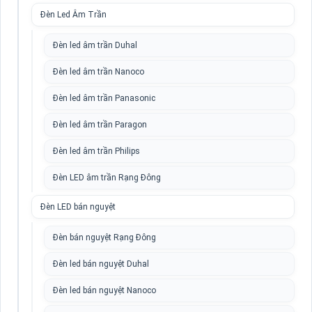
Đèn Led Âm Trần
Đèn led âm trần Duhal
Đèn led âm trần Nanoco
Đèn led âm trần Panasonic
Đèn led âm trần Paragon
Đèn led âm trần Philips
Đèn LED âm trần Rạng Đông
Đèn LED bán nguyệt
Đèn bán nguyệt Rạng Đông
Đèn led bán nguyệt Duhal
Đèn led bán nguyệt Nanoco