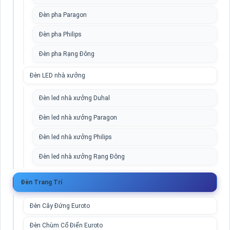
Đèn pha Paragon
Đèn pha Philips
Đèn pha Rạng Đông
Đèn LED nhà xưởng
Đèn led nhà xưởng Duhal
Đèn led nhà xưởng Paragon
Đèn led nhà xưởng Philips
Đèn led nhà xưởng Rạng Đông
Đèn Trang Trí
Đèn Cây Đứng Euroto
Đèn Chùm Cổ Điển Euroto