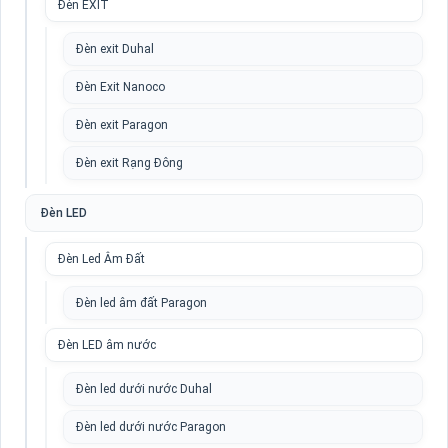
Đèn EXIT
Đèn exit Duhal
Đèn Exit Nanoco
Đèn exit Paragon
Đèn exit Rạng Đông
Đèn LED
Đèn Led Âm Đất
Đèn led âm đất Paragon
Đèn LED âm nước
Đèn led dưới nước Duhal
Đèn led dưới nước Paragon