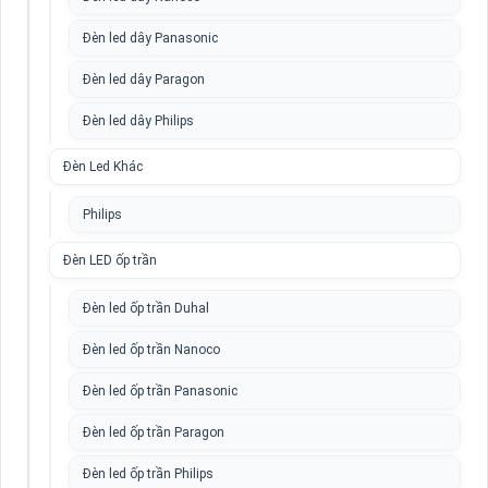
Đèn led dây Panasonic
Đèn led dây Paragon
Đèn led dây Philips
Đèn Led Khác
Philips
Đèn LED ốp trần
Đèn led ốp trần Duhal
Đèn led ốp trần Nanoco
Đèn led ốp trần Panasonic
Đèn led ốp trần Paragon
Đèn led ốp trần Philips