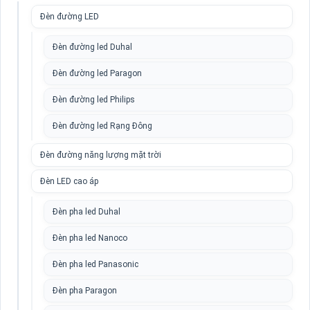
Đèn đường LED
Đèn đường led Duhal
Đèn đường led Paragon
Đèn đường led Philips
Đèn đường led Rạng Đông
Đèn đường năng lượng mặt trời
Đèn LED cao áp
Đèn pha led Duhal
Đèn pha led Nanoco
Đèn pha led Panasonic
Đèn pha Paragon