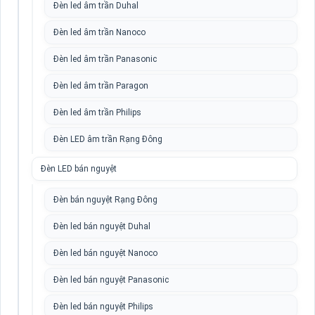
Đèn led âm trần Duhal
Đèn led âm trần Nanoco
Đèn led âm trần Panasonic
Đèn led âm trần Paragon
Đèn led âm trần Philips
Đèn LED âm trần Rạng Đông
Đèn LED bán nguyệt
Đèn bán nguyệt Rạng Đông
Đèn led bán nguyệt Duhal
Đèn led bán nguyệt Nanoco
Đèn led bán nguyệt Panasonic
Đèn led bán nguyệt Philips