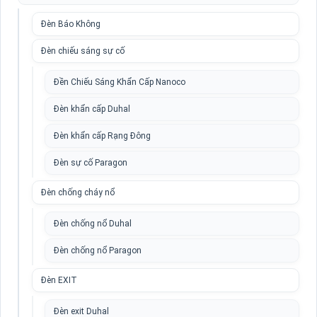
Đèn Báo Không
Đèn chiếu sáng sự cố
Đền Chiếu Sáng Khẩn Cấp Nanoco
Đèn khẩn cấp Duhal
Đèn khẩn cấp Rạng Đông
Đèn sự cố Paragon
Đèn chống cháy nổ
Đèn chống nổ Duhal
Đèn chống nổ Paragon
Đèn EXIT
Đèn exit Duhal