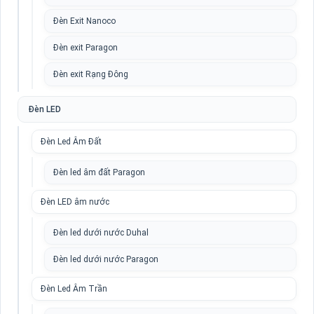
Đèn Exit Nanoco
Đèn exit Paragon
Đèn exit Rạng Đông
Đèn LED
Đèn Led Âm Đất
Đèn led âm đất Paragon
Đèn LED âm nước
Đèn led dưới nước Duhal
Đèn led dưới nước Paragon
Đèn Led Âm Trần