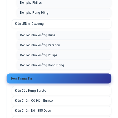
Đèn pha Philips
Đèn pha Rạng Đông
Đèn LED nhà xưởng
Đèn led nhà xưởng Duhal
Đèn led nhà xưởng Paragon
Đèn led nhà xưởng Philips
Đèn led nhà xưởng Rạng Đông
Đèn Trang Trí
Đèn Cây Đứng Euroto
Đèn Chùm Cổ Điển Euroto
Đèn Chùm Nến 355 Decor