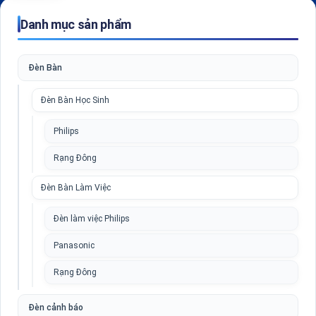
Danh mục sản phẩm
Đèn Bàn
Đèn Bàn Học Sinh
Philips
Rạng Đông
Đèn Bàn Làm Việc
Đèn làm việc Philips
Panasonic
Rạng Đông
Đèn cảnh báo