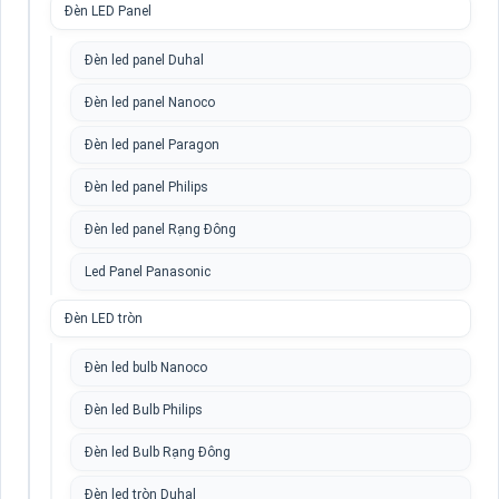
Đèn LED Panel
Đèn led panel Duhal
Đèn led panel Nanoco
Đèn led panel Paragon
Đèn led panel Philips
Đèn led panel Rạng Đông
Led Panel Panasonic
Đèn LED tròn
Đèn led bulb Nanoco
Đèn led Bulb Philips
Đèn led Bulb Rạng Đông
Đèn led tròn Duhal