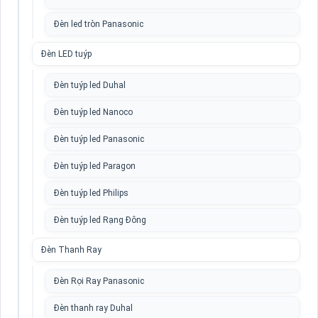
Đèn led tròn Panasonic
Đèn LED tuýp
Đèn tuýp led Duhal
Đèn tuýp led Nanoco
Đèn tuýp led Panasonic
Đèn tuýp led Paragon
Đèn tuýp led Philips
Đèn tuýp led Rạng Đông
Đèn Thanh Ray
Đèn Rọi Ray Panasonic
Đèn thanh ray Duhal