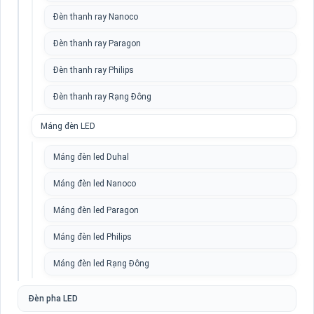
Đèn thanh ray Nanoco
Đèn thanh ray Paragon
Đèn thanh ray Philips
Đèn thanh ray Rạng Đông
Máng đèn LED
Máng đèn led Duhal
Máng đèn led Nanoco
Máng đèn led Paragon
Máng đèn led Philips
Máng đèn led Rạng Đông
Đèn pha LED