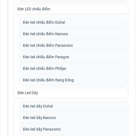
Đèn LED chiếu điểm
Đèn led chiếu điểm Duhal
Đèn led chiếu điểm Nanoco
Đèn led chiếu điểm Panasonic
Đèn led chiếu điểm Paragon
Đèn led chiếu điểm Philips
Đèn led chiếu điểm Rạng Đông
Đèn Led Dây
Đèn led dây Duhal
Đèn led dây Nanoco
Đèn led dây Panasonic