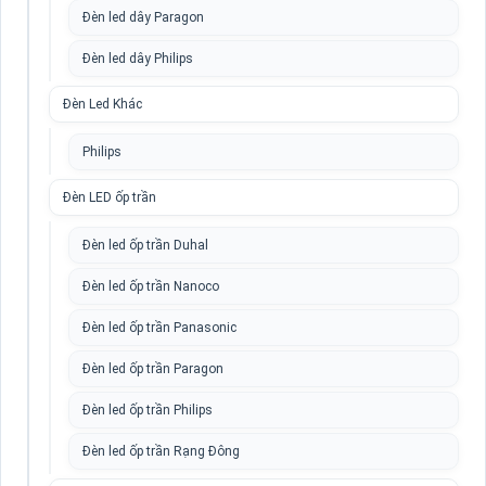
Đèn led dây Paragon
Đèn led dây Philips
Đèn Led Khác
Philips
Đèn LED ốp trần
Đèn led ốp trần Duhal
Đèn led ốp trần Nanoco
Đèn led ốp trần Panasonic
Đèn led ốp trần Paragon
Đèn led ốp trần Philips
Đèn led ốp trần Rạng Đông