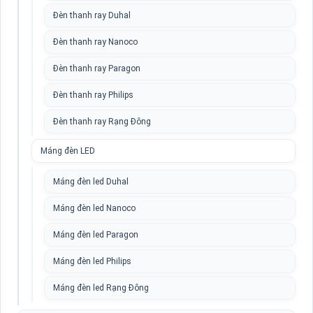
Đèn thanh ray Duhal
Đèn thanh ray Nanoco
Đèn thanh ray Paragon
Đèn thanh ray Philips
Đèn thanh ray Rạng Đông
Máng đèn LED
Máng đèn led Duhal
Máng đèn led Nanoco
Máng đèn led Paragon
Máng đèn led Philips
Máng đèn led Rạng Đông