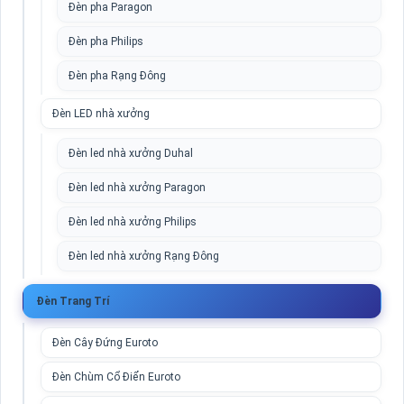
Đèn pha Paragon
Đèn pha Philips
Đèn pha Rạng Đông
Đèn LED nhà xưởng
Đèn led nhà xưởng Duhal
Đèn led nhà xưởng Paragon
Đèn led nhà xưởng Philips
Đèn led nhà xưởng Rạng Đông
Đèn Trang Trí
Đèn Cây Đứng Euroto
Đèn Chùm Cổ Điển Euroto