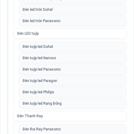
Đèn led tròn Duhal
Đèn led tròn Panasonic
Đèn LED tuýp
Đèn tuýp led Duhal
Đèn tuýp led Nanoco
Đèn tuýp led Panasonic
Đèn tuýp led Paragon
Đèn tuýp led Philips
Đèn tuýp led Rạng Đông
Đèn Thanh Ray
Đèn Rọi Ray Panasonic