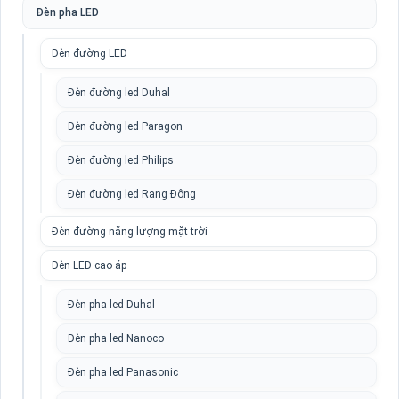
Đèn pha LED
Đèn đường LED
Đèn đường led Duhal
Đèn đường led Paragon
Đèn đường led Philips
Đèn đường led Rạng Đông
Đèn đường năng lượng mặt trời
Đèn LED cao áp
Đèn pha led Duhal
Đèn pha led Nanoco
Đèn pha led Panasonic