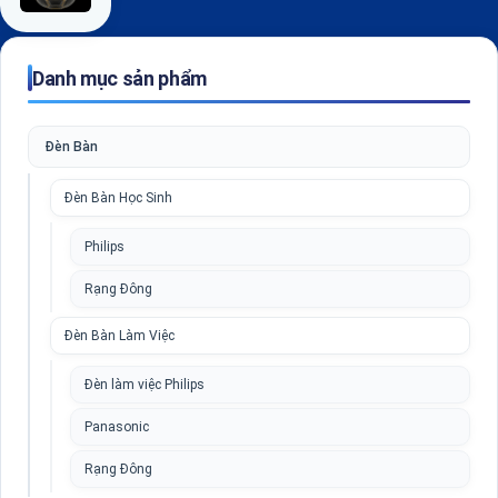
Danh mục sản phẩm
Đèn Bàn
Đèn Bàn Học Sinh
Philips
Rạng Đông
Đèn Bàn Làm Việc
Đèn làm việc Philips
Panasonic
Rạng Đông