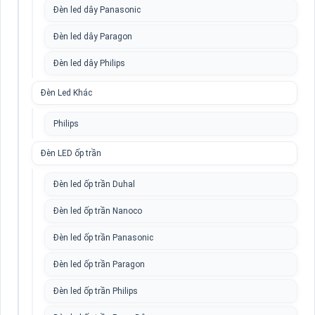
Đèn led dây Panasonic
Đèn led dây Paragon
Đèn led dây Philips
Đèn Led Khác
Philips
Đèn LED ốp trần
Đèn led ốp trần Duhal
Đèn led ốp trần Nanoco
Đèn led ốp trần Panasonic
Đèn led ốp trần Paragon
Đèn led ốp trần Philips