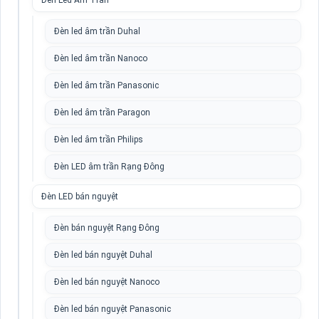
Đèn Led Âm Trần
Đèn led âm trần Duhal
Đèn led âm trần Nanoco
Đèn led âm trần Panasonic
Đèn led âm trần Paragon
Đèn led âm trần Philips
Đèn LED âm trần Rạng Đông
Đèn LED bán nguyệt
Đèn bán nguyệt Rạng Đông
Đèn led bán nguyệt Duhal
Đèn led bán nguyệt Nanoco
Đèn led bán nguyệt Panasonic