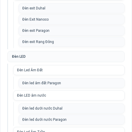
Đèn exit Duhal
Đèn Exit Nanoco
Đèn exit Paragon
Đèn exit Rạng Đông
Đèn LED
Đèn Led Âm Đất
Đèn led âm đất Paragon
Đèn LED âm nước
Đèn led dưới nước Duhal
Đèn led dưới nước Paragon