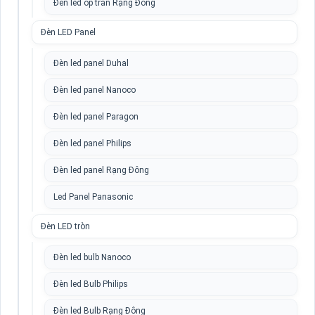
Đèn led ốp trần Rạng Đông
Đèn LED Panel
Đèn led panel Duhal
Đèn led panel Nanoco
Đèn led panel Paragon
Đèn led panel Philips
Đèn led panel Rạng Đông
Led Panel Panasonic
Đèn LED tròn
Đèn led bulb Nanoco
Đèn led Bulb Philips
Đèn led Bulb Rạng Đông