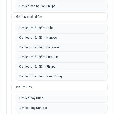
Đèn led bán nguyệt Philips
Đèn LED chiếu điểm
Đèn led chiếu điểm Duhal
Đèn led chiếu điểm Nanoco
Đèn led chiếu điểm Panasonic
Đèn led chiếu điểm Paragon
Đèn led chiếu điểm Philips
Đèn led chiếu điểm Rạng Đông
Đèn Led Dây
Đèn led dây Duhal
Đèn led dây Nanoco