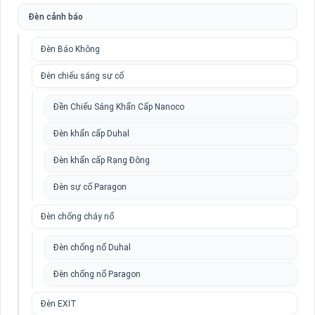
Đèn cảnh báo
Đèn Báo Không
Đèn chiếu sáng sự cố
Đền Chiếu Sáng Khẩn Cấp Nanoco
Đèn khẩn cấp Duhal
Đèn khẩn cấp Rạng Đông
Đèn sự cố Paragon
Đèn chống cháy nổ
Đèn chống nổ Duhal
Đèn chống nổ Paragon
Đèn EXIT