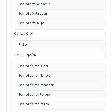
Đèn led dây Panasonic
Đèn led dây Paragon
Đèn led dây Philips
Đèn Led Khác
Philips
Đèn LED ốp trần
Đèn led ốp trần Duhal
Đèn led ốp trần Nanoco
Đèn led ốp trần Panasonic
Đèn led ốp trần Paragon
Đèn led ốp trần Philips