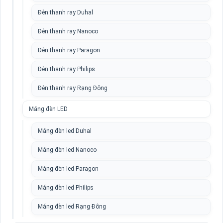
Đèn thanh ray Duhal
Đèn thanh ray Nanoco
Đèn thanh ray Paragon
Đèn thanh ray Philips
Đèn thanh ray Rạng Đông
Máng đèn LED
Máng đèn led Duhal
Máng đèn led Nanoco
Máng đèn led Paragon
Máng đèn led Philips
Máng đèn led Rạng Đông