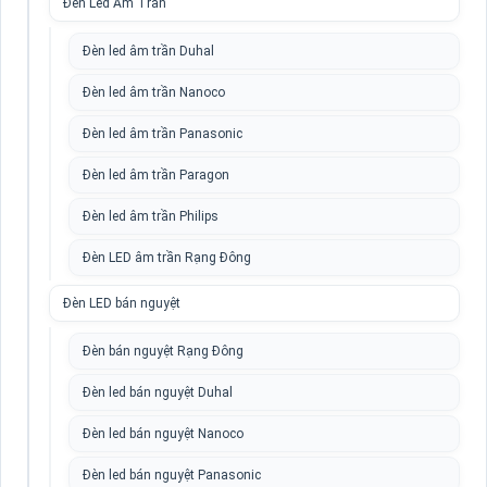
Đèn Led Âm Trần
Đèn led âm trần Duhal
Đèn led âm trần Nanoco
Đèn led âm trần Panasonic
Đèn led âm trần Paragon
Đèn led âm trần Philips
Đèn LED âm trần Rạng Đông
Đèn LED bán nguyệt
Đèn bán nguyệt Rạng Đông
Đèn led bán nguyệt Duhal
Đèn led bán nguyệt Nanoco
Đèn led bán nguyệt Panasonic