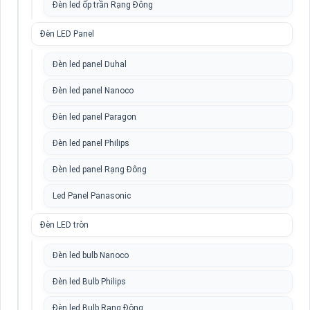
Đèn led ốp trần Rạng Đông
Đèn LED Panel
Đèn led panel Duhal
Đèn led panel Nanoco
Đèn led panel Paragon
Đèn led panel Philips
Đèn led panel Rạng Đông
Led Panel Panasonic
Đèn LED tròn
Đèn led bulb Nanoco
Đèn led Bulb Philips
Đèn led Bulb Rạng Đông