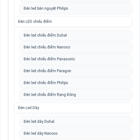
Đèn led bán nguyệt Philips
Đèn LED chiếu điểm
Đèn led chiếu điểm Duhal
Đèn led chiếu điểm Nanoco
Đèn led chiếu điểm Panasonic
Đèn led chiếu điểm Paragon
Đèn led chiếu điểm Philips
Đèn led chiếu điểm Rạng Đông
Đèn Led Dây
Đèn led dây Duhal
Đèn led dây Nanoco