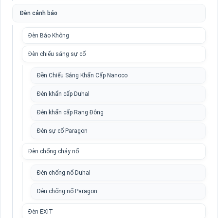
Đèn cảnh báo
Đèn Báo Không
Đèn chiếu sáng sự cố
Đền Chiếu Sáng Khẩn Cấp Nanoco
Đèn khẩn cấp Duhal
Đèn khẩn cấp Rạng Đông
Đèn sự cố Paragon
Đèn chống cháy nổ
Đèn chống nổ Duhal
Đèn chống nổ Paragon
Đèn EXIT