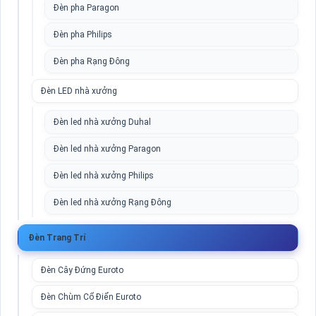
Đèn pha Paragon
Đèn pha Philips
Đèn pha Rạng Đông
Đèn LED nhà xưởng
Đèn led nhà xưởng Duhal
Đèn led nhà xưởng Paragon
Đèn led nhà xưởng Philips
Đèn led nhà xưởng Rạng Đông
Đèn Trang Trí
Đèn Cây Đứng Euroto
Đèn Chùm Cổ Điển Euroto