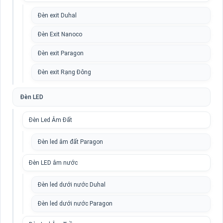
Đèn exit Duhal
Đèn Exit Nanoco
Đèn exit Paragon
Đèn exit Rạng Đông
Đèn LED
Đèn Led Âm Đất
Đèn led âm đất Paragon
Đèn LED âm nước
Đèn led dưới nước Duhal
Đèn led dưới nước Paragon