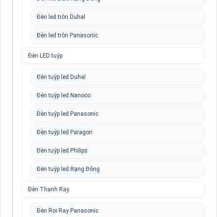
Đèn led tròn Duhal
Đèn led tròn Panasonic
Đèn LED tuýp
Đèn tuýp led Duhal
Đèn tuýp led Nanoco
Đèn tuýp led Panasonic
Đèn tuýp led Paragon
Đèn tuýp led Philips
Đèn tuýp led Rạng Đông
Đèn Thanh Ray
Đèn Rọi Ray Panasonic