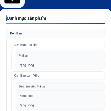
Danh mục sản phẩm
Đèn Bàn
Đèn Bàn Học Sinh
Philips
Rạng Đông
Đèn Bàn Làm Việc
Đèn làm việc Philips
Panasonic
Rạng Đông