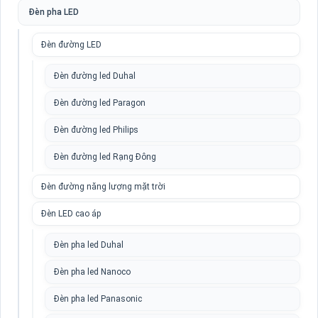
Đèn pha LED
Đèn đường LED
Đèn đường led Duhal
Đèn đường led Paragon
Đèn đường led Philips
Đèn đường led Rạng Đông
Đèn đường năng lượng mặt trời
Đèn LED cao áp
Đèn pha led Duhal
Đèn pha led Nanoco
Đèn pha led Panasonic