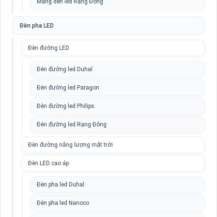
Máng đèn led Rạng Đông
Đèn pha LED
Đèn đường LED
Đèn đường led Duhal
Đèn đường led Paragon
Đèn đường led Philips
Đèn đường led Rạng Đông
Đèn đường năng lượng mặt trời
Đèn LED cao áp
Đèn pha led Duhal
Đèn pha led Nanoco