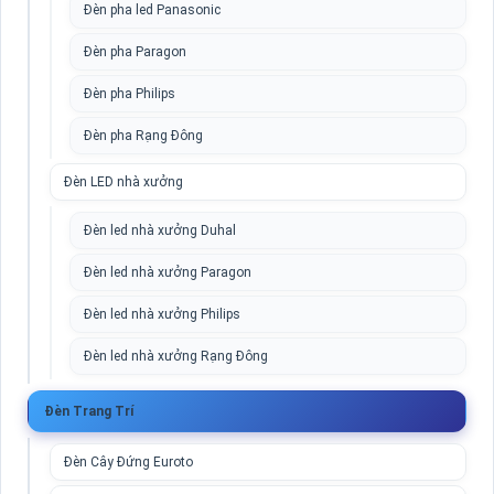
Đèn pha led Panasonic
Đèn pha Paragon
Đèn pha Philips
Đèn pha Rạng Đông
Đèn LED nhà xưởng
Đèn led nhà xưởng Duhal
Đèn led nhà xưởng Paragon
Đèn led nhà xưởng Philips
Đèn led nhà xưởng Rạng Đông
Đèn Trang Trí
Đèn Cây Đứng Euroto