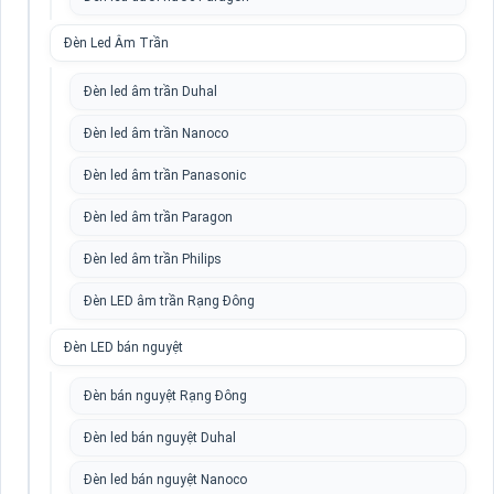
Đèn Led Âm Trần
Đèn led âm trần Duhal
Đèn led âm trần Nanoco
Đèn led âm trần Panasonic
Đèn led âm trần Paragon
Đèn led âm trần Philips
Đèn LED âm trần Rạng Đông
Đèn LED bán nguyệt
Đèn bán nguyệt Rạng Đông
Đèn led bán nguyệt Duhal
Đèn led bán nguyệt Nanoco