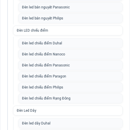
Đèn led bán nguyệt Panasonic
Đèn led bán nguyệt Philips
Đèn LED chiếu điểm
Đèn led chiếu điểm Duhal
Đèn led chiếu điểm Nanoco
Đèn led chiếu điểm Panasonic
Đèn led chiếu điểm Paragon
Đèn led chiếu điểm Philips
Đèn led chiếu điểm Rạng Đông
Đèn Led Dây
Đèn led dây Duhal