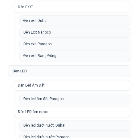
Đèn EXIT
Đèn exit Duhal
Đèn Exit Nanoco
Đèn exit Paragon
Đèn exit Rạng Đông
Đèn LED
Đèn Led Âm Đất
Đèn led âm đất Paragon
Đèn LED âm nước
Đèn led dưới nước Duhal
Đèn led dưới nước Paragon