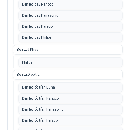
Đèn led dây Nanoco
Đèn led dây Panasonic
Đèn led dây Paragon
Đèn led dây Philips
Đèn Led Khác
Philips
Đèn LED ốp trần
Đèn led ốp trần Duhal
Đèn led ốp trần Nanoco
Đèn led ốp trần Panasonic
Đèn led ốp trần Paragon