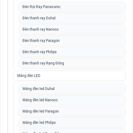
Đèn Rọi Ray Panasonic
Đèn thanh ray Duhal
Đèn thanh ray Nanoco
Đèn thanh ray Paragon
Đèn thanh ray Philips
Đèn thanh ray Rạng Đông
Máng đèn LED
Máng đèn led Duhal
Máng đèn led Nanoco
Máng đèn led Paragon
Máng đèn led Philips