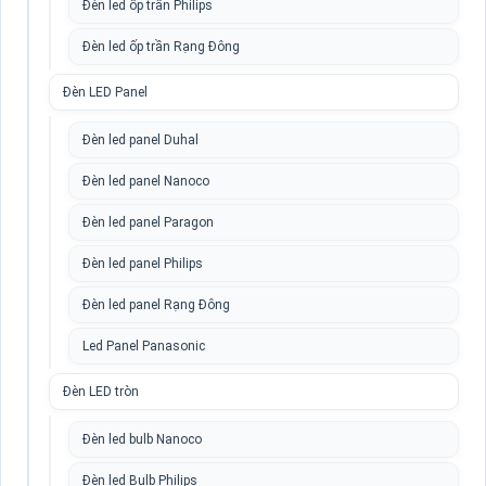
Đèn led ốp trần Philips
Đèn led ốp trần Rạng Đông
Đèn LED Panel
Đèn led panel Duhal
Đèn led panel Nanoco
Đèn led panel Paragon
Đèn led panel Philips
Đèn led panel Rạng Đông
Led Panel Panasonic
Đèn LED tròn
Đèn led bulb Nanoco
Đèn led Bulb Philips