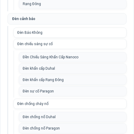
Rạng Đông
Đèn cảnh báo
Đèn Báo Không
Đèn chiếu sáng sự cố
Đền Chiếu Sáng Khẩn Cấp Nanoco
Đèn khẩn cấp Duhal
Đèn khẩn cấp Rạng Đông
Đèn sự cố Paragon
Đèn chống cháy nổ
Đèn chống nổ Duhal
Đèn chống nổ Paragon