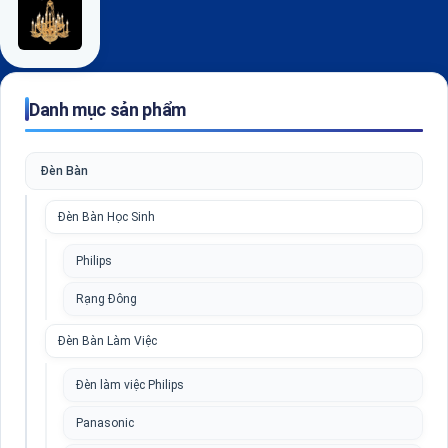
Danh mục sản phẩm
Đèn Bàn
Đèn Bàn Học Sinh
Philips
Rạng Đông
Đèn Bàn Làm Việc
Đèn làm việc Philips
Panasonic