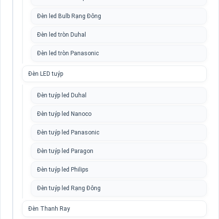
Đèn led Bulb Rạng Đông
Đèn led tròn Duhal
Đèn led tròn Panasonic
Đèn LED tuýp
Đèn tuýp led Duhal
Đèn tuýp led Nanoco
Đèn tuýp led Panasonic
Đèn tuýp led Paragon
Đèn tuýp led Philips
Đèn tuýp led Rạng Đông
Đèn Thanh Ray