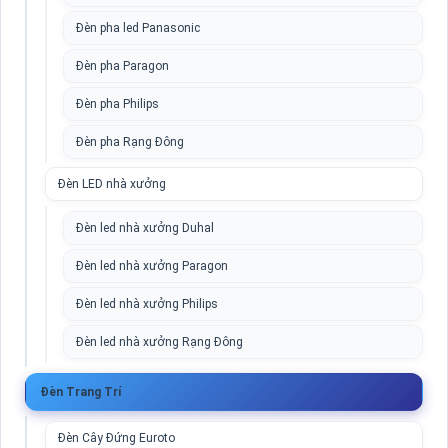
Đèn pha led Panasonic
Đèn pha Paragon
Đèn pha Philips
Đèn pha Rạng Đông
Đèn LED nhà xưởng
Đèn led nhà xưởng Duhal
Đèn led nhà xưởng Paragon
Đèn led nhà xưởng Philips
Đèn led nhà xưởng Rạng Đông
Đèn Trang Trí
Đèn Cây Đứng Euroto