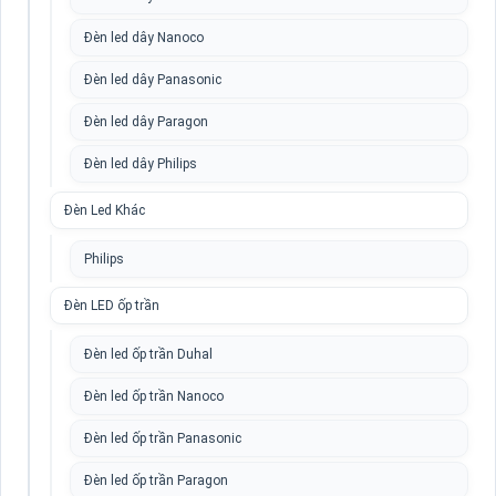
Đèn led dây Nanoco
Đèn led dây Panasonic
Đèn led dây Paragon
Đèn led dây Philips
Đèn Led Khác
Philips
Đèn LED ốp trần
Đèn led ốp trần Duhal
Đèn led ốp trần Nanoco
Đèn led ốp trần Panasonic
Đèn led ốp trần Paragon