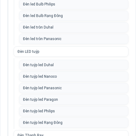
Đèn led Bulb Philips
Đèn led Bulb Rạng Đông
Đèn led tròn Duhal
Đèn led tròn Panasonic
Đèn LED tuýp
Đèn tuýp led Duhal
Đèn tuýp led Nanoco
Đèn tuýp led Panasonic
Đèn tuýp led Paragon
Đèn tuýp led Philips
Đèn tuýp led Rạng Đông
Đèn Thanh Ray