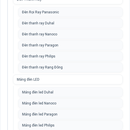
Đèn Rọi Ray Panasonic
Đèn thanh ray Duhal
Đèn thanh ray Nanoco
Đèn thanh ray Paragon
Đèn thanh ray Philips
Đèn thanh ray Rạng Đông
Máng đèn LED
Máng đèn led Duhal
Máng đèn led Nanoco
Máng đèn led Paragon
Máng đèn led Philips