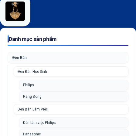
Danh mục sản phẩm
Đèn Bàn
Đèn Bàn Học Sinh
Philips
Rạng Đông
Đèn Bàn Làm Việc
Đèn làm việc Philips
Panasonic