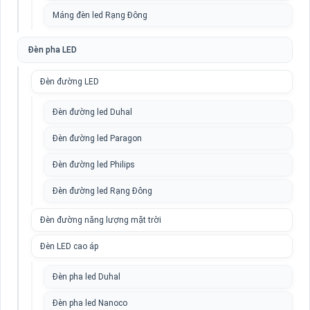
Máng đèn led Rạng Đông
Đèn pha LED
Đèn đường LED
Đèn đường led Duhal
Đèn đường led Paragon
Đèn đường led Philips
Đèn đường led Rạng Đông
Đèn đường năng lượng mặt trời
Đèn LED cao áp
Đèn pha led Duhal
Đèn pha led Nanoco