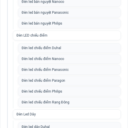
Đèn led bán nguyệt Nanoco
Đèn led bán nguyệt Panasonic
Đèn led bán nguyệt Philips
Đèn LED chiếu điểm
Đèn led chiếu điểm Duhal
Đèn led chiếu điểm Nanoco
Đèn led chiếu điểm Panasonic
Đèn led chiếu điểm Paragon
Đèn led chiếu điểm Philips
Đèn led chiếu điểm Rạng Đông
Đèn Led Dây
Đèn led dây Duhal