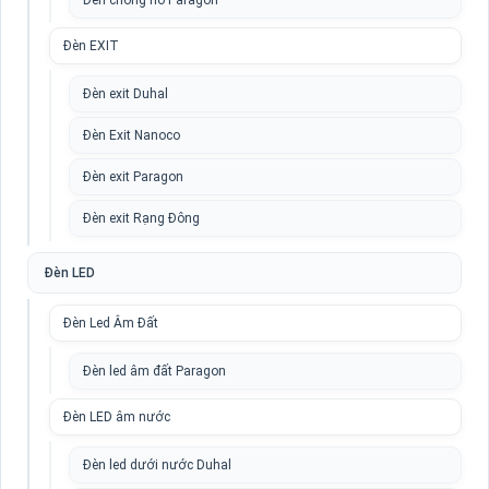
Đèn chống nổ Paragon
Đèn EXIT
Đèn exit Duhal
Đèn Exit Nanoco
Đèn exit Paragon
Đèn exit Rạng Đông
Đèn LED
Đèn Led Âm Đất
Đèn led âm đất Paragon
Đèn LED âm nước
Đèn led dưới nước Duhal