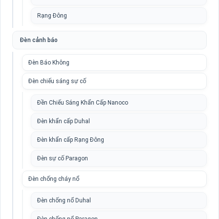
Rạng Đông
Đèn cảnh báo
Đèn Báo Không
Đèn chiếu sáng sự cố
Đền Chiếu Sáng Khẩn Cấp Nanoco
Đèn khẩn cấp Duhal
Đèn khẩn cấp Rạng Đông
Đèn sự cố Paragon
Đèn chống cháy nổ
Đèn chống nổ Duhal