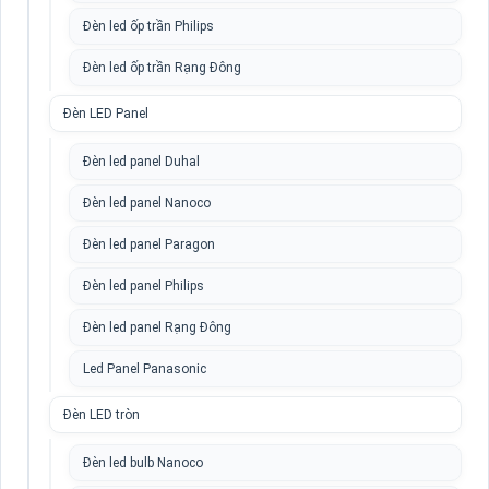
Đèn led ốp trần Philips
Đèn led ốp trần Rạng Đông
Đèn LED Panel
Đèn led panel Duhal
Đèn led panel Nanoco
Đèn led panel Paragon
Đèn led panel Philips
Đèn led panel Rạng Đông
Led Panel Panasonic
Đèn LED tròn
Đèn led bulb Nanoco