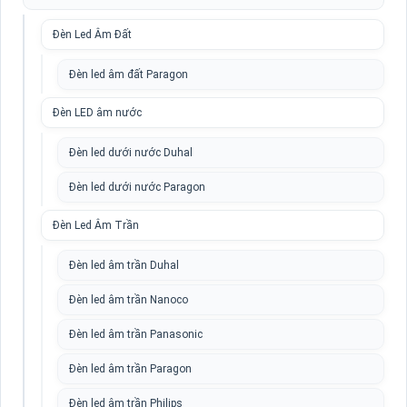
Đèn Led Âm Đất
Đèn led âm đất Paragon
Đèn LED âm nước
Đèn led dưới nước Duhal
Đèn led dưới nước Paragon
Đèn Led Âm Trần
Đèn led âm trần Duhal
Đèn led âm trần Nanoco
Đèn led âm trần Panasonic
Đèn led âm trần Paragon
Đèn led âm trần Philips