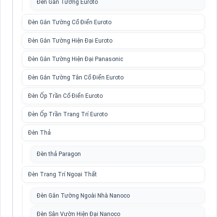
Đèn Gắn Tường Euroto
Đèn Gắn Tường Cổ Điển Euroto
Đèn Gắn Tường Hiện Đại Euroto
Đèn Gắn Tường Hiện Đại Panasonic
Đèn Gắn Tường Tân Cổ Điển Euroto
Đèn Ốp Trần Cổ Điển Euroto
Đèn Ốp Trần Trang Trí Euroto
Đèn Thả
Đèn thả Paragon
Đèn Trang Trí Ngoại Thất
Đèn Gắn Tường Ngoài Nhà Nanoco
Đèn Sân Vườn Hiện Đại Nanoco