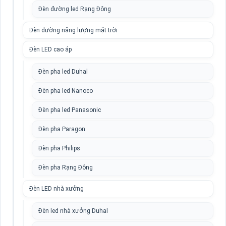
Đèn đường led Rạng Đông
Đèn đường năng lượng mặt trời
Đèn LED cao áp
Đèn pha led Duhal
Đèn pha led Nanoco
Đèn pha led Panasonic
Đèn pha Paragon
Đèn pha Philips
Đèn pha Rạng Đông
Đèn LED nhà xưởng
Đèn led nhà xưởng Duhal