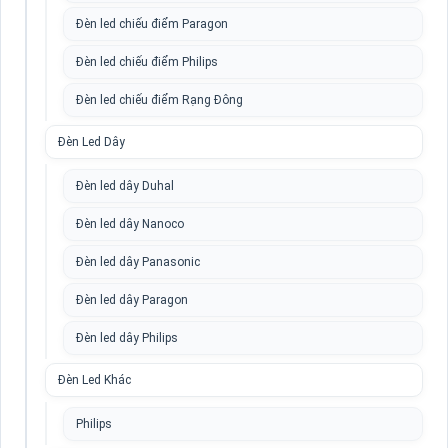
Đèn led chiếu điểm Paragon
Đèn led chiếu điểm Philips
Đèn led chiếu điểm Rạng Đông
Đèn Led Dây
Đèn led dây Duhal
Đèn led dây Nanoco
Đèn led dây Panasonic
Đèn led dây Paragon
Đèn led dây Philips
Đèn Led Khác
Philips