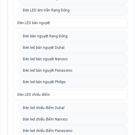
Đèn LED âm trần Rạng Đông
Đèn LED bán nguyệt
Đèn bán nguyệt Rạng Đông
Đèn led bán nguyệt Duhal
Đèn led bán nguyệt Nanoco
Đèn led bán nguyệt Panasonic
Đèn led bán nguyệt Philips
Đèn LED chiếu điểm
Đèn led chiếu điểm Duhal
Đèn led chiếu điểm Nanoco
Đèn led chiếu điểm Panasonic