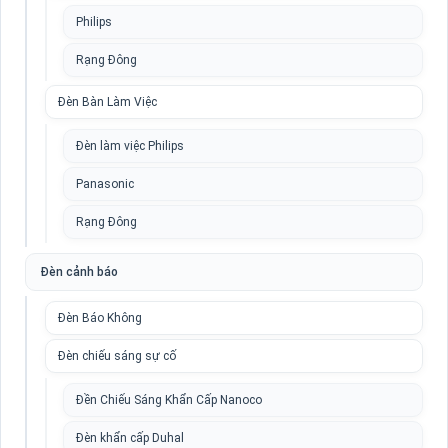
Philips
Rạng Đông
Đèn Bàn Làm Việc
Đèn làm việc Philips
Panasonic
Rạng Đông
Đèn cảnh báo
Đèn Báo Không
Đèn chiếu sáng sự cố
Đền Chiếu Sáng Khẩn Cấp Nanoco
Đèn khẩn cấp Duhal