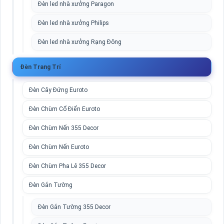
Đèn led nhà xưởng Paragon
Đèn led nhà xưởng Philips
Đèn led nhà xưởng Rạng Đông
Đèn Trang Trí
Đèn Cây Đứng Euroto
Đèn Chùm Cổ Điển Euroto
Đèn Chùm Nến 355 Decor
Đèn Chùm Nến Euroto
Đèn Chùm Pha Lê 355 Decor
Đèn Gắn Tường
Đèn Gắn Tường 355 Decor