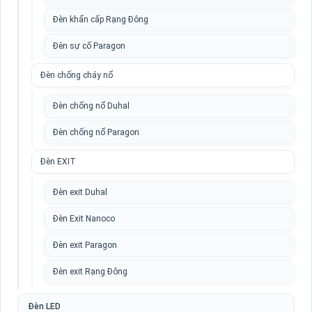
Đèn khẩn cấp Rạng Đông
Đèn sự cố Paragon
Đèn chống cháy nổ
Đèn chống nổ Duhal
Đèn chống nổ Paragon
Đèn EXIT
Đèn exit Duhal
Đèn Exit Nanoco
Đèn exit Paragon
Đèn exit Rạng Đông
Đèn LED