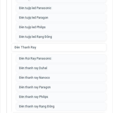
Đèn tuýp led Panasonic
Đèn tuýp led Paragon
Đèn tuýp led Philips
Đèn tuýp led Rạng Đông
Đèn Thanh Ray
Đèn Rọi Ray Panasonic
Đèn thanh ray Duhal
Đèn thanh ray Nanoco
Đèn thanh ray Paragon
Đèn thanh ray Philips
Đèn thanh ray Rạng Đông