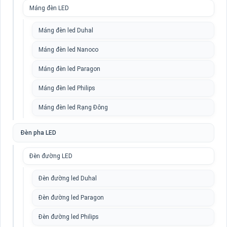
Máng đèn LED
Máng đèn led Duhal
Máng đèn led Nanoco
Máng đèn led Paragon
Máng đèn led Philips
Máng đèn led Rạng Đông
Đèn pha LED
Đèn đường LED
Đèn đường led Duhal
Đèn đường led Paragon
Đèn đường led Philips