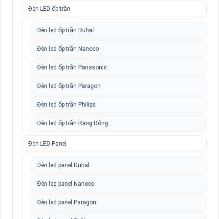
Đèn LED ốp trần
Đèn led ốp trần Duhal
Đèn led ốp trần Nanoco
Đèn led ốp trần Panasonic
Đèn led ốp trần Paragon
Đèn led ốp trần Philips
Đèn led ốp trần Rạng Đông
Đèn LED Panel
Đèn led panel Duhal
Đèn led panel Nanoco
Đèn led panel Paragon