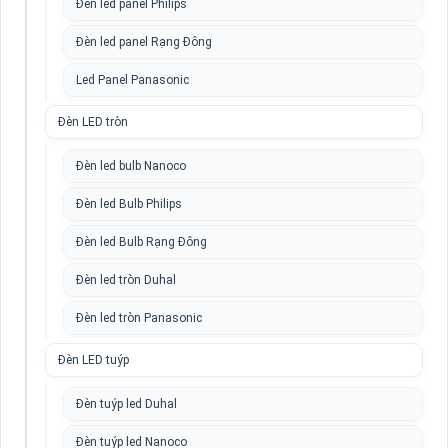
Đèn led panel Philips
Đèn led panel Rạng Đông
Led Panel Panasonic
Đèn LED tròn
Đèn led bulb Nanoco
Đèn led Bulb Philips
Đèn led Bulb Rạng Đông
Đèn led tròn Duhal
Đèn led tròn Panasonic
Đèn LED tuýp
Đèn tuýp led Duhal
Đèn tuýp led Nanoco