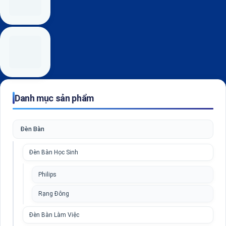
Danh mục sản phẩm
Đèn Bàn
Đèn Bàn Học Sinh
Philips
Rạng Đông
Đèn Bàn Làm Việc