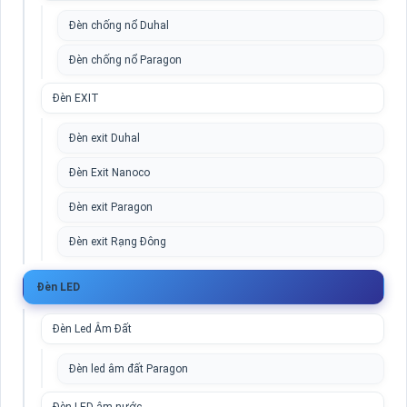
Đèn chống nổ Duhal
Đèn chống nổ Paragon
Đèn EXIT
Đèn exit Duhal
Đèn Exit Nanoco
Đèn exit Paragon
Đèn exit Rạng Đông
Đèn LED
Đèn Led Âm Đất
Đèn led âm đất Paragon