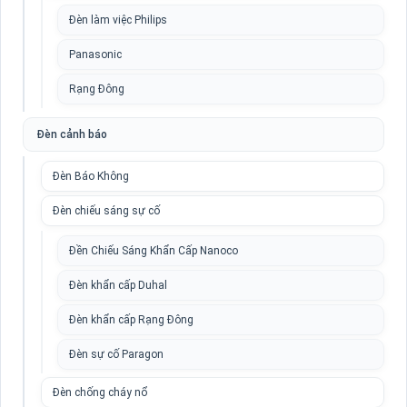
Đèn làm việc Philips
Panasonic
Rạng Đông
Đèn cảnh báo
Đèn Báo Không
Đèn chiếu sáng sự cố
Đền Chiếu Sáng Khẩn Cấp Nanoco
Đèn khẩn cấp Duhal
Đèn khẩn cấp Rạng Đông
Đèn sự cố Paragon
Đèn chống cháy nổ