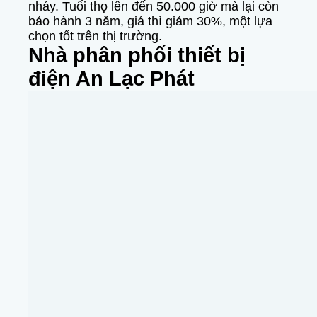
nháy. Tuổi thọ lên đến 50.000 giờ mà lại còn
bảo hành 3 năm, giá thì giảm 30%, một lựa
chọn tốt trên thị trường.
Nhà phân phối thiết bị
điện An Lạc Phát