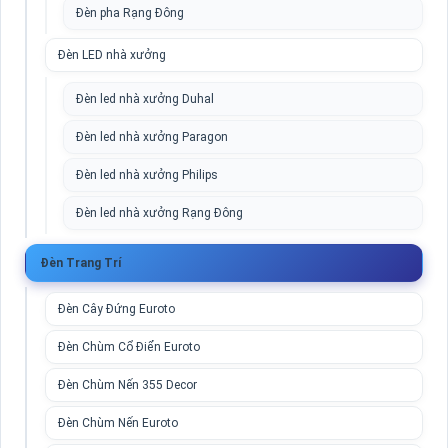
Đèn pha Rạng Đông
Đèn LED nhà xưởng
Đèn led nhà xưởng Duhal
Đèn led nhà xưởng Paragon
Đèn led nhà xưởng Philips
Đèn led nhà xưởng Rạng Đông
Đèn Trang Trí
Đèn Cây Đứng Euroto
Đèn Chùm Cổ Điển Euroto
Đèn Chùm Nến 355 Decor
Đèn Chùm Nến Euroto