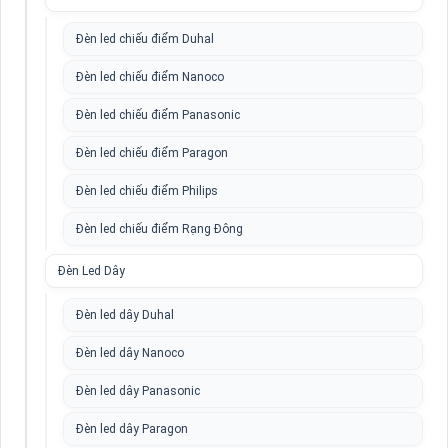
Đèn led chiếu điểm Duhal
Đèn led chiếu điểm Nanoco
Đèn led chiếu điểm Panasonic
Đèn led chiếu điểm Paragon
Đèn led chiếu điểm Philips
Đèn led chiếu điểm Rạng Đông
Đèn Led Dây
Đèn led dây Duhal
Đèn led dây Nanoco
Đèn led dây Panasonic
Đèn led dây Paragon