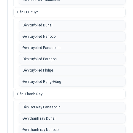
Đèn LED tuýp
Đèn tuýp led Duhal
Đèn tuýp led Nanoco
Đèn tuýp led Panasonic
Đèn tuýp led Paragon
Đèn tuýp led Philips
Đèn tuýp led Rạng Đông
Đèn Thanh Ray
Đèn Rọi Ray Panasonic
Đèn thanh ray Duhal
Đèn thanh ray Nanoco