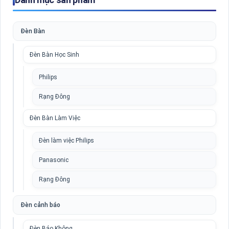
Đèn Bàn
Đèn Bàn Học Sinh
Philips
Rạng Đông
Đèn Bàn Làm Việc
Đèn làm việc Philips
Panasonic
Rạng Đông
Đèn cảnh báo
Đèn Báo Không