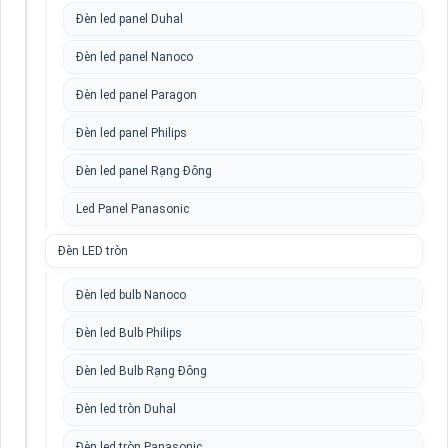
Đèn led panel Duhal
Đèn led panel Nanoco
Đèn led panel Paragon
Đèn led panel Philips
Đèn led panel Rạng Đông
Led Panel Panasonic
Đèn LED tròn
Đèn led bulb Nanoco
Đèn led Bulb Philips
Đèn led Bulb Rạng Đông
Đèn led tròn Duhal
Đèn led tròn Panasonic