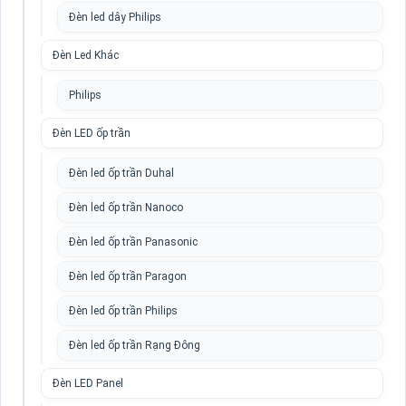
Đèn led dây Philips
Đèn Led Khác
Philips
Đèn LED ốp trần
Đèn led ốp trần Duhal
Đèn led ốp trần Nanoco
Đèn led ốp trần Panasonic
Đèn led ốp trần Paragon
Đèn led ốp trần Philips
Đèn led ốp trần Rạng Đông
Đèn LED Panel