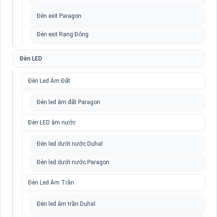
Đèn exit Paragon
Đèn exit Rạng Đông
Đèn LED
Đèn Led Âm Đất
Đèn led âm đất Paragon
Đèn LED âm nước
Đèn led dưới nước Duhal
Đèn led dưới nước Paragon
Đèn Led Âm Trần
Đèn led âm trần Duhal