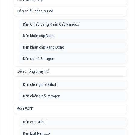
Đèn chiếu sáng sự cố
Đền Chiếu Sáng Khẩn Cấp Nanoco
Đèn khẩn cấp Duhal
Đèn khẩn cấp Rạng Đông
Đèn sự cố Paragon
Đèn chống cháy nổ
Đèn chống nổ Duhal
Đèn chống nổ Paragon
Đèn EXIT
Đèn exit Duhal
Đèn Exit Nanoco