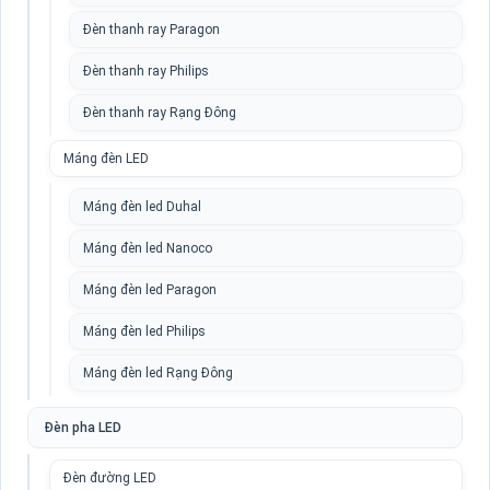
Đèn thanh ray Paragon
Đèn thanh ray Philips
Đèn thanh ray Rạng Đông
Máng đèn LED
Máng đèn led Duhal
Máng đèn led Nanoco
Máng đèn led Paragon
Máng đèn led Philips
Máng đèn led Rạng Đông
Đèn pha LED
Đèn đường LED