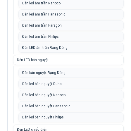
Đèn led âm trần Nanoco
Đèn led âm trần Panasonic
Đèn led âm trần Paragon
Đèn led âm trần Philips
Đèn LED âm trần Rạng Đông
Đèn LED bán nguyệt
Đèn bán nguyệt Rạng Đông
Đèn led bán nguyệt Duhal
Đèn led bán nguyệt Nanoco
Đèn led bán nguyệt Panasonic
Đèn led bán nguyệt Philips
Đèn LED chiếu điểm