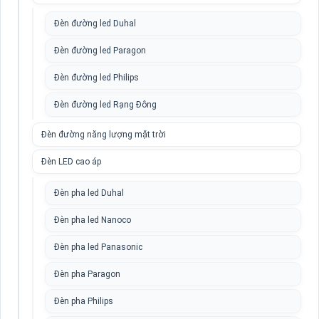
Đèn đường led Duhal
Đèn đường led Paragon
Đèn đường led Philips
Đèn đường led Rạng Đông
Đèn đường năng lượng mặt trời
Đèn LED cao áp
Đèn pha led Duhal
Đèn pha led Nanoco
Đèn pha led Panasonic
Đèn pha Paragon
Đèn pha Philips