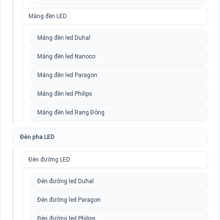
Máng đèn LED
Máng đèn led Duhal
Máng đèn led Nanoco
Máng đèn led Paragon
Máng đèn led Philips
Máng đèn led Rạng Đông
Đèn pha LED
Đèn đường LED
Đèn đường led Duhal
Đèn đường led Paragon
Đèn đường led Philips