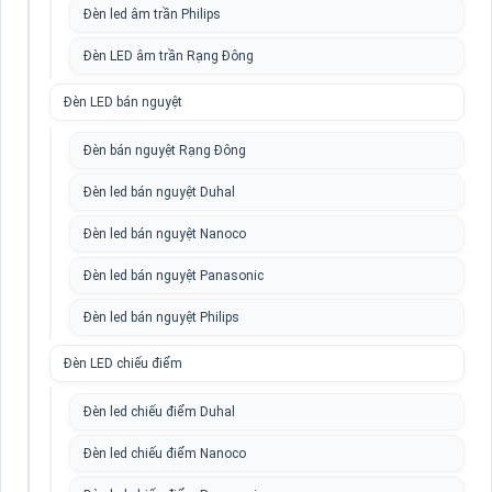
Đèn led âm trần Philips
Đèn LED âm trần Rạng Đông
Đèn LED bán nguyệt
Đèn bán nguyệt Rạng Đông
Đèn led bán nguyệt Duhal
Đèn led bán nguyệt Nanoco
Đèn led bán nguyệt Panasonic
Đèn led bán nguyệt Philips
Đèn LED chiếu điểm
Đèn led chiếu điểm Duhal
Đèn led chiếu điểm Nanoco