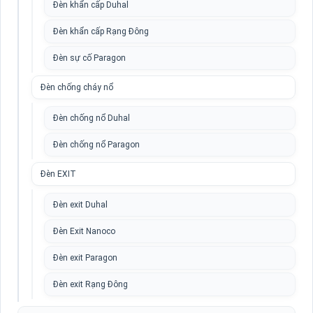
Đèn khẩn cấp Duhal
Đèn khẩn cấp Rạng Đông
Đèn sự cố Paragon
Đèn chống cháy nổ
Đèn chống nổ Duhal
Đèn chống nổ Paragon
Đèn EXIT
Đèn exit Duhal
Đèn Exit Nanoco
Đèn exit Paragon
Đèn exit Rạng Đông