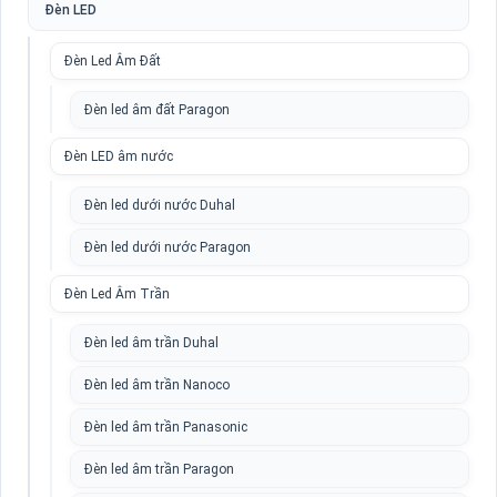
Đèn LED
Đèn Led Âm Đất
Đèn led âm đất Paragon
Đèn LED âm nước
Đèn led dưới nước Duhal
Đèn led dưới nước Paragon
Đèn Led Âm Trần
Đèn led âm trần Duhal
Đèn led âm trần Nanoco
Đèn led âm trần Panasonic
Đèn led âm trần Paragon