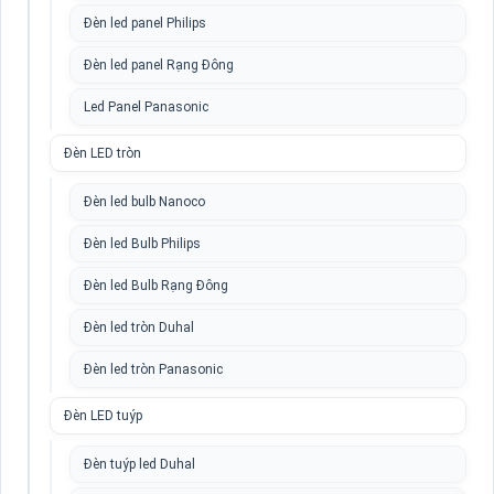
Đèn led panel Philips
Đèn led panel Rạng Đông
Led Panel Panasonic
Đèn LED tròn
Đèn led bulb Nanoco
Đèn led Bulb Philips
Đèn led Bulb Rạng Đông
Đèn led tròn Duhal
Đèn led tròn Panasonic
Đèn LED tuýp
Đèn tuýp led Duhal