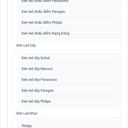
Đèn led chiếu điểm Panasonic
Đèn led chiếu điểm Paragon
Đèn led chiếu điểm Philips
Đèn led chiếu điểm Rạng Đông
Đèn Led Dây
Đèn led dây Duhal
Đèn led dây Nanoco
Đèn led dây Panasonic
Đèn led dây Paragon
Đèn led dây Philips
Đèn Led Khác
Philips