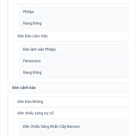
Philips
Rạng Đông
Đèn Bàn Làm Việc
Đèn làm việc Philips
Panasonic
Rạng Đông
Đèn cảnh báo
Đèn Báo Không
Đèn chiếu sáng sự cố
Đền Chiếu Sáng Khẩn Cấp Nanoco