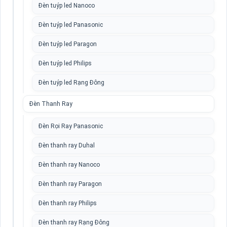
Đèn tuýp led Nanoco
Đèn tuýp led Panasonic
Đèn tuýp led Paragon
Đèn tuýp led Philips
Đèn tuýp led Rạng Đông
Đèn Thanh Ray
Đèn Rọi Ray Panasonic
Đèn thanh ray Duhal
Đèn thanh ray Nanoco
Đèn thanh ray Paragon
Đèn thanh ray Philips
Đèn thanh ray Rạng Đông