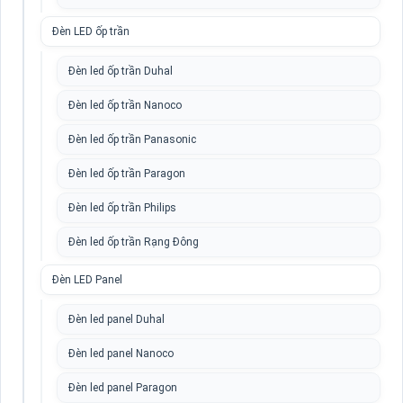
Đèn LED ốp trần
Đèn led ốp trần Duhal
Đèn led ốp trần Nanoco
Đèn led ốp trần Panasonic
Đèn led ốp trần Paragon
Đèn led ốp trần Philips
Đèn led ốp trần Rạng Đông
Đèn LED Panel
Đèn led panel Duhal
Đèn led panel Nanoco
Đèn led panel Paragon