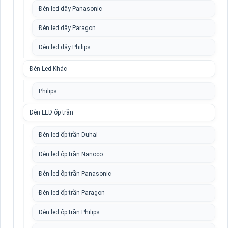
Đèn led dây Panasonic
Đèn led dây Paragon
Đèn led dây Philips
Đèn Led Khác
Philips
Đèn LED ốp trần
Đèn led ốp trần Duhal
Đèn led ốp trần Nanoco
Đèn led ốp trần Panasonic
Đèn led ốp trần Paragon
Đèn led ốp trần Philips