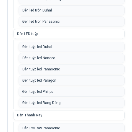
Đèn led tròn Duhal
Đèn led tròn Panasonic
Đèn LED tuýp
Đèn tuýp led Duhal
Đèn tuýp led Nanoco
Đèn tuýp led Panasonic
Đèn tuýp led Paragon
Đèn tuýp led Philips
Đèn tuýp led Rạng Đông
Đèn Thanh Ray
Đèn Rọi Ray Panasonic