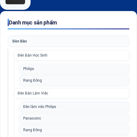
Danh mục sản phẩm
Đèn Bàn
Đèn Bàn Học Sinh
Philips
Rạng Đông
Đèn Bàn Làm Việc
Đèn làm việc Philips
Panasonic
Rạng Đông