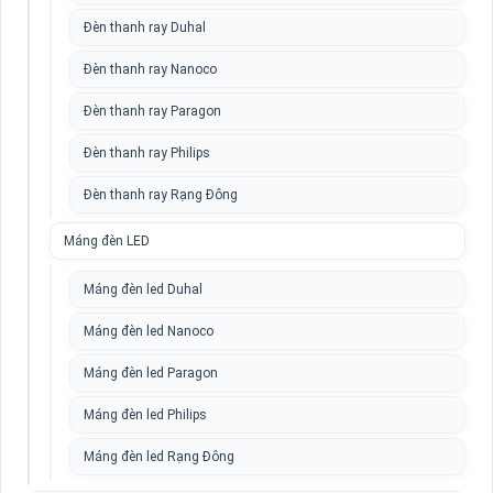
Đèn thanh ray Duhal
Đèn thanh ray Nanoco
Đèn thanh ray Paragon
Đèn thanh ray Philips
Đèn thanh ray Rạng Đông
Máng đèn LED
Máng đèn led Duhal
Máng đèn led Nanoco
Máng đèn led Paragon
Máng đèn led Philips
Máng đèn led Rạng Đông