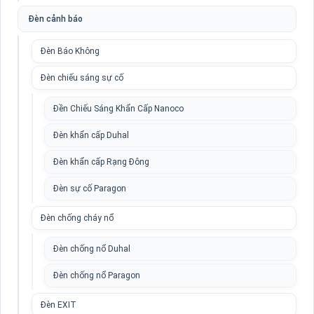
Đèn cảnh báo
Đèn Báo Không
Đèn chiếu sáng sự cố
Đền Chiếu Sáng Khẩn Cấp Nanoco
Đèn khẩn cấp Duhal
Đèn khẩn cấp Rạng Đông
Đèn sự cố Paragon
Đèn chống cháy nổ
Đèn chống nổ Duhal
Đèn chống nổ Paragon
Đèn EXIT