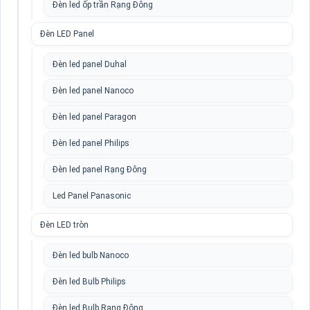
Đèn led ốp trần Rạng Đông
Đèn LED Panel
Đèn led panel Duhal
Đèn led panel Nanoco
Đèn led panel Paragon
Đèn led panel Philips
Đèn led panel Rạng Đông
Led Panel Panasonic
Đèn LED tròn
Đèn led bulb Nanoco
Đèn led Bulb Philips
Đèn led Bulb Rạng Đông