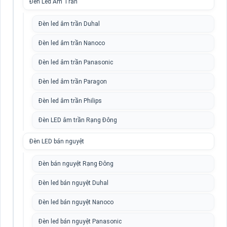
Đèn Led Âm Trần
Đèn led âm trần Duhal
Đèn led âm trần Nanoco
Đèn led âm trần Panasonic
Đèn led âm trần Paragon
Đèn led âm trần Philips
Đèn LED âm trần Rạng Đông
Đèn LED bán nguyệt
Đèn bán nguyệt Rạng Đông
Đèn led bán nguyệt Duhal
Đèn led bán nguyệt Nanoco
Đèn led bán nguyệt Panasonic