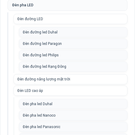
Đèn pha LED
Đèn đường LED
Đèn đường led Duhal
Đèn đường led Paragon
Đèn đường led Philips
Đèn đường led Rạng Đông
Đèn đường năng lượng mặt trời
Đèn LED cao áp
Đèn pha led Duhal
Đèn pha led Nanoco
Đèn pha led Panasonic