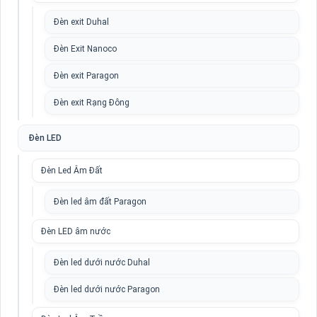
Đèn exit Duhal
Đèn Exit Nanoco
Đèn exit Paragon
Đèn exit Rạng Đông
Đèn LED
Đèn Led Âm Đất
Đèn led âm đất Paragon
Đèn LED âm nước
Đèn led dưới nước Duhal
Đèn led dưới nước Paragon