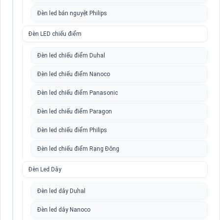
Đèn led bán nguyệt Philips
Đèn LED chiếu điểm
Đèn led chiếu điểm Duhal
Đèn led chiếu điểm Nanoco
Đèn led chiếu điểm Panasonic
Đèn led chiếu điểm Paragon
Đèn led chiếu điểm Philips
Đèn led chiếu điểm Rạng Đông
Đèn Led Dây
Đèn led dây Duhal
Đèn led dây Nanoco