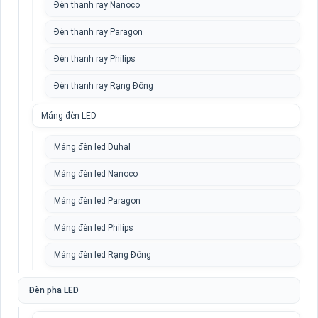
Đèn thanh ray Nanoco
Đèn thanh ray Paragon
Đèn thanh ray Philips
Đèn thanh ray Rạng Đông
Máng đèn LED
Máng đèn led Duhal
Máng đèn led Nanoco
Máng đèn led Paragon
Máng đèn led Philips
Máng đèn led Rạng Đông
Đèn pha LED