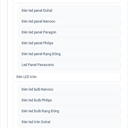
Đèn led panel Duhal
Đèn led panel Nanoco
Đèn led panel Paragon
Đèn led panel Philips
Đèn led panel Rạng Đông
Led Panel Panasonic
Đèn LED tròn
Đèn led bulb Nanoco
Đèn led Bulb Philips
Đèn led Bulb Rạng Đông
Đèn led tròn Duhal