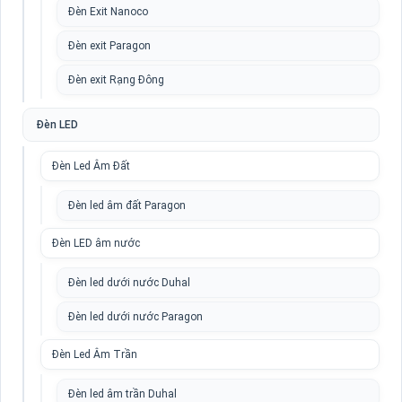
Đèn Exit Nanoco
Đèn exit Paragon
Đèn exit Rạng Đông
Đèn LED
Đèn Led Âm Đất
Đèn led âm đất Paragon
Đèn LED âm nước
Đèn led dưới nước Duhal
Đèn led dưới nước Paragon
Đèn Led Âm Trần
Đèn led âm trần Duhal