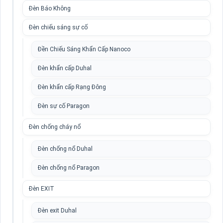
Đèn Báo Không
Đèn chiếu sáng sự cố
Đền Chiếu Sáng Khẩn Cấp Nanoco
Đèn khẩn cấp Duhal
Đèn khẩn cấp Rạng Đông
Đèn sự cố Paragon
Đèn chống cháy nổ
Đèn chống nổ Duhal
Đèn chống nổ Paragon
Đèn EXIT
Đèn exit Duhal