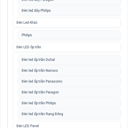
Đèn led dây Philips
Đèn Led Khác
Philips
Đèn LED ốp trần
Đèn led ốp trần Duhal
Đèn led ốp trần Nanoco
Đèn led ốp trần Panasonic
Đèn led ốp trần Paragon
Đèn led ốp trần Philips
Đèn led ốp trần Rạng Đông
Đèn LED Panel