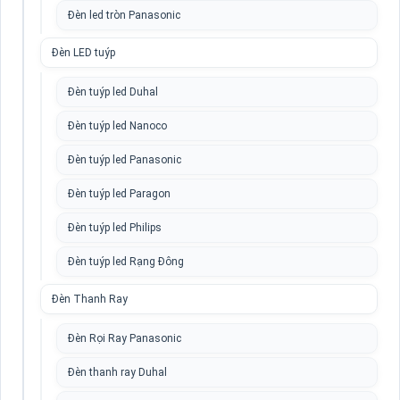
Đèn led tròn Panasonic
Đèn LED tuýp
Đèn tuýp led Duhal
Đèn tuýp led Nanoco
Đèn tuýp led Panasonic
Đèn tuýp led Paragon
Đèn tuýp led Philips
Đèn tuýp led Rạng Đông
Đèn Thanh Ray
Đèn Rọi Ray Panasonic
Đèn thanh ray Duhal