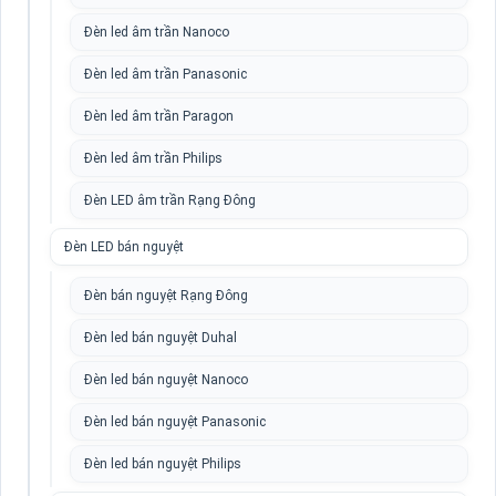
Đèn led âm trần Nanoco
Đèn led âm trần Panasonic
Đèn led âm trần Paragon
Đèn led âm trần Philips
Đèn LED âm trần Rạng Đông
Đèn LED bán nguyệt
Đèn bán nguyệt Rạng Đông
Đèn led bán nguyệt Duhal
Đèn led bán nguyệt Nanoco
Đèn led bán nguyệt Panasonic
Đèn led bán nguyệt Philips