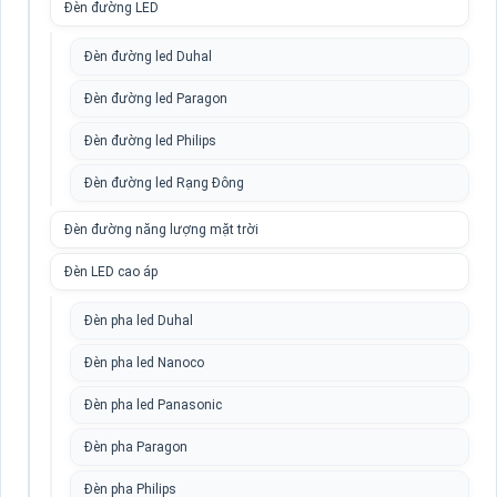
Đèn đường LED
Đèn đường led Duhal
Đèn đường led Paragon
Đèn đường led Philips
Đèn đường led Rạng Đông
Đèn đường năng lượng mặt trời
Đèn LED cao áp
Đèn pha led Duhal
Đèn pha led Nanoco
Đèn pha led Panasonic
Đèn pha Paragon
Đèn pha Philips