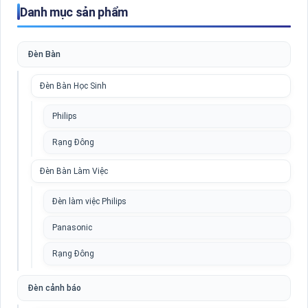
Danh mục sản phẩm
Đèn Bàn
Đèn Bàn Học Sinh
Philips
Rạng Đông
Đèn Bàn Làm Việc
Đèn làm việc Philips
Panasonic
Rạng Đông
Đèn cảnh báo