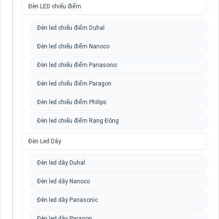
Đèn LED chiếu điểm
Đèn led chiếu điểm Duhal
Đèn led chiếu điểm Nanoco
Đèn led chiếu điểm Panasonic
Đèn led chiếu điểm Paragon
Đèn led chiếu điểm Philips
Đèn led chiếu điểm Rạng Đông
Đèn Led Dây
Đèn led dây Duhal
Đèn led dây Nanoco
Đèn led dây Panasonic
Đèn led dây Paragon