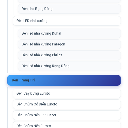
Đèn pha Rạng Đông
Đèn LED nhà xưởng
Đèn led nhà xưởng Duhal
Đèn led nhà xưởng Paragon
Đèn led nhà xưởng Philips
Đèn led nhà xưởng Rạng Đông
Đèn Trang Trí
Đèn Cây Đứng Euroto
Đèn Chùm Cổ Điển Euroto
Đèn Chùm Nến 355 Decor
Đèn Chùm Nến Euroto