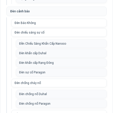
Đèn cảnh báo
Đèn Báo Không
Đèn chiếu sáng sự cố
Đền Chiếu Sáng Khẩn Cấp Nanoco
Đèn khẩn cấp Duhal
Đèn khẩn cấp Rạng Đông
Đèn sự cố Paragon
Đèn chống cháy nổ
Đèn chống nổ Duhal
Đèn chống nổ Paragon