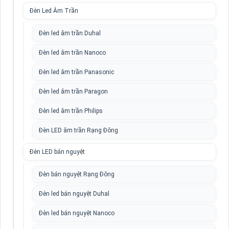
Đèn Led Âm Trần
Đèn led âm trần Duhal
Đèn led âm trần Nanoco
Đèn led âm trần Panasonic
Đèn led âm trần Paragon
Đèn led âm trần Philips
Đèn LED âm trần Rạng Đông
Đèn LED bán nguyệt
Đèn bán nguyệt Rạng Đông
Đèn led bán nguyệt Duhal
Đèn led bán nguyệt Nanoco