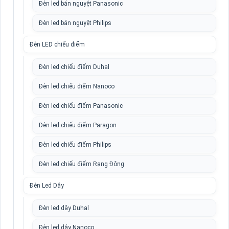
Đèn led bán nguyệt Panasonic
Đèn led bán nguyệt Philips
Đèn LED chiếu điểm
Đèn led chiếu điểm Duhal
Đèn led chiếu điểm Nanoco
Đèn led chiếu điểm Panasonic
Đèn led chiếu điểm Paragon
Đèn led chiếu điểm Philips
Đèn led chiếu điểm Rạng Đông
Đèn Led Dây
Đèn led dây Duhal
Đèn led dây Nanoco