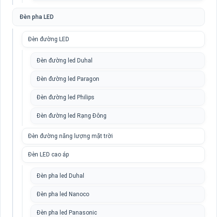
Đèn pha LED
Đèn đường LED
Đèn đường led Duhal
Đèn đường led Paragon
Đèn đường led Philips
Đèn đường led Rạng Đông
Đèn đường năng lượng mặt trời
Đèn LED cao áp
Đèn pha led Duhal
Đèn pha led Nanoco
Đèn pha led Panasonic