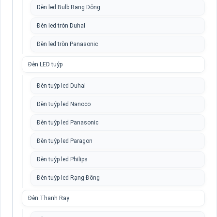
Đèn led Bulb Rạng Đông
Đèn led tròn Duhal
Đèn led tròn Panasonic
Đèn LED tuýp
Đèn tuýp led Duhal
Đèn tuýp led Nanoco
Đèn tuýp led Panasonic
Đèn tuýp led Paragon
Đèn tuýp led Philips
Đèn tuýp led Rạng Đông
Đèn Thanh Ray