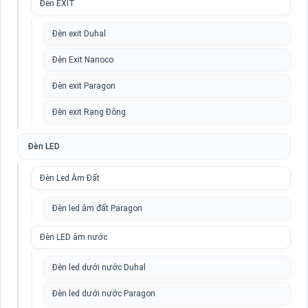
Đèn EXIT
Đèn exit Duhal
Đèn Exit Nanoco
Đèn exit Paragon
Đèn exit Rạng Đông
Đèn LED
Đèn Led Âm Đất
Đèn led âm đất Paragon
Đèn LED âm nước
Đèn led dưới nước Duhal
Đèn led dưới nước Paragon