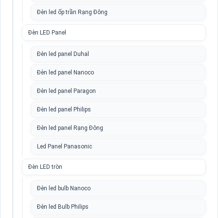
Đèn led ốp trần Rạng Đông
Đèn LED Panel
Đèn led panel Duhal
Đèn led panel Nanoco
Đèn led panel Paragon
Đèn led panel Philips
Đèn led panel Rạng Đông
Led Panel Panasonic
Đèn LED tròn
Đèn led bulb Nanoco
Đèn led Bulb Philips