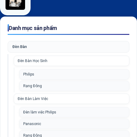
Danh mục sản phẩm
Đèn Bàn
Đèn Bàn Học Sinh
Philips
Rạng Đông
Đèn Bàn Làm Việc
Đèn làm việc Philips
Panasonic
Rạng Đông