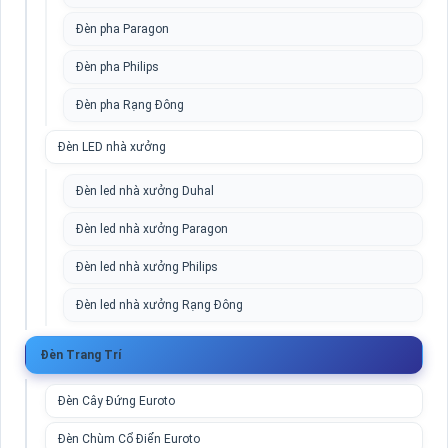
Đèn pha Paragon
Đèn pha Philips
Đèn pha Rạng Đông
Đèn LED nhà xưởng
Đèn led nhà xưởng Duhal
Đèn led nhà xưởng Paragon
Đèn led nhà xưởng Philips
Đèn led nhà xưởng Rạng Đông
Đèn Trang Trí
Đèn Cây Đứng Euroto
Đèn Chùm Cổ Điển Euroto