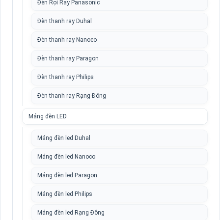
Đèn Rọi Ray Panasonic
Đèn thanh ray Duhal
Đèn thanh ray Nanoco
Đèn thanh ray Paragon
Đèn thanh ray Philips
Đèn thanh ray Rạng Đông
Máng đèn LED
Máng đèn led Duhal
Máng đèn led Nanoco
Máng đèn led Paragon
Máng đèn led Philips
Máng đèn led Rạng Đông