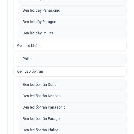
Đèn led dây Panasonic
Đèn led dây Paragon
Đèn led dây Philips
Đèn Led Khác
Philips
Đèn LED ốp trần
Đèn led ốp trần Duhal
Đèn led ốp trần Nanoco
Đèn led ốp trần Panasonic
Đèn led ốp trần Paragon
Đèn led ốp trần Philips