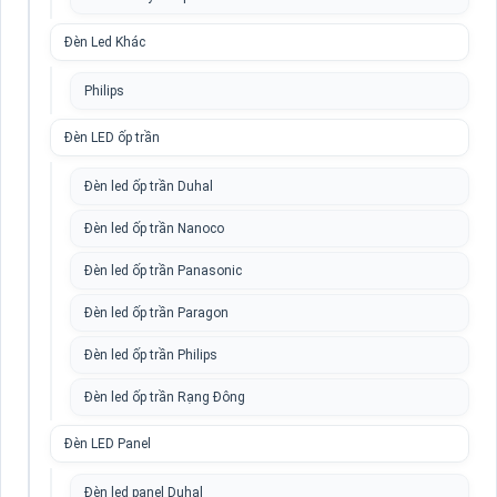
Đèn Led Khác
Philips
Đèn LED ốp trần
Đèn led ốp trần Duhal
Đèn led ốp trần Nanoco
Đèn led ốp trần Panasonic
Đèn led ốp trần Paragon
Đèn led ốp trần Philips
Đèn led ốp trần Rạng Đông
Đèn LED Panel
Đèn led panel Duhal