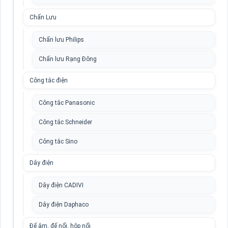
Chấn Lưu
Chấn lưu Philips
Chấn lưu Rạng Đông
Công tắc điện
Công tắc Panasonic
Công tắc Schneider
Công tắc Sino
Dây điện
Dây điện CADIVI
Dây điện Daphaco
Đế âm, đế nổi, hộp nổi