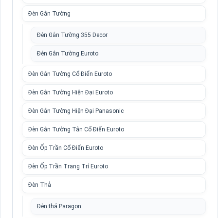
Đèn Gắn Tường
Đèn Gắn Tường 355 Decor
Đèn Gắn Tường Euroto
Đèn Gắn Tường Cổ Điển Euroto
Đèn Gắn Tường Hiện Đại Euroto
Đèn Gắn Tường Hiện Đại Panasonic
Đèn Gắn Tường Tân Cổ Điển Euroto
Đèn Ốp Trần Cổ Điển Euroto
Đèn Ốp Trần Trang Trí Euroto
Đèn Thả
Đèn thả Paragon