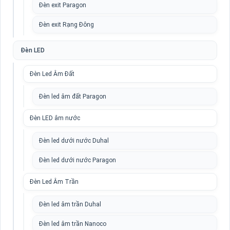
Đèn exit Paragon
Đèn exit Rạng Đông
Đèn LED
Đèn Led Âm Đất
Đèn led âm đất Paragon
Đèn LED âm nước
Đèn led dưới nước Duhal
Đèn led dưới nước Paragon
Đèn Led Âm Trần
Đèn led âm trần Duhal
Đèn led âm trần Nanoco