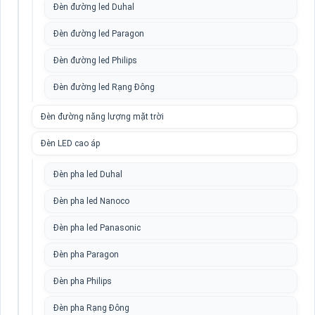
Đèn đường led Duhal
Đèn đường led Paragon
Đèn đường led Philips
Đèn đường led Rạng Đông
Đèn đường năng lượng mặt trời
Đèn LED cao áp
Đèn pha led Duhal
Đèn pha led Nanoco
Đèn pha led Panasonic
Đèn pha Paragon
Đèn pha Philips
Đèn pha Rạng Đông