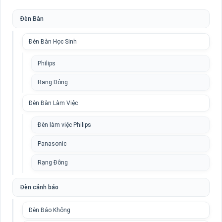
Đèn Bàn
Đèn Bàn Học Sinh
Philips
Rạng Đông
Đèn Bàn Làm Việc
Đèn làm việc Philips
Panasonic
Rạng Đông
Đèn cảnh báo
Đèn Báo Không