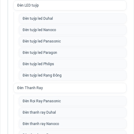
Đèn LED tuýp
Đèn tuýp led Duhal
Đèn tuýp led Nanoco
Đèn tuýp led Panasonic
Đèn tuýp led Paragon
Đèn tuýp led Philips
Đèn tuýp led Rạng Đông
Đèn Thanh Ray
Đèn Rọi Ray Panasonic
Đèn thanh ray Duhal
Đèn thanh ray Nanoco