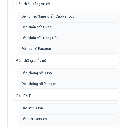
Đèn chiếu sáng sự cố
Đền Chiếu Sáng Khẩn Cấp Nanoco
Đèn khẩn cấp Duhal
Đèn khẩn cấp Rạng Đông
Đèn sự cố Paragon
Đèn chống cháy nổ
Đèn chống nổ Duhal
Đèn chống nổ Paragon
Đèn EXIT
Đèn exit Duhal
Đèn Exit Nanoco