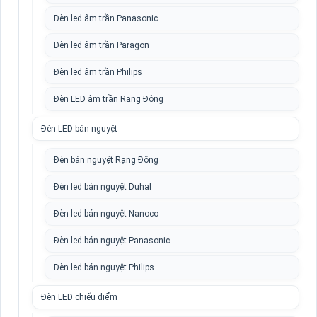
Đèn led âm trần Panasonic
Đèn led âm trần Paragon
Đèn led âm trần Philips
Đèn LED âm trần Rạng Đông
Đèn LED bán nguyệt
Đèn bán nguyệt Rạng Đông
Đèn led bán nguyệt Duhal
Đèn led bán nguyệt Nanoco
Đèn led bán nguyệt Panasonic
Đèn led bán nguyệt Philips
Đèn LED chiếu điểm