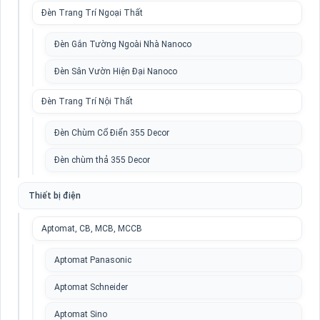
Đèn Trang Trí Ngoại Thất
Đèn Gắn Tường Ngoài Nhà Nanoco
Đèn Sân Vườn Hiện Đại Nanoco
Đèn Trang Trí Nội Thất
Đèn Chùm Cổ Điển 355 Decor
Đèn chùm thả 355 Decor
Thiết bị điện
Aptomat, CB, MCB, MCCB
Aptomat Panasonic
Aptomat Schneider
Aptomat Sino