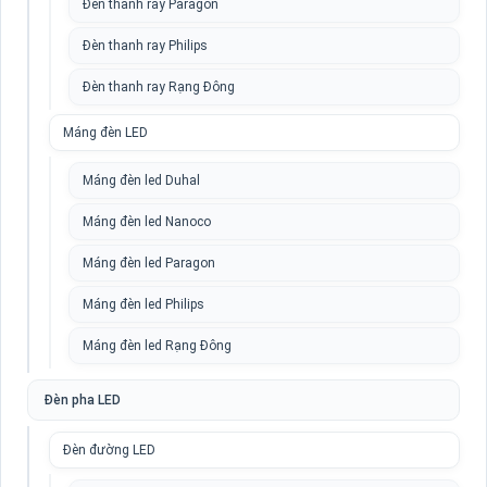
Đèn thanh ray Paragon
Đèn thanh ray Philips
Đèn thanh ray Rạng Đông
Máng đèn LED
Máng đèn led Duhal
Máng đèn led Nanoco
Máng đèn led Paragon
Máng đèn led Philips
Máng đèn led Rạng Đông
Đèn pha LED
Đèn đường LED