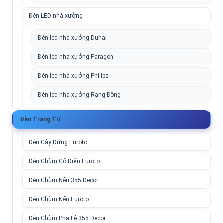
Đèn LED nhà xưởng
Đèn led nhà xưởng Duhal
Đèn led nhà xưởng Paragon
Đèn led nhà xưởng Philips
Đèn led nhà xưởng Rạng Đông
Đèn Trang Trí
Đèn Cây Đứng Euroto
Đèn Chùm Cổ Điển Euroto
Đèn Chùm Nến 355 Decor
Đèn Chùm Nến Euroto
Đèn Chùm Pha Lê 355 Decor