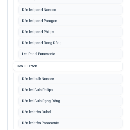
Đèn led panel Nanoco
Đèn led panel Paragon
Đèn led panel Philips
Đèn led panel Rạng Đông
Led Panel Panasonic
Đèn LED tròn
Đèn led bulb Nanoco
Đèn led Bulb Philips
Đèn led Bulb Rạng Đông
Đèn led tròn Duhal
Đèn led tròn Panasonic