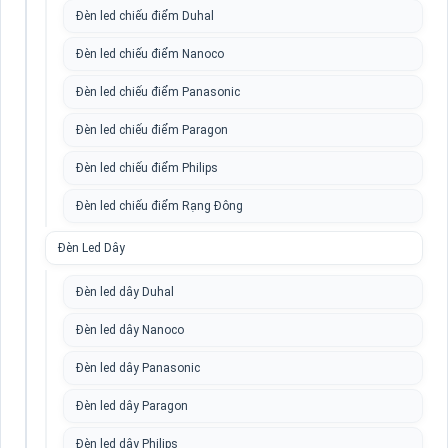
Đèn led chiếu điểm Duhal
Đèn led chiếu điểm Nanoco
Đèn led chiếu điểm Panasonic
Đèn led chiếu điểm Paragon
Đèn led chiếu điểm Philips
Đèn led chiếu điểm Rạng Đông
Đèn Led Dây
Đèn led dây Duhal
Đèn led dây Nanoco
Đèn led dây Panasonic
Đèn led dây Paragon
Đèn led dây Philips