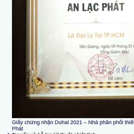
Giấy chứng nhận Duhal 2021 – Nhà phân phối thiết
Phát