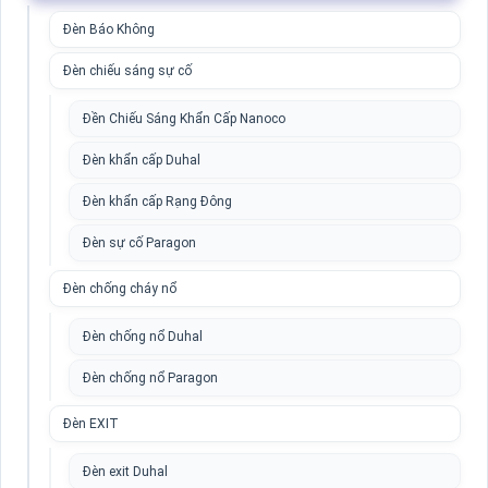
Đèn Báo Không
Đèn chiếu sáng sự cố
Đền Chiếu Sáng Khẩn Cấp Nanoco
Đèn khẩn cấp Duhal
Đèn khẩn cấp Rạng Đông
Đèn sự cố Paragon
Đèn chống cháy nổ
Đèn chống nổ Duhal
Đèn chống nổ Paragon
Đèn EXIT
Đèn exit Duhal