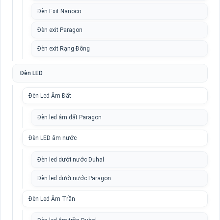
Đèn Exit Nanoco
Đèn exit Paragon
Đèn exit Rạng Đông
Đèn LED
Đèn Led Âm Đất
Đèn led âm đất Paragon
Đèn LED âm nước
Đèn led dưới nước Duhal
Đèn led dưới nước Paragon
Đèn Led Âm Trần