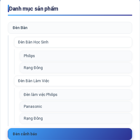
Danh mục sản phẩm
Đèn Bàn
Đèn Bàn Học Sinh
Philips
Rạng Đông
Đèn Bàn Làm Việc
Đèn làm việc Philips
Panasonic
Rạng Đông
Đèn cảnh báo