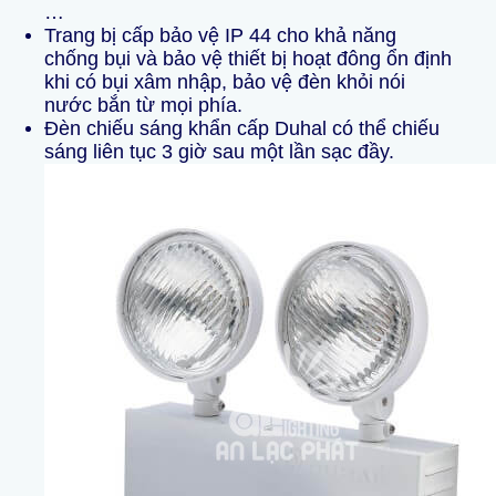
…
Trang bị cấp bảo vệ IP 44 cho khả năng
chống bụi và bảo vệ thiết bị hoạt đông ổn định
khi có bụi xâm nhập, bảo vệ đèn khỏi nói
nước bắn từ mọi phía.
Đèn chiếu sáng khẩn cấp Duhal có thể chiếu
sáng liên tục 3 giờ sau một lần sạc đầy.