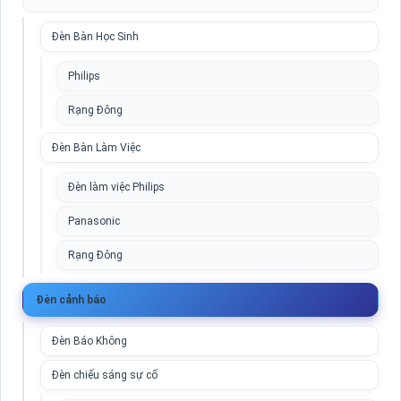
Đèn Bàn Học Sinh
Philips
Rạng Đông
Đèn Bàn Làm Việc
Đèn làm việc Philips
Panasonic
Rạng Đông
Đèn cảnh báo
Đèn Báo Không
Đèn chiếu sáng sự cố