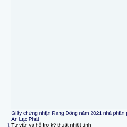
Giấy chứng nhận Rạng Đông năm 2021 nhà phân phố
An Lạc Phát
Tư vấn và hỗ trợ kỹ thuật nhiệt tình