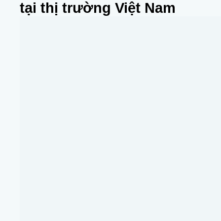
tại thị trường Việt Nam