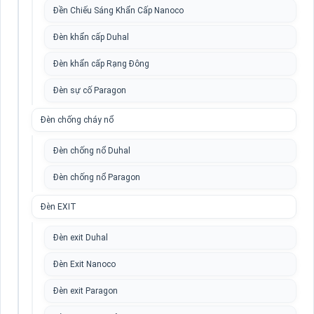
Đền Chiếu Sáng Khẩn Cấp Nanoco
Đèn khẩn cấp Duhal
Đèn khẩn cấp Rạng Đông
Đèn sự cố Paragon
Đèn chống cháy nổ
Đèn chống nổ Duhal
Đèn chống nổ Paragon
Đèn EXIT
Đèn exit Duhal
Đèn Exit Nanoco
Đèn exit Paragon