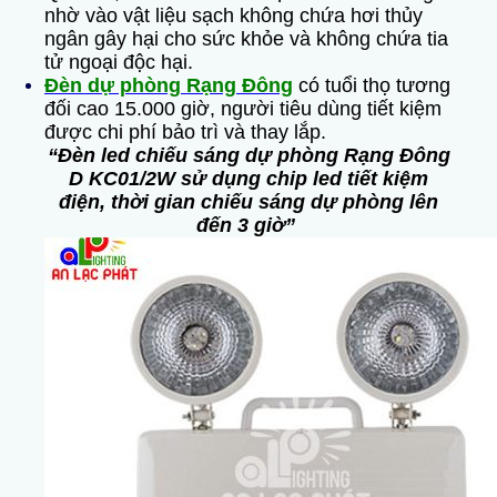
nhờ vào vật liệu sạch không chứa hơi thủy
ngân gây hại cho sức khỏe và không chứa tia
tử ngoại độc hại.
Đèn dự phòng Rạng Đông
có tuổi thọ tương
đối cao 15.000 giờ, người tiêu dùng tiết kiệm
được chi phí bảo trì và thay lắp.
“Đèn led chiếu sáng dự phòng Rạng Đông
D KC01/2W sử dụng chip led tiết kiệm
điện, thời gian chiếu sáng dự phòng lên
đến 3 giờ”