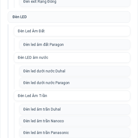
Đèn exit Rạng Đông
Đèn LED
Đèn Led Âm Đất
Đèn led âm đất Paragon
Đèn LED âm nước
Đèn led dưới nước Duhal
Đèn led dưới nước Paragon
Đèn Led Âm Trần
Đèn led âm trần Duhal
Đèn led âm trần Nanoco
Đèn led âm trần Panasonic