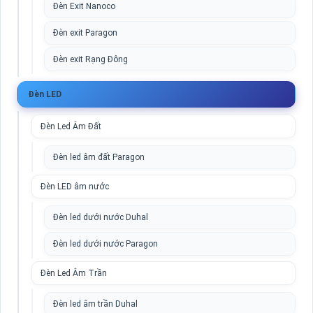
Đèn Exit Nanoco
Đèn exit Paragon
Đèn exit Rạng Đông
Đèn LED
Đèn Led Âm Đất
Đèn led âm đất Paragon
Đèn LED âm nước
Đèn led dưới nước Duhal
Đèn led dưới nước Paragon
Đèn Led Âm Trần
Đèn led âm trần Duhal