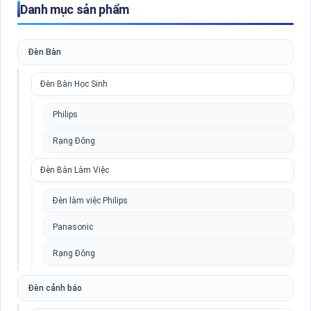
Danh mục sản phẩm
Đèn Bàn
Đèn Bàn Học Sinh
Philips
Rạng Đông
Đèn Bàn Làm Việc
Đèn làm việc Philips
Panasonic
Rạng Đông
Đèn cảnh báo