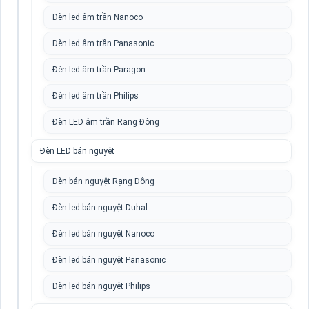
Đèn led âm trần Nanoco
Đèn led âm trần Panasonic
Đèn led âm trần Paragon
Đèn led âm trần Philips
Đèn LED âm trần Rạng Đông
Đèn LED bán nguyệt
Đèn bán nguyệt Rạng Đông
Đèn led bán nguyệt Duhal
Đèn led bán nguyệt Nanoco
Đèn led bán nguyệt Panasonic
Đèn led bán nguyệt Philips