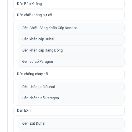
Đèn Báo Không
Đèn chiếu sáng sự cố
Đền Chiếu Sáng Khẩn Cấp Nanoco
Đèn khẩn cấp Duhal
Đèn khẩn cấp Rạng Đông
Đèn sự cố Paragon
Đèn chống cháy nổ
Đèn chống nổ Duhal
Đèn chống nổ Paragon
Đèn EXIT
Đèn exit Duhal