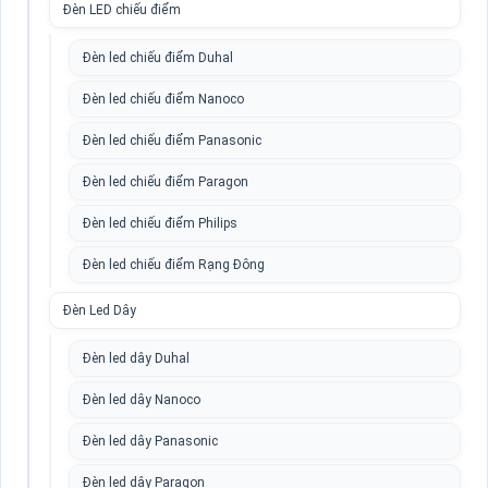
Đèn LED chiếu điểm
Đèn led chiếu điểm Duhal
Đèn led chiếu điểm Nanoco
Đèn led chiếu điểm Panasonic
Đèn led chiếu điểm Paragon
Đèn led chiếu điểm Philips
Đèn led chiếu điểm Rạng Đông
Đèn Led Dây
Đèn led dây Duhal
Đèn led dây Nanoco
Đèn led dây Panasonic
Đèn led dây Paragon