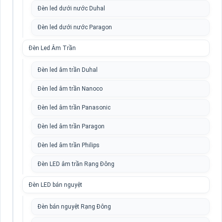
Đèn led dưới nước Duhal
Đèn led dưới nước Paragon
Đèn Led Âm Trần
Đèn led âm trần Duhal
Đèn led âm trần Nanoco
Đèn led âm trần Panasonic
Đèn led âm trần Paragon
Đèn led âm trần Philips
Đèn LED âm trần Rạng Đông
Đèn LED bán nguyệt
Đèn bán nguyệt Rạng Đông