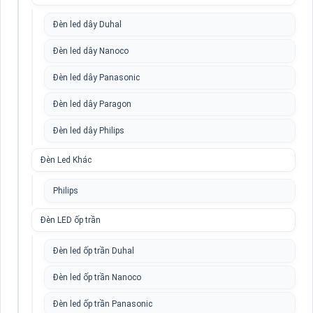
Đèn led dây Duhal
Đèn led dây Nanoco
Đèn led dây Panasonic
Đèn led dây Paragon
Đèn led dây Philips
Đèn Led Khác
Philips
Đèn LED ốp trần
Đèn led ốp trần Duhal
Đèn led ốp trần Nanoco
Đèn led ốp trần Panasonic