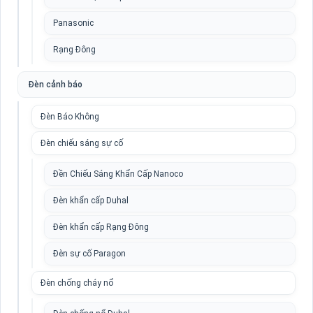
Panasonic
Rạng Đông
Đèn cảnh báo
Đèn Báo Không
Đèn chiếu sáng sự cố
Đền Chiếu Sáng Khẩn Cấp Nanoco
Đèn khẩn cấp Duhal
Đèn khẩn cấp Rạng Đông
Đèn sự cố Paragon
Đèn chống cháy nổ