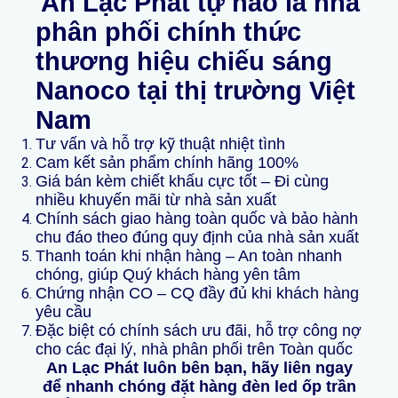
An Lạc Phát tự hào là nhà
phân phối chính thức
thương hiệu chiếu sáng
Nanoco tại thị trường Việt
Nam
Tư vấn và hỗ trợ kỹ thuật nhiệt tình
Cam kết sản phẩm chính hãng 100%
Giá bán kèm chiết khấu cực tốt – Đi cùng
nhiều khuyến mãi từ nhà sản xuất
Chính sách giao hàng toàn quốc và bảo hành
chu đáo theo đúng quy định của nhà sản xuất
Thanh toán khi nhận hàng – An toàn nhanh
chóng, giúp Quý khách hàng yên tâm
Chứng nhận CO – CQ đầy đủ khi khách hàng
yêu cầu
Đặc biệt có chính sách ưu đãi, hỗ trợ công nợ
cho các đại lý, nhà phân phối trên Toàn quốc
An Lạc Phát luôn bên bạn, hãy liên ngay
để nhanh chóng đặt hàng đèn led ốp trần