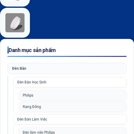
Danh mục sản phẩm
Đèn Bàn
Đèn Bàn Học Sinh
Philips
Rạng Đông
Đèn Bàn Làm Việc
Đèn làm việc Philips