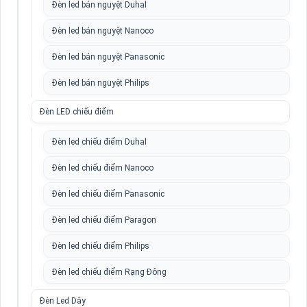
Đèn led bán nguyệt Duhal
Đèn led bán nguyệt Nanoco
Đèn led bán nguyệt Panasonic
Đèn led bán nguyệt Philips
Đèn LED chiếu điểm
Đèn led chiếu điểm Duhal
Đèn led chiếu điểm Nanoco
Đèn led chiếu điểm Panasonic
Đèn led chiếu điểm Paragon
Đèn led chiếu điểm Philips
Đèn led chiếu điểm Rạng Đông
Đèn Led Dây