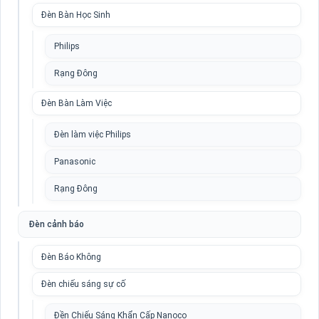
Đèn Bàn Học Sinh
Philips
Rạng Đông
Đèn Bàn Làm Việc
Đèn làm việc Philips
Panasonic
Rạng Đông
Đèn cảnh báo
Đèn Báo Không
Đèn chiếu sáng sự cố
Đền Chiếu Sáng Khẩn Cấp Nanoco