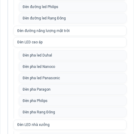
Đèn đường led Philips
Đèn đường led Rạng Đông
Đèn đường năng lượng mặt trời
Đèn LED cao áp
Đèn pha led Duhal
Đèn pha led Nanoco
Đèn pha led Panasonic
Đèn pha Paragon
Đèn pha Philips
Đèn pha Rạng Đông
Đèn LED nhà xưởng