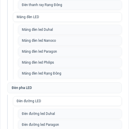
Đèn thanh ray Rạng Đông
Máng đèn LED
Máng đèn led Duhal
Máng đèn led Nanoco
Máng đèn led Paragon
Máng đèn led Philips
Máng đèn led Rạng Đông
Đèn pha LED
Đèn đường LED
Đèn đường led Duhal
Đèn đường led Paragon