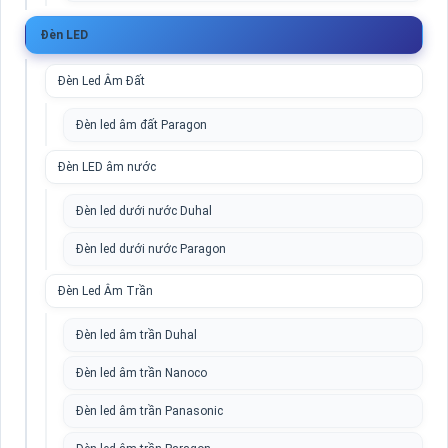
Đèn LED
Đèn Led Âm Đất
Đèn led âm đất Paragon
Đèn LED âm nước
Đèn led dưới nước Duhal
Đèn led dưới nước Paragon
Đèn Led Âm Trần
Đèn led âm trần Duhal
Đèn led âm trần Nanoco
Đèn led âm trần Panasonic