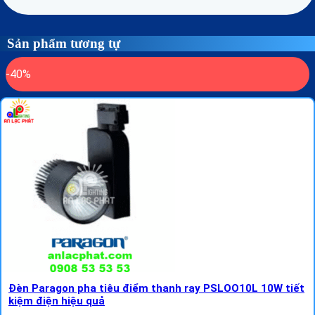
Sản phẩm tương tự
-40%
Đèn Paragon pha tiêu điểm thanh ray PSLOO10L 10W tiết
kiệm điện hiệu quả