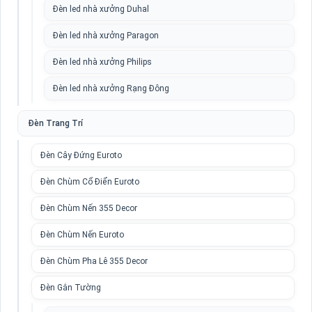
Đèn led nhà xưởng Duhal
Đèn led nhà xưởng Paragon
Đèn led nhà xưởng Philips
Đèn led nhà xưởng Rạng Đông
Đèn Trang Trí
Đèn Cây Đứng Euroto
Đèn Chùm Cổ Điển Euroto
Đèn Chùm Nến 355 Decor
Đèn Chùm Nến Euroto
Đèn Chùm Pha Lê 355 Decor
Đèn Gắn Tường