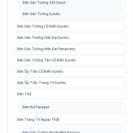
Đèn Gắn Tường 355 Decor
Đèn Gắn Tường Euroto
Đèn Gắn Tường Cổ Điển Euroto
Đèn Gắn Tường Hiện Đại Euroto
Đèn Gắn Tường Hiện Đại Panasonic
Đèn Gắn Tường Tân Cổ Điển Euroto
Đèn Ốp Trần Cổ Điển Euroto
Đèn Ốp Trần Trang Trí Euroto
Đèn Thả
Đèn thả Paragon
Đèn Trang Trí Ngoại Thất
Đèn Gắn Tường Ngoài Nhà Nanoco