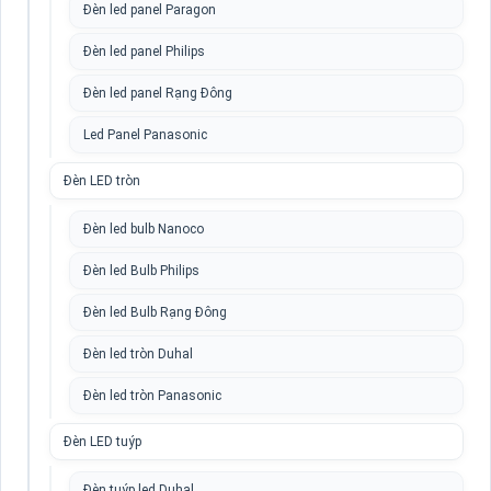
Đèn led panel Paragon
Đèn led panel Philips
Đèn led panel Rạng Đông
Led Panel Panasonic
Đèn LED tròn
Đèn led bulb Nanoco
Đèn led Bulb Philips
Đèn led Bulb Rạng Đông
Đèn led tròn Duhal
Đèn led tròn Panasonic
Đèn LED tuýp
Đèn tuýp led Duhal