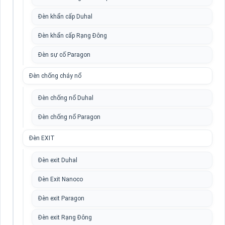
Đèn khẩn cấp Duhal
Đèn khẩn cấp Rạng Đông
Đèn sự cố Paragon
Đèn chống cháy nổ
Đèn chống nổ Duhal
Đèn chống nổ Paragon
Đèn EXIT
Đèn exit Duhal
Đèn Exit Nanoco
Đèn exit Paragon
Đèn exit Rạng Đông