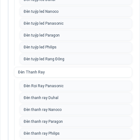
Đèn tuýp led Nanoco
Đèn tuýp led Panasonic
Đèn tuýp led Paragon
Đèn tuýp led Philips
Đèn tuýp led Rạng Đông
Đèn Thanh Ray
Đèn Rọi Ray Panasonic
Đèn thanh ray Duhal
Đèn thanh ray Nanoco
Đèn thanh ray Paragon
Đèn thanh ray Philips