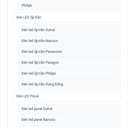
Philips
Đèn LED ốp trần
Đèn led ốp trần Duhal
Đèn led ốp trần Nanoco
Đèn led ốp trần Panasonic
Đèn led ốp trần Paragon
Đèn led ốp trần Philips
Đèn led ốp trần Rạng Đông
Đèn LED Panel
Đèn led panel Duhal
Đèn led panel Nanoco