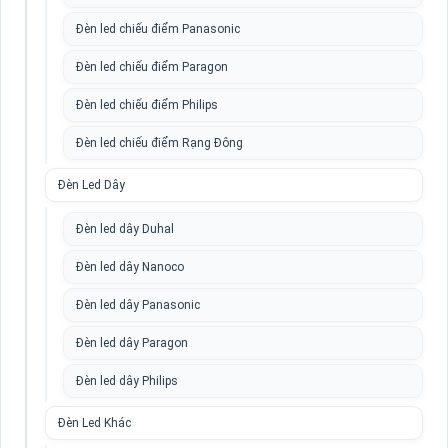
Đèn led chiếu điểm Panasonic
Đèn led chiếu điểm Paragon
Đèn led chiếu điểm Philips
Đèn led chiếu điểm Rạng Đông
Đèn Led Dây
Đèn led dây Duhal
Đèn led dây Nanoco
Đèn led dây Panasonic
Đèn led dây Paragon
Đèn led dây Philips
Đèn Led Khác