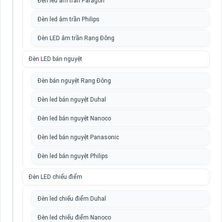
Đèn led âm trần Paragon
Đèn led âm trần Philips
Đèn LED âm trần Rạng Đông
Đèn LED bán nguyệt
Đèn bán nguyệt Rạng Đông
Đèn led bán nguyệt Duhal
Đèn led bán nguyệt Nanoco
Đèn led bán nguyệt Panasonic
Đèn led bán nguyệt Philips
Đèn LED chiếu điểm
Đèn led chiếu điểm Duhal
Đèn led chiếu điểm Nanoco