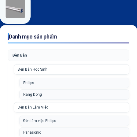
Danh mục sản phẩm
Đèn Bàn
Đèn Bàn Học Sinh
Philips
Rạng Đông
Đèn Bàn Làm Việc
Đèn làm việc Philips
Panasonic