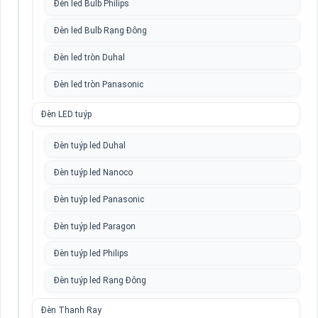
Đèn led Bulb Philips
Đèn led Bulb Rạng Đông
Đèn led tròn Duhal
Đèn led tròn Panasonic
Đèn LED tuýp
Đèn tuýp led Duhal
Đèn tuýp led Nanoco
Đèn tuýp led Panasonic
Đèn tuýp led Paragon
Đèn tuýp led Philips
Đèn tuýp led Rạng Đông
Đèn Thanh Ray