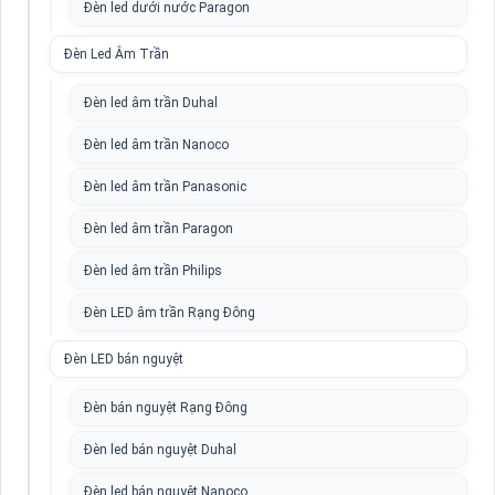
Đèn led dưới nước Paragon
Đèn Led Âm Trần
Đèn led âm trần Duhal
Đèn led âm trần Nanoco
Đèn led âm trần Panasonic
Đèn led âm trần Paragon
Đèn led âm trần Philips
Đèn LED âm trần Rạng Đông
Đèn LED bán nguyệt
Đèn bán nguyệt Rạng Đông
Đèn led bán nguyệt Duhal
Đèn led bán nguyệt Nanoco