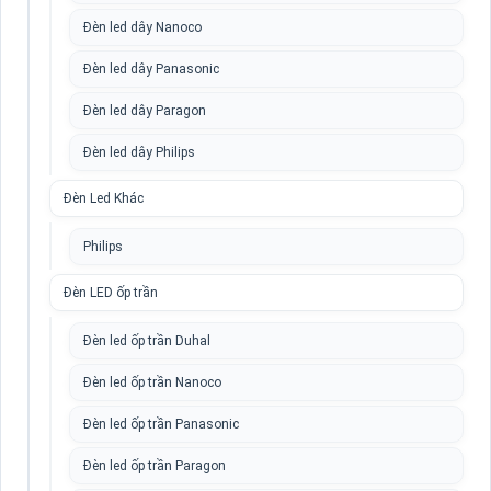
Đèn led dây Nanoco
Đèn led dây Panasonic
Đèn led dây Paragon
Đèn led dây Philips
Đèn Led Khác
Philips
Đèn LED ốp trần
Đèn led ốp trần Duhal
Đèn led ốp trần Nanoco
Đèn led ốp trần Panasonic
Đèn led ốp trần Paragon