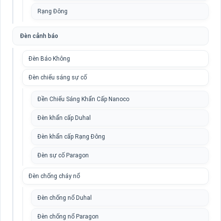
Rạng Đông
Đèn cảnh báo
Đèn Báo Không
Đèn chiếu sáng sự cố
Đền Chiếu Sáng Khẩn Cấp Nanoco
Đèn khẩn cấp Duhal
Đèn khẩn cấp Rạng Đông
Đèn sự cố Paragon
Đèn chống cháy nổ
Đèn chống nổ Duhal
Đèn chống nổ Paragon