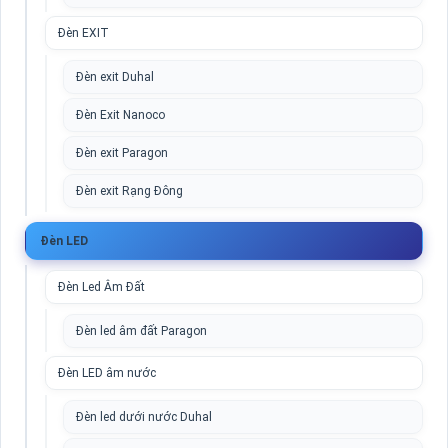
Đèn EXIT
Đèn exit Duhal
Đèn Exit Nanoco
Đèn exit Paragon
Đèn exit Rạng Đông
Đèn LED
Đèn Led Âm Đất
Đèn led âm đất Paragon
Đèn LED âm nước
Đèn led dưới nước Duhal