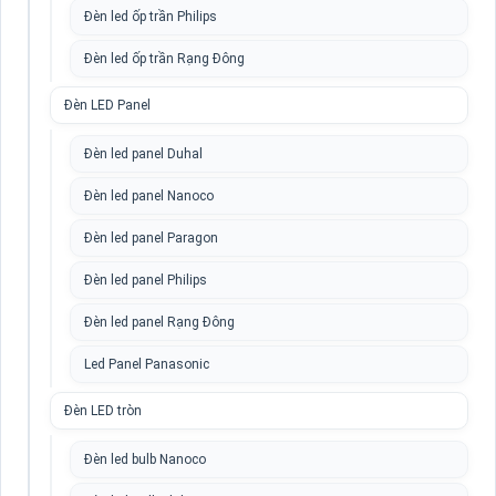
Đèn led ốp trần Philips
Đèn led ốp trần Rạng Đông
Đèn LED Panel
Đèn led panel Duhal
Đèn led panel Nanoco
Đèn led panel Paragon
Đèn led panel Philips
Đèn led panel Rạng Đông
Led Panel Panasonic
Đèn LED tròn
Đèn led bulb Nanoco