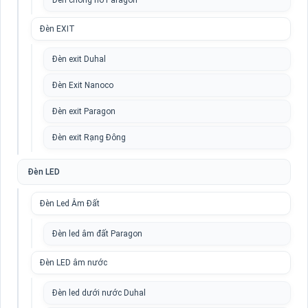
Đèn chống nổ Paragon
Đèn EXIT
Đèn exit Duhal
Đèn Exit Nanoco
Đèn exit Paragon
Đèn exit Rạng Đông
Đèn LED
Đèn Led Âm Đất
Đèn led âm đất Paragon
Đèn LED âm nước
Đèn led dưới nước Duhal