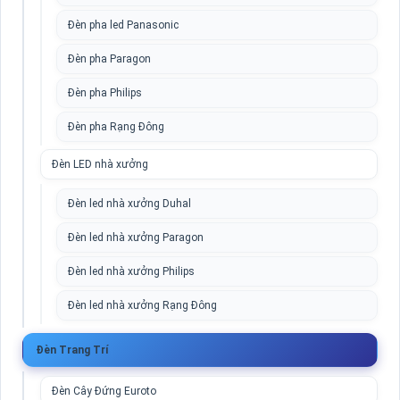
Đèn pha led Panasonic
Đèn pha Paragon
Đèn pha Philips
Đèn pha Rạng Đông
Đèn LED nhà xưởng
Đèn led nhà xưởng Duhal
Đèn led nhà xưởng Paragon
Đèn led nhà xưởng Philips
Đèn led nhà xưởng Rạng Đông
Đèn Trang Trí
Đèn Cây Đứng Euroto