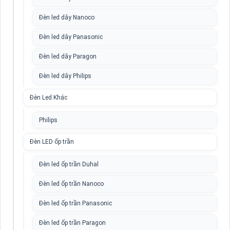
Đèn led dây Nanoco
Đèn led dây Panasonic
Đèn led dây Paragon
Đèn led dây Philips
Đèn Led Khác
Philips
Đèn LED ốp trần
Đèn led ốp trần Duhal
Đèn led ốp trần Nanoco
Đèn led ốp trần Panasonic
Đèn led ốp trần Paragon