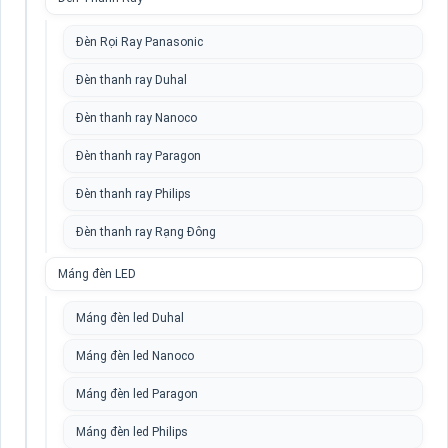
Đèn Rọi Ray Panasonic
Đèn thanh ray Duhal
Đèn thanh ray Nanoco
Đèn thanh ray Paragon
Đèn thanh ray Philips
Đèn thanh ray Rạng Đông
Máng đèn LED
Máng đèn led Duhal
Máng đèn led Nanoco
Máng đèn led Paragon
Máng đèn led Philips