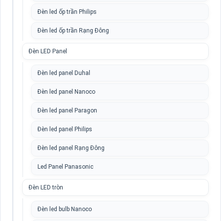
Đèn led ốp trần Philips
Đèn led ốp trần Rạng Đông
Đèn LED Panel
Đèn led panel Duhal
Đèn led panel Nanoco
Đèn led panel Paragon
Đèn led panel Philips
Đèn led panel Rạng Đông
Led Panel Panasonic
Đèn LED tròn
Đèn led bulb Nanoco