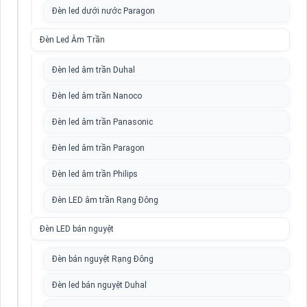
Đèn led dưới nước Paragon
Đèn Led Âm Trần
Đèn led âm trần Duhal
Đèn led âm trần Nanoco
Đèn led âm trần Panasonic
Đèn led âm trần Paragon
Đèn led âm trần Philips
Đèn LED âm trần Rạng Đông
Đèn LED bán nguyệt
Đèn bán nguyệt Rạng Đông
Đèn led bán nguyệt Duhal