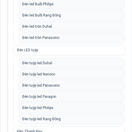
Đèn led Bulb Philips
Đèn led Bulb Rạng Đông
Đèn led tròn Duhal
Đèn led tròn Panasonic
Đèn LED tuýp
Đèn tuýp led Duhal
Đèn tuýp led Nanoco
Đèn tuýp led Panasonic
Đèn tuýp led Paragon
Đèn tuýp led Philips
Đèn tuýp led Rạng Đông
Đèn Thanh Ray