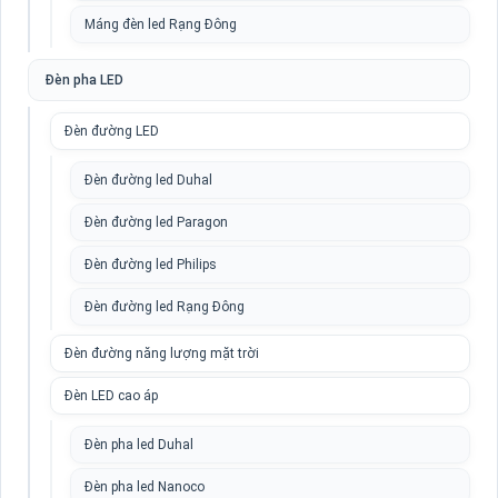
Máng đèn led Rạng Đông
Đèn pha LED
Đèn đường LED
Đèn đường led Duhal
Đèn đường led Paragon
Đèn đường led Philips
Đèn đường led Rạng Đông
Đèn đường năng lượng mặt trời
Đèn LED cao áp
Đèn pha led Duhal
Đèn pha led Nanoco