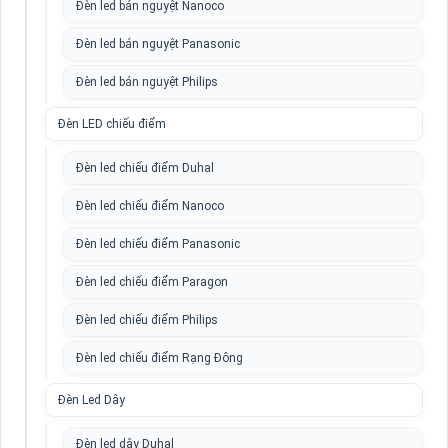
Đèn led bán nguyệt Nanoco
Đèn led bán nguyệt Panasonic
Đèn led bán nguyệt Philips
Đèn LED chiếu điểm
Đèn led chiếu điểm Duhal
Đèn led chiếu điểm Nanoco
Đèn led chiếu điểm Panasonic
Đèn led chiếu điểm Paragon
Đèn led chiếu điểm Philips
Đèn led chiếu điểm Rạng Đông
Đèn Led Dây
Đèn led dây Duhal