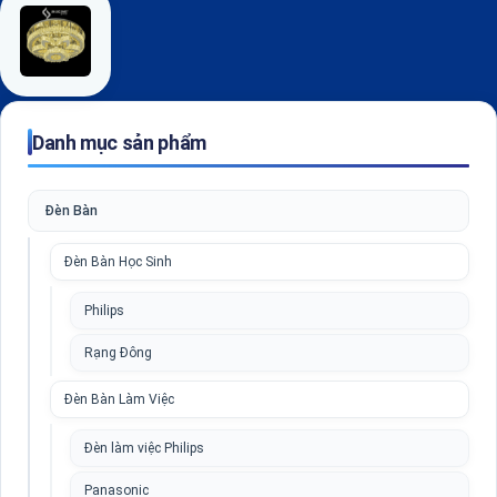
Danh mục sản phẩm
Đèn Bàn
Đèn Bàn Học Sinh
Philips
Rạng Đông
Đèn Bàn Làm Việc
Đèn làm việc Philips
Panasonic