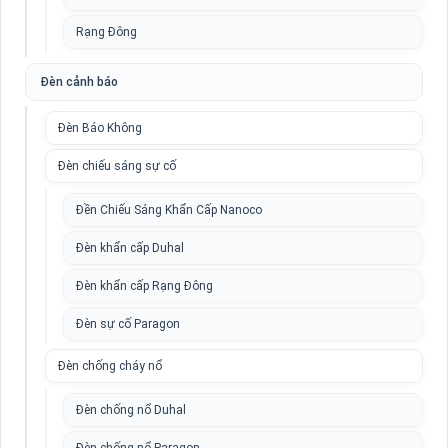
Rạng Đông
Đèn cảnh báo
Đèn Báo Không
Đèn chiếu sáng sự cố
Đền Chiếu Sáng Khẩn Cấp Nanoco
Đèn khẩn cấp Duhal
Đèn khẩn cấp Rạng Đông
Đèn sự cố Paragon
Đèn chống cháy nổ
Đèn chống nổ Duhal