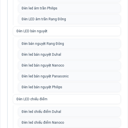
Đèn led âm trần Philips
Đèn LED âm trần Rạng Đông
Đèn LED bán nguyệt
Đèn bán nguyệt Rạng Đông
Đèn led bán nguyệt Duhal
Đèn led bán nguyệt Nanoco
Đèn led bán nguyệt Panasonic
Đèn led bán nguyệt Philips
Đèn LED chiếu điểm
Đèn led chiếu điểm Duhal
Đèn led chiếu điểm Nanoco