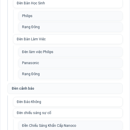
Đèn Bàn Học Sinh
Philips
Rạng Đông
Đèn Bàn Làm Việc
Đèn làm việc Philips
Panasonic
Rạng Đông
Đèn cảnh báo
Đèn Báo Không
Đèn chiếu sáng sự cố
Đền Chiếu Sáng Khẩn Cấp Nanoco