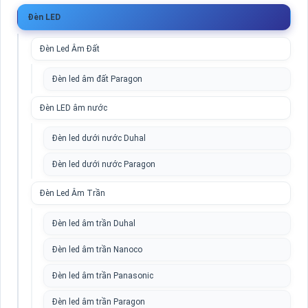
Đèn LED
Đèn Led Âm Đất
Đèn led âm đất Paragon
Đèn LED âm nước
Đèn led dưới nước Duhal
Đèn led dưới nước Paragon
Đèn Led Âm Trần
Đèn led âm trần Duhal
Đèn led âm trần Nanoco
Đèn led âm trần Panasonic
Đèn led âm trần Paragon