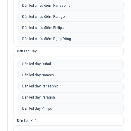
Đèn led chiếu điểm Panasonic
Đèn led chiếu điểm Paragon
Đèn led chiếu điểm Philips
Đèn led chiếu điểm Rạng Đông
Đèn Led Dây
Đèn led dây Duhal
Đèn led dây Nanoco
Đèn led dây Panasonic
Đèn led dây Paragon
Đèn led dây Philips
Đèn Led Khác