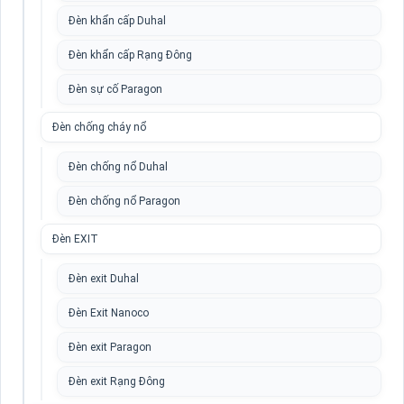
Đèn khẩn cấp Duhal
Đèn khẩn cấp Rạng Đông
Đèn sự cố Paragon
Đèn chống cháy nổ
Đèn chống nổ Duhal
Đèn chống nổ Paragon
Đèn EXIT
Đèn exit Duhal
Đèn Exit Nanoco
Đèn exit Paragon
Đèn exit Rạng Đông