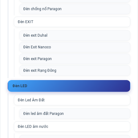
Đèn chống nổ Paragon
Đèn EXIT
Đèn exit Duhal
Đèn Exit Nanoco
Đèn exit Paragon
Đèn exit Rạng Đông
Đèn LED
Đèn Led Âm Đất
Đèn led âm đất Paragon
Đèn LED âm nước