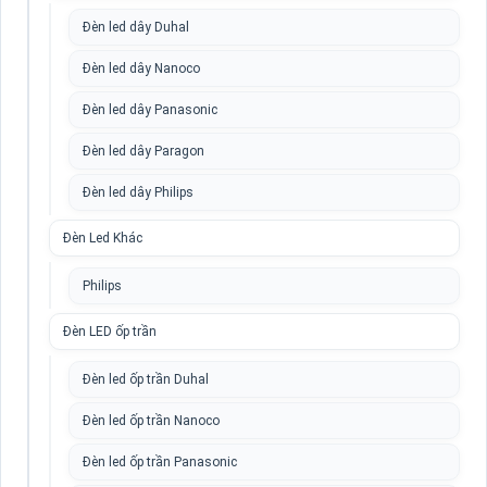
Đèn led dây Duhal
Đèn led dây Nanoco
Đèn led dây Panasonic
Đèn led dây Paragon
Đèn led dây Philips
Đèn Led Khác
Philips
Đèn LED ốp trần
Đèn led ốp trần Duhal
Đèn led ốp trần Nanoco
Đèn led ốp trần Panasonic