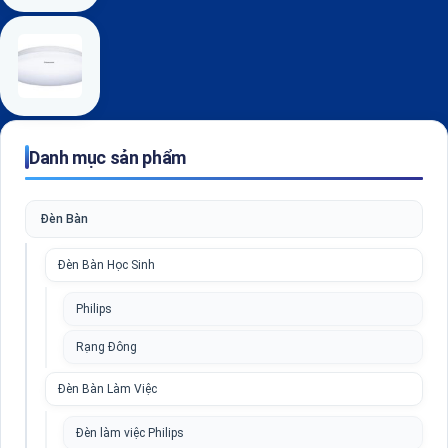
Danh mục sản phẩm
Đèn Bàn
Đèn Bàn Học Sinh
Philips
Rạng Đông
Đèn Bàn Làm Việc
Đèn làm việc Philips