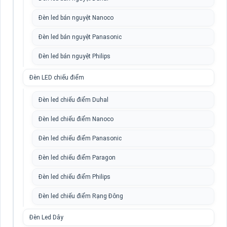
Đèn led bán nguyệt Nanoco
Đèn led bán nguyệt Panasonic
Đèn led bán nguyệt Philips
Đèn LED chiếu điểm
Đèn led chiếu điểm Duhal
Đèn led chiếu điểm Nanoco
Đèn led chiếu điểm Panasonic
Đèn led chiếu điểm Paragon
Đèn led chiếu điểm Philips
Đèn led chiếu điểm Rạng Đông
Đèn Led Dây