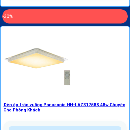
-30%
Đèn ốp trần vuông Panasonic HH-LAZ317588 48w Chuyên
Cho Phòng Khách