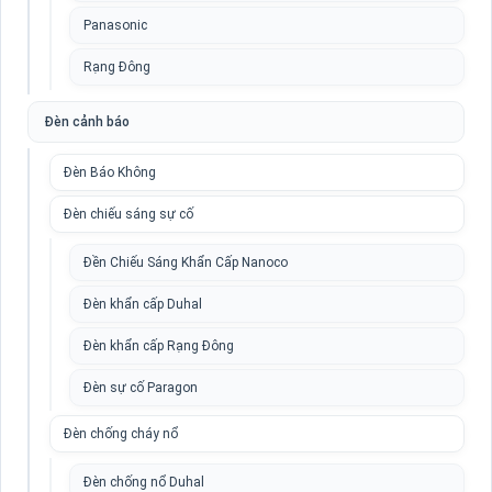
Panasonic
Rạng Đông
Đèn cảnh báo
Đèn Báo Không
Đèn chiếu sáng sự cố
Đền Chiếu Sáng Khẩn Cấp Nanoco
Đèn khẩn cấp Duhal
Đèn khẩn cấp Rạng Đông
Đèn sự cố Paragon
Đèn chống cháy nổ
Đèn chống nổ Duhal