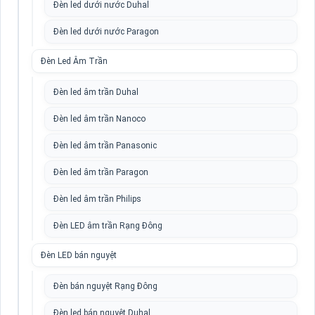
Đèn led dưới nước Duhal
Đèn led dưới nước Paragon
Đèn Led Âm Trần
Đèn led âm trần Duhal
Đèn led âm trần Nanoco
Đèn led âm trần Panasonic
Đèn led âm trần Paragon
Đèn led âm trần Philips
Đèn LED âm trần Rạng Đông
Đèn LED bán nguyệt
Đèn bán nguyệt Rạng Đông
Đèn led bán nguyệt Duhal