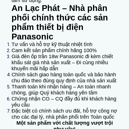
tâm sử dụng.
An Lạc Phát – Nhà phân
phối chính thức các sản
phẩm thiết bị điện
Panasonic
Tư vấn và hỗ trợ kỹ thuật nhiệt tình
Cam kết sản phẩm chính hãng 100%
Giá đèn ốp trần 18w Panasonic đi kèm chiết
khấu sát giá nhà sản xuất – Đi cùng nhiều
khuyến mãi hấp dẫn
Chính sách giao hàng toàn quốc và bảo hành
chu đáo theo đúng quy định của nhà sản xuất
Thanh toán khi nhận hàng – An toàn nhanh
chóng, giúp Quý khách hàng yên tâm
Chứng nhận CO – CQ đầy đủ khi khách hàng
yêu cầu
Đặc biệt có chính sách ưu đãi, hỗ trợ công nợ
cho các đại lý, nhà phân phối trên Toàn quốc
Một sản phẩm với chất lượng vượt trội