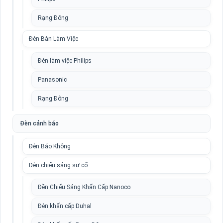
Rạng Đông
Đèn Bàn Làm Việc
Đèn làm việc Philips
Panasonic
Rạng Đông
Đèn cảnh báo
Đèn Báo Không
Đèn chiếu sáng sự cố
Đền Chiếu Sáng Khẩn Cấp Nanoco
Đèn khẩn cấp Duhal