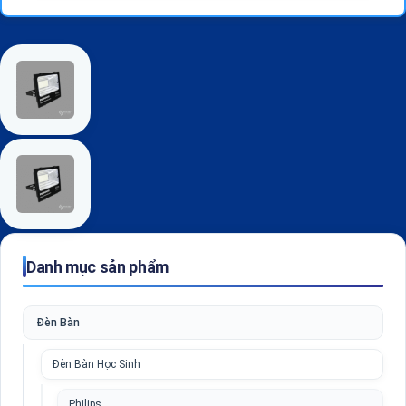
Danh mục sản phẩm
Đèn Bàn
Đèn Bàn Học Sinh
Philips