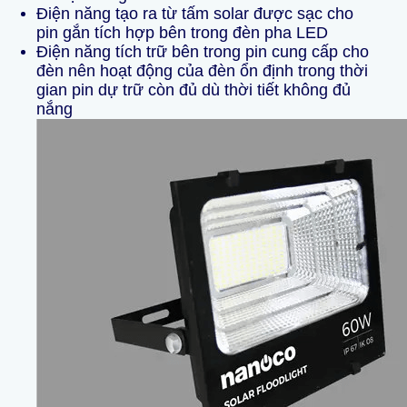
Điện năng tạo ra từ tấm solar được sạc cho
pin gắn tích hợp bên trong đèn pha LED
Điện năng tích trữ bên trong pin cung cấp cho
đèn nên hoạt động của đèn ổn định trong thời
gian pin dự trữ còn đủ dù thời tiết không đủ
nắng