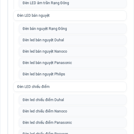
Đèn LED âm trần Rạng Đông
Đèn LED bán nguyệt
Đèn bán nguyệt Rạng Đông
Đèn led bán nguyệt Duhal
Đèn led bán nguyệt Nanoco
Đèn led bán nguyệt Panasonic
Đèn led bán nguyệt Philips
Đèn LED chiếu điểm
Đèn led chiếu điểm Duhal
Đèn led chiếu điểm Nanoco
Đèn led chiếu điểm Panasonic