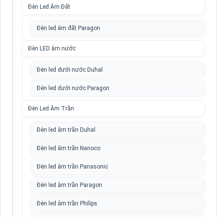
Đèn Led Âm Đất
Đèn led âm đất Paragon
Đèn LED âm nước
Đèn led dưới nước Duhal
Đèn led dưới nước Paragon
Đèn Led Âm Trần
Đèn led âm trần Duhal
Đèn led âm trần Nanoco
Đèn led âm trần Panasonic
Đèn led âm trần Paragon
Đèn led âm trần Philips