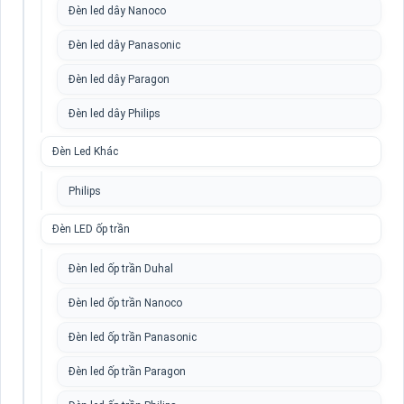
Đèn led dây Nanoco
Đèn led dây Panasonic
Đèn led dây Paragon
Đèn led dây Philips
Đèn Led Khác
Philips
Đèn LED ốp trần
Đèn led ốp trần Duhal
Đèn led ốp trần Nanoco
Đèn led ốp trần Panasonic
Đèn led ốp trần Paragon