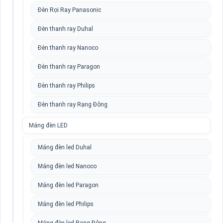
Đèn Rọi Ray Panasonic
Đèn thanh ray Duhal
Đèn thanh ray Nanoco
Đèn thanh ray Paragon
Đèn thanh ray Philips
Đèn thanh ray Rạng Đông
Máng đèn LED
Máng đèn led Duhal
Máng đèn led Nanoco
Máng đèn led Paragon
Máng đèn led Philips