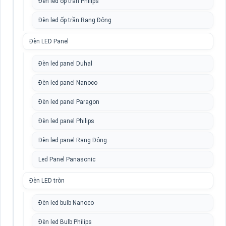
Đèn led ốp trần Philips
Đèn led ốp trần Rạng Đông
Đèn LED Panel
Đèn led panel Duhal
Đèn led panel Nanoco
Đèn led panel Paragon
Đèn led panel Philips
Đèn led panel Rạng Đông
Led Panel Panasonic
Đèn LED tròn
Đèn led bulb Nanoco
Đèn led Bulb Philips