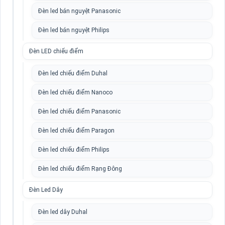
Đèn led bán nguyệt Panasonic
Đèn led bán nguyệt Philips
Đèn LED chiếu điểm
Đèn led chiếu điểm Duhal
Đèn led chiếu điểm Nanoco
Đèn led chiếu điểm Panasonic
Đèn led chiếu điểm Paragon
Đèn led chiếu điểm Philips
Đèn led chiếu điểm Rạng Đông
Đèn Led Dây
Đèn led dây Duhal