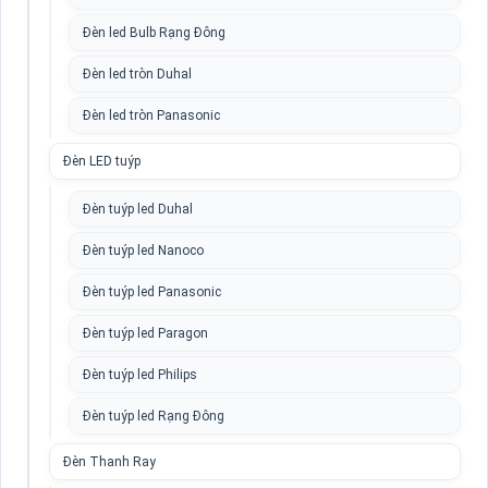
Đèn led Bulb Rạng Đông
Đèn led tròn Duhal
Đèn led tròn Panasonic
Đèn LED tuýp
Đèn tuýp led Duhal
Đèn tuýp led Nanoco
Đèn tuýp led Panasonic
Đèn tuýp led Paragon
Đèn tuýp led Philips
Đèn tuýp led Rạng Đông
Đèn Thanh Ray