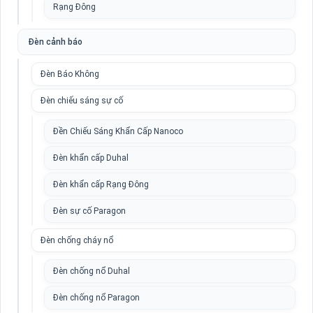
Rạng Đông
Đèn cảnh báo
Đèn Báo Không
Đèn chiếu sáng sự cố
Đền Chiếu Sáng Khẩn Cấp Nanoco
Đèn khẩn cấp Duhal
Đèn khẩn cấp Rạng Đông
Đèn sự cố Paragon
Đèn chống cháy nổ
Đèn chống nổ Duhal
Đèn chống nổ Paragon