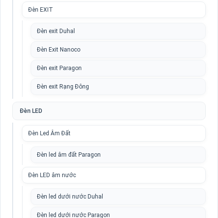
Đèn EXIT
Đèn exit Duhal
Đèn Exit Nanoco
Đèn exit Paragon
Đèn exit Rạng Đông
Đèn LED
Đèn Led Âm Đất
Đèn led âm đất Paragon
Đèn LED âm nước
Đèn led dưới nước Duhal
Đèn led dưới nước Paragon