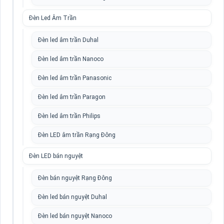
Đèn Led Âm Trần
Đèn led âm trần Duhal
Đèn led âm trần Nanoco
Đèn led âm trần Panasonic
Đèn led âm trần Paragon
Đèn led âm trần Philips
Đèn LED âm trần Rạng Đông
Đèn LED bán nguyệt
Đèn bán nguyệt Rạng Đông
Đèn led bán nguyệt Duhal
Đèn led bán nguyệt Nanoco