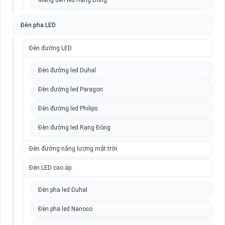
Máng đèn led Rạng Đông
Đèn pha LED
Đèn đường LED
Đèn đường led Duhal
Đèn đường led Paragon
Đèn đường led Philips
Đèn đường led Rạng Đông
Đèn đường năng lượng mặt trời
Đèn LED cao áp
Đèn pha led Duhal
Đèn pha led Nanoco