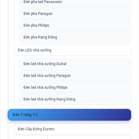
Đèn pha led Panasonic
Đèn pha Paragon
Đèn pha Philips
Đèn pha Rạng Đông
Đèn LED nhà xưởng
Đèn led nhà xưởng Duhal
Đèn led nhà xưởng Paragon
Đèn led nhà xưởng Philips
Đèn led nhà xưởng Rạng Đông
Đèn Trang Trí
Đèn Cây Đứng Euroto