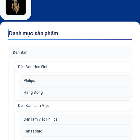
Danh mục sản phẩm
Đèn Bàn
Đèn Bàn Học Sinh
Philips
Rạng Đông
Đèn Bàn Làm Việc
Đèn làm việc Philips
Panasonic