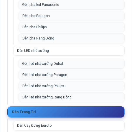
Đèn pha led Panasonic
Đèn pha Paragon
Đèn pha Philips
Đèn pha Rạng Đông
Đèn LED nhà xưởng
Đèn led nhà xưởng Duhal
Đèn led nhà xưởng Paragon
Đèn led nhà xưởng Philips
Đèn led nhà xưởng Rạng Đông
Đèn Trang Trí
Đèn Cây Đứng Euroto