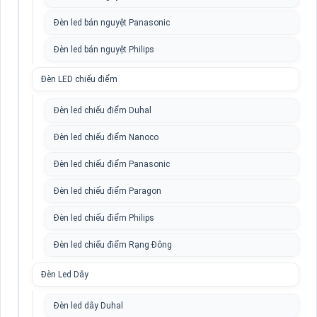
Đèn led bán nguyệt Panasonic
Đèn led bán nguyệt Philips
Đèn LED chiếu điểm
Đèn led chiếu điểm Duhal
Đèn led chiếu điểm Nanoco
Đèn led chiếu điểm Panasonic
Đèn led chiếu điểm Paragon
Đèn led chiếu điểm Philips
Đèn led chiếu điểm Rạng Đông
Đèn Led Dây
Đèn led dây Duhal