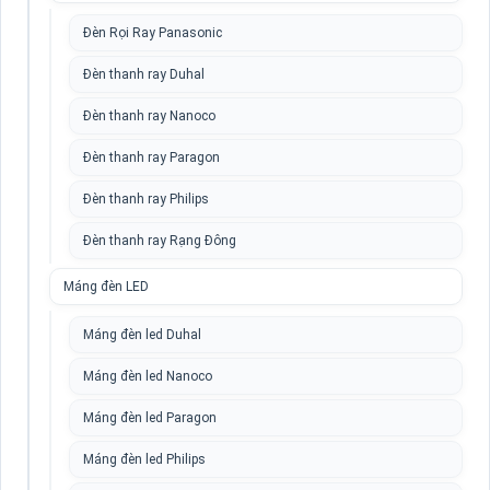
Đèn Rọi Ray Panasonic
Đèn thanh ray Duhal
Đèn thanh ray Nanoco
Đèn thanh ray Paragon
Đèn thanh ray Philips
Đèn thanh ray Rạng Đông
Máng đèn LED
Máng đèn led Duhal
Máng đèn led Nanoco
Máng đèn led Paragon
Máng đèn led Philips