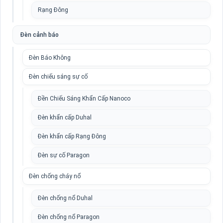
Rạng Đông
Đèn cảnh báo
Đèn Báo Không
Đèn chiếu sáng sự cố
Đền Chiếu Sáng Khẩn Cấp Nanoco
Đèn khẩn cấp Duhal
Đèn khẩn cấp Rạng Đông
Đèn sự cố Paragon
Đèn chống cháy nổ
Đèn chống nổ Duhal
Đèn chống nổ Paragon