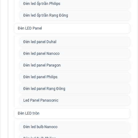
Đèn led ốp trần Philips
Đèn led ốp trần Rạng Đông
Đèn LED Panel
Đèn led panel Duhal
Đèn led panel Nanoco
Đèn led panel Paragon
Đèn led panel Philips
Đèn led panel Rạng Đông
Led Panel Panasonic
Đèn LED tròn
Đèn led bulb Nanoco