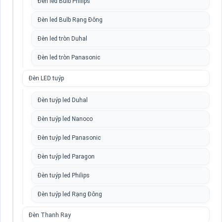
Đèn led Bulb Philips
Đèn led Bulb Rạng Đông
Đèn led tròn Duhal
Đèn led tròn Panasonic
Đèn LED tuýp
Đèn tuýp led Duhal
Đèn tuýp led Nanoco
Đèn tuýp led Panasonic
Đèn tuýp led Paragon
Đèn tuýp led Philips
Đèn tuýp led Rạng Đông
Đèn Thanh Ray