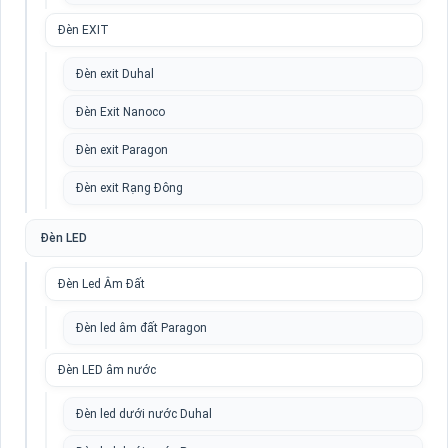
Đèn EXIT
Đèn exit Duhal
Đèn Exit Nanoco
Đèn exit Paragon
Đèn exit Rạng Đông
Đèn LED
Đèn Led Âm Đất
Đèn led âm đất Paragon
Đèn LED âm nước
Đèn led dưới nước Duhal