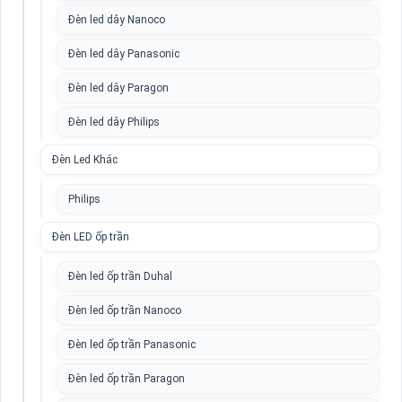
Đèn led dây Nanoco
Đèn led dây Panasonic
Đèn led dây Paragon
Đèn led dây Philips
Đèn Led Khác
Philips
Đèn LED ốp trần
Đèn led ốp trần Duhal
Đèn led ốp trần Nanoco
Đèn led ốp trần Panasonic
Đèn led ốp trần Paragon