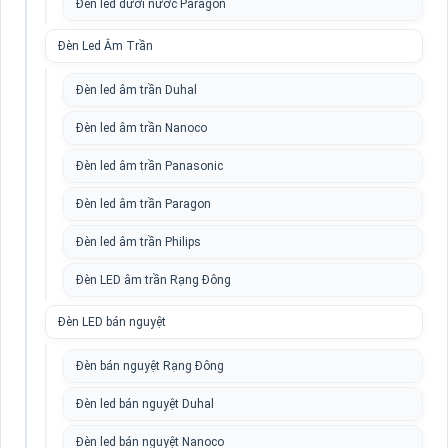
Đèn led dưới nước Paragon
Đèn Led Âm Trần
Đèn led âm trần Duhal
Đèn led âm trần Nanoco
Đèn led âm trần Panasonic
Đèn led âm trần Paragon
Đèn led âm trần Philips
Đèn LED âm trần Rạng Đông
Đèn LED bán nguyệt
Đèn bán nguyệt Rạng Đông
Đèn led bán nguyệt Duhal
Đèn led bán nguyệt Nanoco