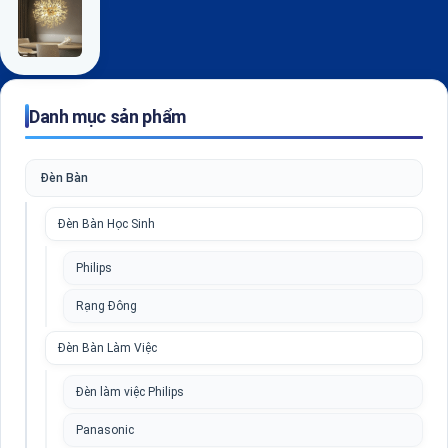
Danh mục sản phẩm
Đèn Bàn
Đèn Bàn Học Sinh
Philips
Rạng Đông
Đèn Bàn Làm Việc
Đèn làm việc Philips
Panasonic