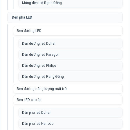
Máng đèn led Rạng Đông
Đèn pha LED
Đèn đường LED
Đèn đường led Duhal
Đèn đường led Paragon
Đèn đường led Philips
Đèn đường led Rạng Đông
Đèn đường năng lượng mặt trời
Đèn LED cao áp
Đèn pha led Duhal
Đèn pha led Nanoco