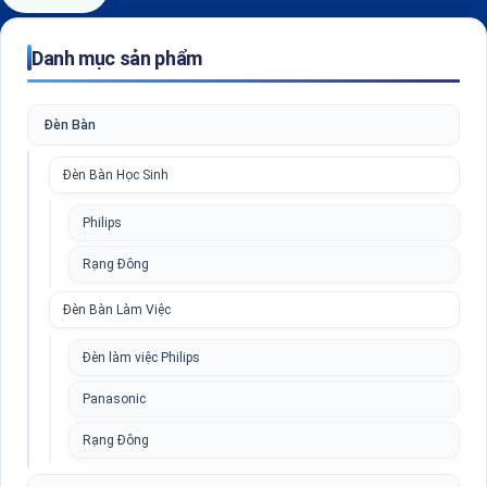
Danh mục sản phẩm
Đèn Bàn
Đèn Bàn Học Sinh
Philips
Rạng Đông
Đèn Bàn Làm Việc
Đèn làm việc Philips
Panasonic
Rạng Đông