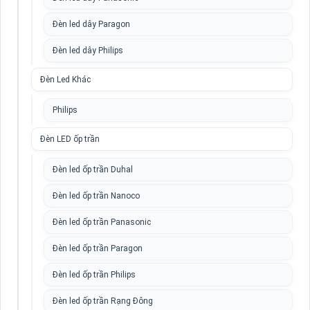
Đèn led dây Paragon
Đèn led dây Philips
Đèn Led Khác
Philips
Đèn LED ốp trần
Đèn led ốp trần Duhal
Đèn led ốp trần Nanoco
Đèn led ốp trần Panasonic
Đèn led ốp trần Paragon
Đèn led ốp trần Philips
Đèn led ốp trần Rạng Đông