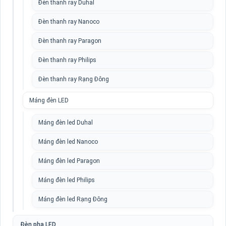
Đèn thanh ray Duhal
Đèn thanh ray Nanoco
Đèn thanh ray Paragon
Đèn thanh ray Philips
Đèn thanh ray Rạng Đông
Máng đèn LED
Máng đèn led Duhal
Máng đèn led Nanoco
Máng đèn led Paragon
Máng đèn led Philips
Máng đèn led Rạng Đông
Đèn pha LED