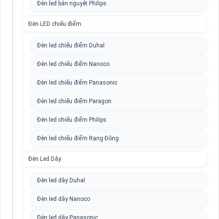
Đèn led bán nguyệt Philips
Đèn LED chiếu điểm
Đèn led chiếu điểm Duhal
Đèn led chiếu điểm Nanoco
Đèn led chiếu điểm Panasonic
Đèn led chiếu điểm Paragon
Đèn led chiếu điểm Philips
Đèn led chiếu điểm Rạng Đông
Đèn Led Dây
Đèn led dây Duhal
Đèn led dây Nanoco
Đèn led dây Panasonic