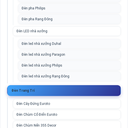
Đèn pha Philips
Đèn pha Rạng Đông
Đèn LED nhà xưởng
Đèn led nhà xưởng Duhal
Đèn led nhà xưởng Paragon
Đèn led nhà xưởng Philips
Đèn led nhà xưởng Rạng Đông
Đèn Trang Trí
Đèn Cây Đứng Euroto
Đèn Chùm Cổ Điển Euroto
Đèn Chùm Nến 355 Decor