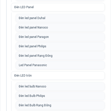
Đèn LED Panel
Đèn led panel Duhal
Đèn led panel Nanoco
Đèn led panel Paragon
Đèn led panel Philips
Đèn led panel Rạng Đông
Led Panel Panasonic
Đèn LED tròn
Đèn led bulb Nanoco
Đèn led Bulb Philips
Đèn led Bulb Rạng Đông