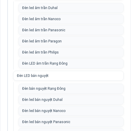
Đèn led âm trần Duhal
Đèn led âm trần Nanoco
Đèn led âm trần Panasonic
Đèn led âm trần Paragon
Đèn led âm trần Philips
Đèn LED âm trần Rạng Đông
Đèn LED bán nguyệt
Đèn bán nguyệt Rạng Đông
Đèn led bán nguyệt Duhal
Đèn led bán nguyệt Nanoco
Đèn led bán nguyệt Panasonic