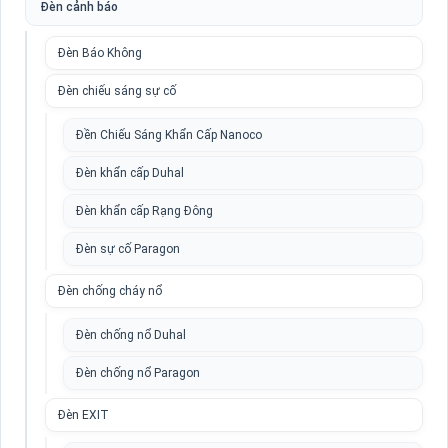
Đèn cảnh báo
Đèn Báo Không
Đèn chiếu sáng sự cố
Đền Chiếu Sáng Khẩn Cấp Nanoco
Đèn khẩn cấp Duhal
Đèn khẩn cấp Rạng Đông
Đèn sự cố Paragon
Đèn chống cháy nổ
Đèn chống nổ Duhal
Đèn chống nổ Paragon
Đèn EXIT