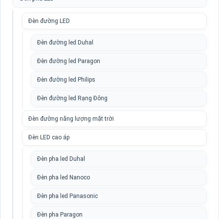
Đèn đường LED
Đèn đường led Duhal
Đèn đường led Paragon
Đèn đường led Philips
Đèn đường led Rạng Đông
Đèn đường năng lượng mặt trời
Đèn LED cao áp
Đèn pha led Duhal
Đèn pha led Nanoco
Đèn pha led Panasonic
Đèn pha Paragon