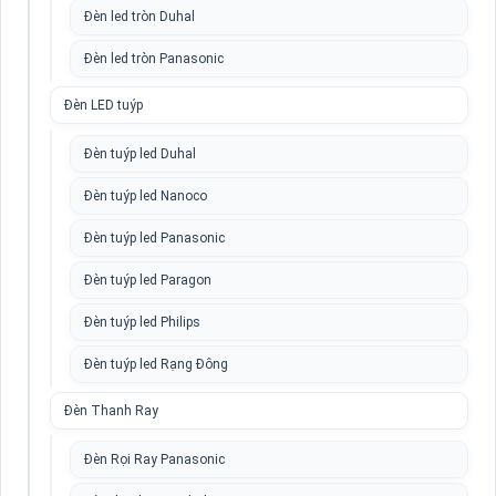
Đèn led tròn Duhal
Đèn led tròn Panasonic
Đèn LED tuýp
Đèn tuýp led Duhal
Đèn tuýp led Nanoco
Đèn tuýp led Panasonic
Đèn tuýp led Paragon
Đèn tuýp led Philips
Đèn tuýp led Rạng Đông
Đèn Thanh Ray
Đèn Rọi Ray Panasonic