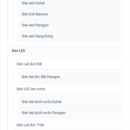
Đèn exit Duhal
Đèn Exit Nanoco
Đèn exit Paragon
Đèn exit Rạng Đông
Đèn LED
Đèn Led Âm Đất
Đèn led âm đất Paragon
Đèn LED âm nước
Đèn led dưới nước Duhal
Đèn led dưới nước Paragon
Đèn Led Âm Trần