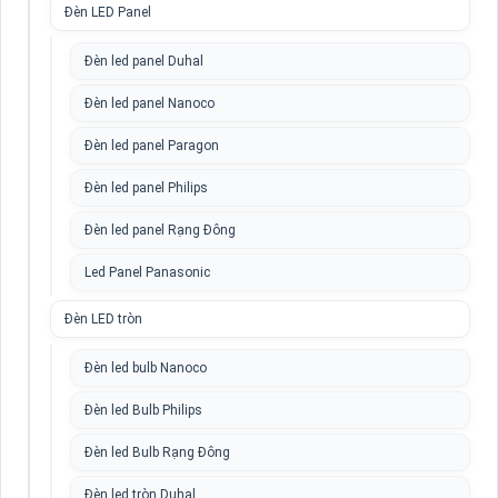
Đèn LED Panel
Đèn led panel Duhal
Đèn led panel Nanoco
Đèn led panel Paragon
Đèn led panel Philips
Đèn led panel Rạng Đông
Led Panel Panasonic
Đèn LED tròn
Đèn led bulb Nanoco
Đèn led Bulb Philips
Đèn led Bulb Rạng Đông
Đèn led tròn Duhal