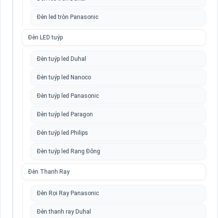
Đèn led tròn Panasonic
Đèn LED tuýp
Đèn tuýp led Duhal
Đèn tuýp led Nanoco
Đèn tuýp led Panasonic
Đèn tuýp led Paragon
Đèn tuýp led Philips
Đèn tuýp led Rạng Đông
Đèn Thanh Ray
Đèn Rọi Ray Panasonic
Đèn thanh ray Duhal