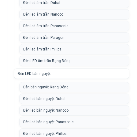
Đèn led âm trần Duhal
Đèn led âm trần Nanoco
Đèn led âm trần Panasonic
Đèn led âm trần Paragon
Đèn led âm trần Philips
Đèn LED âm trần Rạng Đông
Đèn LED bán nguyệt
Đèn bán nguyệt Rạng Đông
Đèn led bán nguyệt Duhal
Đèn led bán nguyệt Nanoco
Đèn led bán nguyệt Panasonic
Đèn led bán nguyệt Philips