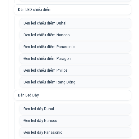
Đèn LED chiếu điểm
Đèn led chiếu điểm Duhal
Đèn led chiếu điểm Nanoco
Đèn led chiếu điểm Panasonic
Đèn led chiếu điểm Paragon
Đèn led chiếu điểm Philips
Đèn led chiếu điểm Rạng Đông
Đèn Led Dây
Đèn led dây Duhal
Đèn led dây Nanoco
Đèn led dây Panasonic