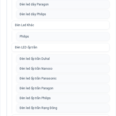
Đèn led dây Paragon
Đèn led dây Philips
Đèn Led Khác
Philips
Đèn LED ốp trần
Đèn led ốp trần Duhal
Đèn led ốp trần Nanoco
Đèn led ốp trần Panasonic
Đèn led ốp trần Paragon
Đèn led ốp trần Philips
Đèn led ốp trần Rạng Đông