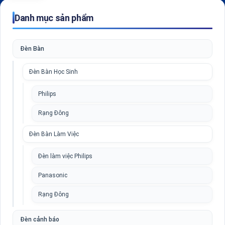
Danh mục sản phẩm
Đèn Bàn
Đèn Bàn Học Sinh
Philips
Rạng Đông
Đèn Bàn Làm Việc
Đèn làm việc Philips
Panasonic
Rạng Đông
Đèn cảnh báo