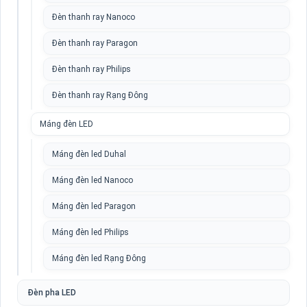
Đèn thanh ray Nanoco
Đèn thanh ray Paragon
Đèn thanh ray Philips
Đèn thanh ray Rạng Đông
Máng đèn LED
Máng đèn led Duhal
Máng đèn led Nanoco
Máng đèn led Paragon
Máng đèn led Philips
Máng đèn led Rạng Đông
Đèn pha LED