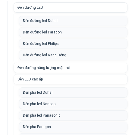
Đèn đường LED
Đèn đường led Duhal
Đèn đường led Paragon
Đèn đường led Philips
Đèn đường led Rạng Đông
Đèn đường năng lượng mặt trời
Đèn LED cao áp
Đèn pha led Duhal
Đèn pha led Nanoco
Đèn pha led Panasonic
Đèn pha Paragon