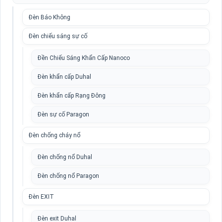
Đèn Báo Không
Đèn chiếu sáng sự cố
Đền Chiếu Sáng Khẩn Cấp Nanoco
Đèn khẩn cấp Duhal
Đèn khẩn cấp Rạng Đông
Đèn sự cố Paragon
Đèn chống cháy nổ
Đèn chống nổ Duhal
Đèn chống nổ Paragon
Đèn EXIT
Đèn exit Duhal