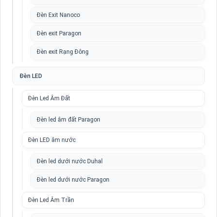
Đèn Exit Nanoco
Đèn exit Paragon
Đèn exit Rạng Đông
Đèn LED
Đèn Led Âm Đất
Đèn led âm đất Paragon
Đèn LED âm nước
Đèn led dưới nước Duhal
Đèn led dưới nước Paragon
Đèn Led Âm Trần