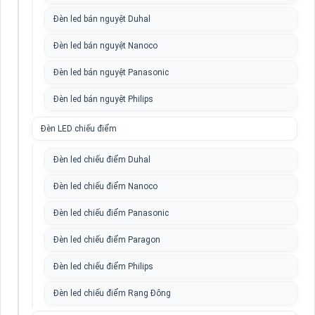
Đèn led bán nguyệt Duhal
Đèn led bán nguyệt Nanoco
Đèn led bán nguyệt Panasonic
Đèn led bán nguyệt Philips
Đèn LED chiếu điểm
Đèn led chiếu điểm Duhal
Đèn led chiếu điểm Nanoco
Đèn led chiếu điểm Panasonic
Đèn led chiếu điểm Paragon
Đèn led chiếu điểm Philips
Đèn led chiếu điểm Rạng Đông