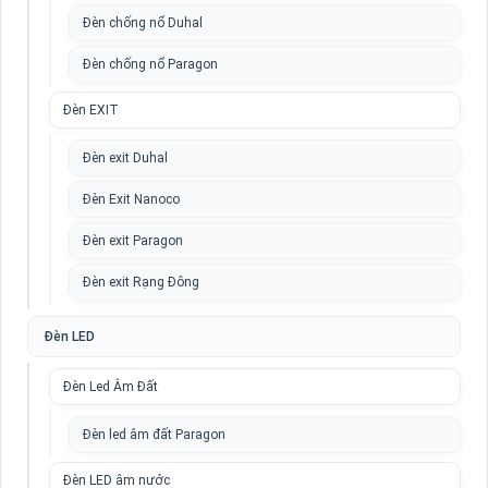
Đèn chống nổ Duhal
Đèn chống nổ Paragon
Đèn EXIT
Đèn exit Duhal
Đèn Exit Nanoco
Đèn exit Paragon
Đèn exit Rạng Đông
Đèn LED
Đèn Led Âm Đất
Đèn led âm đất Paragon
Đèn LED âm nước