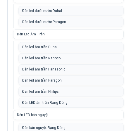
Đèn led dưới nước Duhal
Đèn led dưới nước Paragon
Đèn Led Âm Trần
Đèn led âm trần Duhal
Đèn led âm trần Nanoco
Đèn led âm trần Panasonic
Đèn led âm trần Paragon
Đèn led âm trần Philips
Đèn LED âm trần Rạng Đông
Đèn LED bán nguyệt
Đèn bán nguyệt Rạng Đông