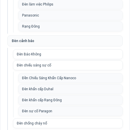
Đèn làm việc Philips
Panasonic
Rạng Đông
Đèn cảnh báo
Đèn Báo Không
Đèn chiếu sáng sự cố
Đền Chiếu Sáng Khẩn Cấp Nanoco
Đèn khẩn cấp Duhal
Đèn khẩn cấp Rạng Đông
Đèn sự cố Paragon
Đèn chống cháy nổ