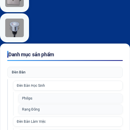
Danh mục sản phẩm
Đèn Bàn
Đèn Bàn Học Sinh
Philips
Rạng Đông
Đèn Bàn Làm Việc