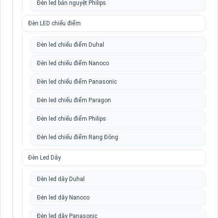
Đèn led bán nguyệt Philips
Đèn LED chiếu điểm
Đèn led chiếu điểm Duhal
Đèn led chiếu điểm Nanoco
Đèn led chiếu điểm Panasonic
Đèn led chiếu điểm Paragon
Đèn led chiếu điểm Philips
Đèn led chiếu điểm Rạng Đông
Đèn Led Dây
Đèn led dây Duhal
Đèn led dây Nanoco
Đèn led dây Panasonic