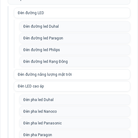
Đèn đường LED
Đèn đường led Duhal
Đèn đường led Paragon
Đèn đường led Philips
Đèn đường led Rạng Đông
Đèn đường năng lượng mặt trời
Đèn LED cao áp
Đèn pha led Duhal
Đèn pha led Nanoco
Đèn pha led Panasonic
Đèn pha Paragon