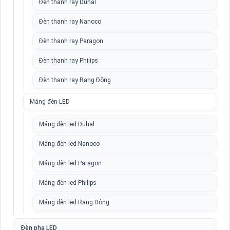
Đèn thanh ray Duhal
Đèn thanh ray Nanoco
Đèn thanh ray Paragon
Đèn thanh ray Philips
Đèn thanh ray Rạng Đông
Máng đèn LED
Máng đèn led Duhal
Máng đèn led Nanoco
Máng đèn led Paragon
Máng đèn led Philips
Máng đèn led Rạng Đông
Đèn pha LED