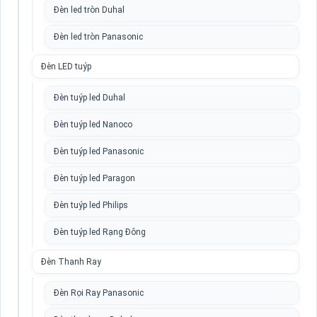
Đèn led tròn Duhal
Đèn led tròn Panasonic
Đèn LED tuýp
Đèn tuýp led Duhal
Đèn tuýp led Nanoco
Đèn tuýp led Panasonic
Đèn tuýp led Paragon
Đèn tuýp led Philips
Đèn tuýp led Rạng Đông
Đèn Thanh Ray
Đèn Rọi Ray Panasonic