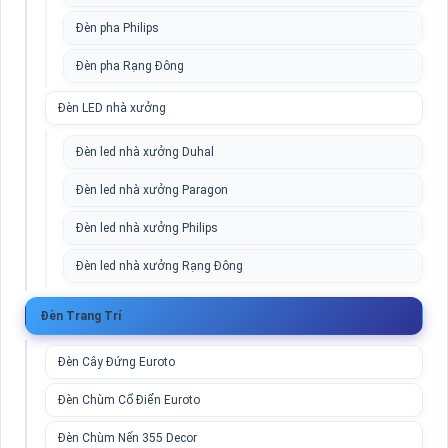
Đèn pha Philips
Đèn pha Rạng Đông
Đèn LED nhà xưởng
Đèn led nhà xưởng Duhal
Đèn led nhà xưởng Paragon
Đèn led nhà xưởng Philips
Đèn led nhà xưởng Rạng Đông
Đèn Trang Trí
Đèn Cây Đứng Euroto
Đèn Chùm Cổ Điển Euroto
Đèn Chùm Nến 355 Decor