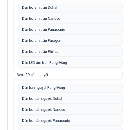
Đèn led âm trần Duhal
Đèn led âm trần Nanoco
Đèn led âm trần Panasonic
Đèn led âm trần Paragon
Đèn led âm trần Philips
Đèn LED âm trần Rạng Đông
Đèn LED bán nguyệt
Đèn bán nguyệt Rạng Đông
Đèn led bán nguyệt Duhal
Đèn led bán nguyệt Nanoco
Đèn led bán nguyệt Panasonic