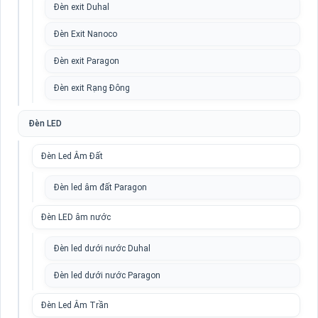
Đèn exit Duhal
Đèn Exit Nanoco
Đèn exit Paragon
Đèn exit Rạng Đông
Đèn LED
Đèn Led Âm Đất
Đèn led âm đất Paragon
Đèn LED âm nước
Đèn led dưới nước Duhal
Đèn led dưới nước Paragon
Đèn Led Âm Trần