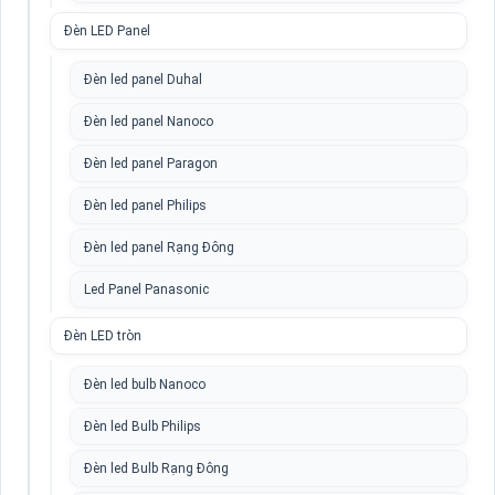
Đèn LED Panel
Đèn led panel Duhal
Đèn led panel Nanoco
Đèn led panel Paragon
Đèn led panel Philips
Đèn led panel Rạng Đông
Led Panel Panasonic
Đèn LED tròn
Đèn led bulb Nanoco
Đèn led Bulb Philips
Đèn led Bulb Rạng Đông