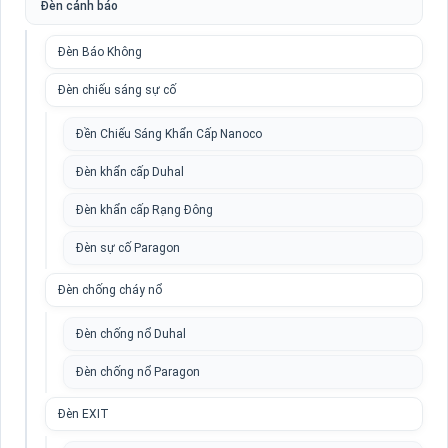
Đèn cảnh báo
Đèn Báo Không
Đèn chiếu sáng sự cố
Đền Chiếu Sáng Khẩn Cấp Nanoco
Đèn khẩn cấp Duhal
Đèn khẩn cấp Rạng Đông
Đèn sự cố Paragon
Đèn chống cháy nổ
Đèn chống nổ Duhal
Đèn chống nổ Paragon
Đèn EXIT