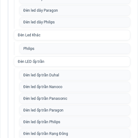
Đèn led dây Paragon
Đèn led dây Philips
Đèn Led Khác
Philips
Đèn LED ốp trần
Đèn led ốp trần Duhal
Đèn led ốp trần Nanoco
Đèn led ốp trần Panasonic
Đèn led ốp trần Paragon
Đèn led ốp trần Philips
Đèn led ốp trần Rạng Đông