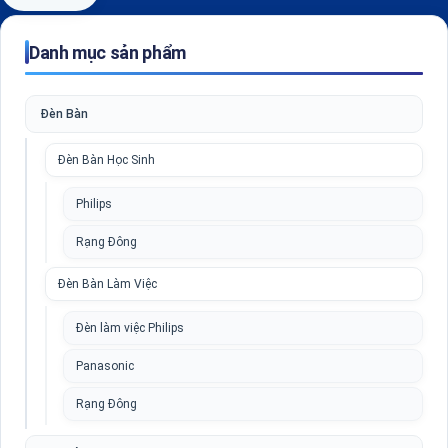
Danh mục sản phẩm
Đèn Bàn
Đèn Bàn Học Sinh
Philips
Rạng Đông
Đèn Bàn Làm Việc
Đèn làm việc Philips
Panasonic
Rạng Đông