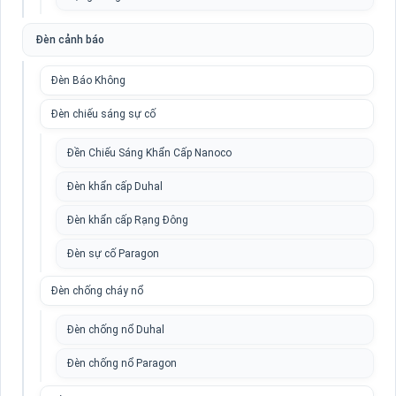
Đèn cảnh báo
Đèn Báo Không
Đèn chiếu sáng sự cố
Đền Chiếu Sáng Khẩn Cấp Nanoco
Đèn khẩn cấp Duhal
Đèn khẩn cấp Rạng Đông
Đèn sự cố Paragon
Đèn chống cháy nổ
Đèn chống nổ Duhal
Đèn chống nổ Paragon