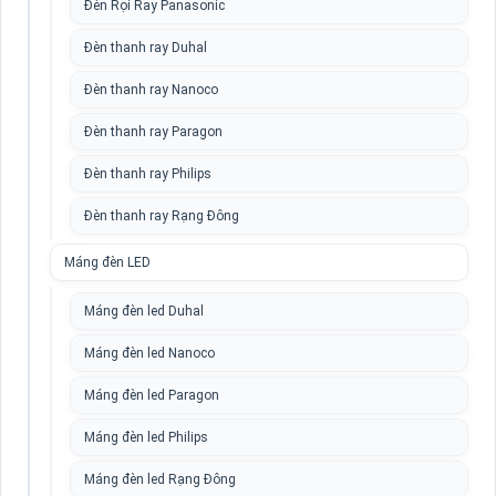
Đèn Rọi Ray Panasonic
Đèn thanh ray Duhal
Đèn thanh ray Nanoco
Đèn thanh ray Paragon
Đèn thanh ray Philips
Đèn thanh ray Rạng Đông
Máng đèn LED
Máng đèn led Duhal
Máng đèn led Nanoco
Máng đèn led Paragon
Máng đèn led Philips
Máng đèn led Rạng Đông