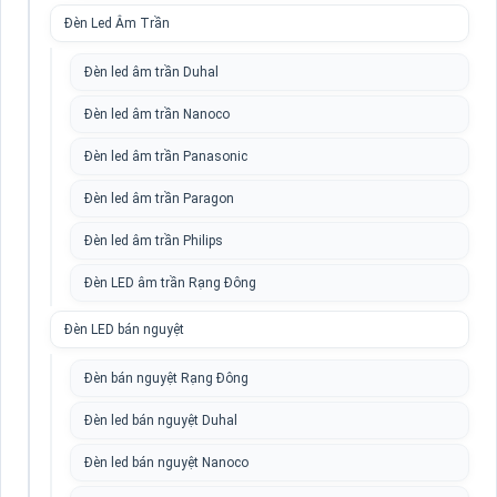
Đèn Led Âm Trần
Đèn led âm trần Duhal
Đèn led âm trần Nanoco
Đèn led âm trần Panasonic
Đèn led âm trần Paragon
Đèn led âm trần Philips
Đèn LED âm trần Rạng Đông
Đèn LED bán nguyệt
Đèn bán nguyệt Rạng Đông
Đèn led bán nguyệt Duhal
Đèn led bán nguyệt Nanoco