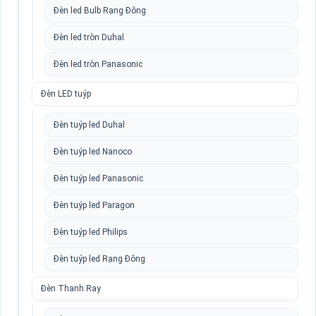
Đèn led Bulb Rạng Đông
Đèn led tròn Duhal
Đèn led tròn Panasonic
Đèn LED tuýp
Đèn tuýp led Duhal
Đèn tuýp led Nanoco
Đèn tuýp led Panasonic
Đèn tuýp led Paragon
Đèn tuýp led Philips
Đèn tuýp led Rạng Đông
Đèn Thanh Ray