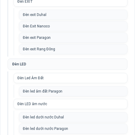
Đèn EXIT
Đèn exit Duhal
Đèn Exit Nanoco
Đèn exit Paragon
Đèn exit Rạng Đông
Đèn LED
Đèn Led Âm Đất
Đèn led âm đất Paragon
Đèn LED âm nước
Đèn led dưới nước Duhal
Đèn led dưới nước Paragon