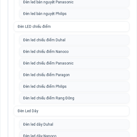
Đèn led bán nguyệt Panasonic
Đèn led bán nguyệt Philips
Đèn LED chiếu điểm
Đèn led chiếu điểm Duhal
Đèn led chiếu điểm Nanoco
Đèn led chiếu điểm Panasonic
Đèn led chiếu điểm Paragon
Đèn led chiếu điểm Philips
Đèn led chiếu điểm Rạng Đông
Đèn Led Dây
Đèn led dây Duhal
Đèn led dây Nanoco