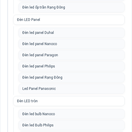
Đèn led ốp trần Rạng Đông
Đèn LED Panel
Đèn led panel Duhal
Đèn led panel Nanoco
Đèn led panel Paragon
Đèn led panel Philips
Đèn led panel Rạng Đông
Led Panel Panasonic
Đèn LED tròn
Đèn led bulb Nanoco
Đèn led Bulb Philips