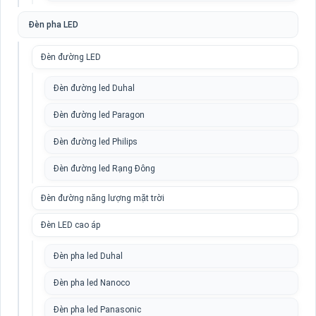
Đèn pha LED
Đèn đường LED
Đèn đường led Duhal
Đèn đường led Paragon
Đèn đường led Philips
Đèn đường led Rạng Đông
Đèn đường năng lượng mặt trời
Đèn LED cao áp
Đèn pha led Duhal
Đèn pha led Nanoco
Đèn pha led Panasonic