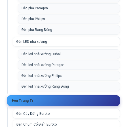
Đèn pha Paragon
Đèn pha Philips
Đèn pha Rạng Đông
Đèn LED nhà xưởng
Đèn led nhà xưởng Duhal
Đèn led nhà xưởng Paragon
Đèn led nhà xưởng Philips
Đèn led nhà xưởng Rạng Đông
Đèn Trang Trí
Đèn Cây Đứng Euroto
Đèn Chùm Cổ Điển Euroto