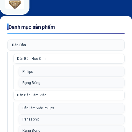
Danh mục sản phẩm
Đèn Bàn
Đèn Bàn Học Sinh
Philips
Rạng Đông
Đèn Bàn Làm Việc
Đèn làm việc Philips
Panasonic
Rạng Đông