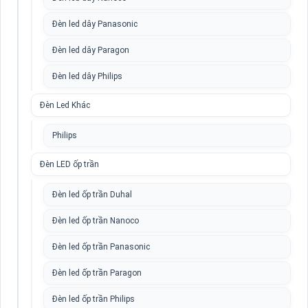
Đèn led dây Panasonic
Đèn led dây Paragon
Đèn led dây Philips
Đèn Led Khác
Philips
Đèn LED ốp trần
Đèn led ốp trần Duhal
Đèn led ốp trần Nanoco
Đèn led ốp trần Panasonic
Đèn led ốp trần Paragon
Đèn led ốp trần Philips