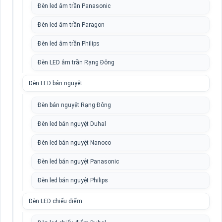
Đèn led âm trần Panasonic
Đèn led âm trần Paragon
Đèn led âm trần Philips
Đèn LED âm trần Rạng Đông
Đèn LED bán nguyệt
Đèn bán nguyệt Rạng Đông
Đèn led bán nguyệt Duhal
Đèn led bán nguyệt Nanoco
Đèn led bán nguyệt Panasonic
Đèn led bán nguyệt Philips
Đèn LED chiếu điểm