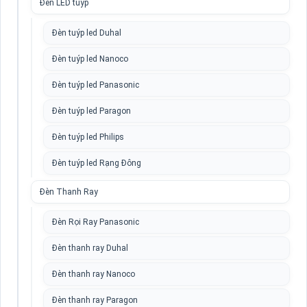
Đèn LED tuýp
Đèn tuýp led Duhal
Đèn tuýp led Nanoco
Đèn tuýp led Panasonic
Đèn tuýp led Paragon
Đèn tuýp led Philips
Đèn tuýp led Rạng Đông
Đèn Thanh Ray
Đèn Rọi Ray Panasonic
Đèn thanh ray Duhal
Đèn thanh ray Nanoco
Đèn thanh ray Paragon