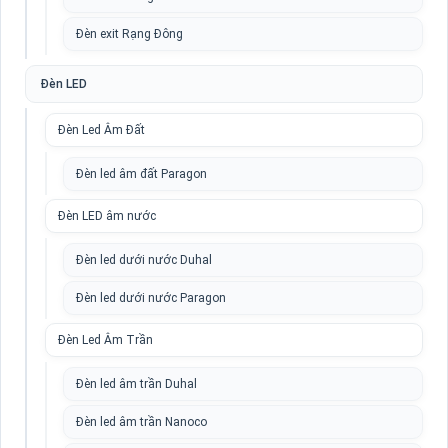
Đèn exit Rạng Đông
Đèn LED
Đèn Led Âm Đất
Đèn led âm đất Paragon
Đèn LED âm nước
Đèn led dưới nước Duhal
Đèn led dưới nước Paragon
Đèn Led Âm Trần
Đèn led âm trần Duhal
Đèn led âm trần Nanoco