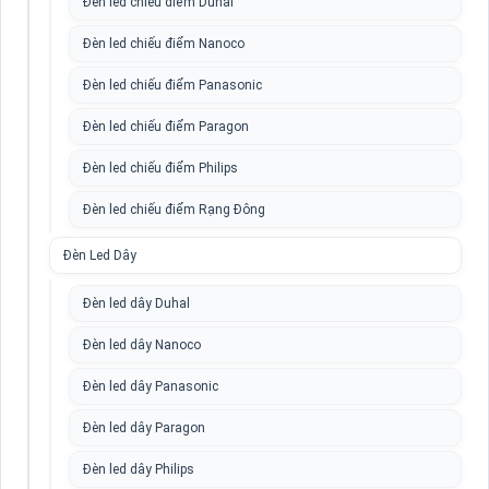
Đèn led chiếu điểm Duhal
Đèn led chiếu điểm Nanoco
Đèn led chiếu điểm Panasonic
Đèn led chiếu điểm Paragon
Đèn led chiếu điểm Philips
Đèn led chiếu điểm Rạng Đông
Đèn Led Dây
Đèn led dây Duhal
Đèn led dây Nanoco
Đèn led dây Panasonic
Đèn led dây Paragon
Đèn led dây Philips