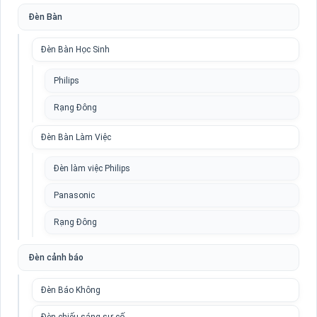
Đèn Bàn
Đèn Bàn Học Sinh
Philips
Rạng Đông
Đèn Bàn Làm Việc
Đèn làm việc Philips
Panasonic
Rạng Đông
Đèn cảnh báo
Đèn Báo Không