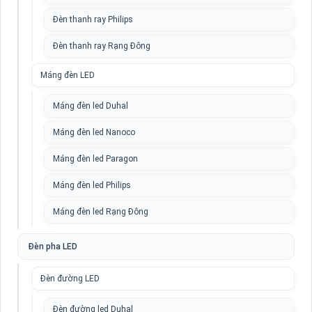
Đèn thanh ray Philips
Đèn thanh ray Rạng Đông
Máng đèn LED
Máng đèn led Duhal
Máng đèn led Nanoco
Máng đèn led Paragon
Máng đèn led Philips
Máng đèn led Rạng Đông
Đèn pha LED
Đèn đường LED
Đèn đường led Duhal