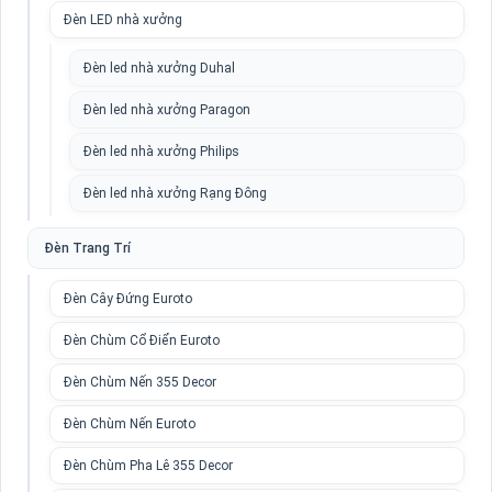
Đèn LED nhà xưởng
Đèn led nhà xưởng Duhal
Đèn led nhà xưởng Paragon
Đèn led nhà xưởng Philips
Đèn led nhà xưởng Rạng Đông
Đèn Trang Trí
Đèn Cây Đứng Euroto
Đèn Chùm Cổ Điển Euroto
Đèn Chùm Nến 355 Decor
Đèn Chùm Nến Euroto
Đèn Chùm Pha Lê 355 Decor