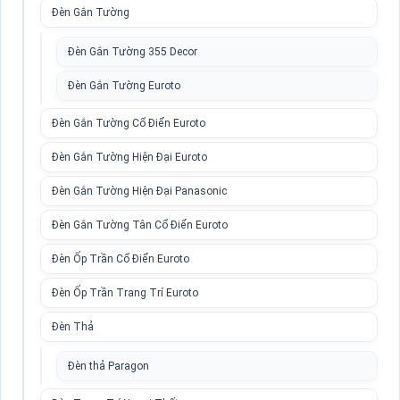
Đèn Gắn Tường
Đèn Gắn Tường 355 Decor
Đèn Gắn Tường Euroto
Đèn Gắn Tường Cổ Điển Euroto
Đèn Gắn Tường Hiện Đại Euroto
Đèn Gắn Tường Hiện Đại Panasonic
Đèn Gắn Tường Tân Cổ Điển Euroto
Đèn Ốp Trần Cổ Điển Euroto
Đèn Ốp Trần Trang Trí Euroto
Đèn Thả
Đèn thả Paragon