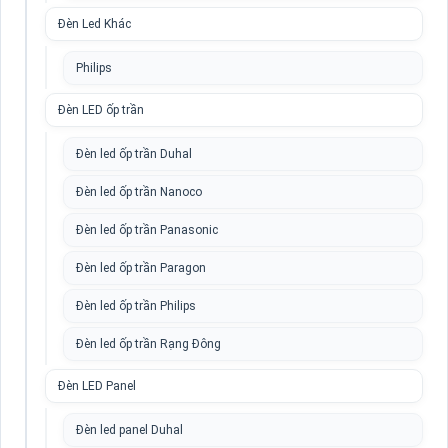
Đèn Led Khác
Philips
Đèn LED ốp trần
Đèn led ốp trần Duhal
Đèn led ốp trần Nanoco
Đèn led ốp trần Panasonic
Đèn led ốp trần Paragon
Đèn led ốp trần Philips
Đèn led ốp trần Rạng Đông
Đèn LED Panel
Đèn led panel Duhal