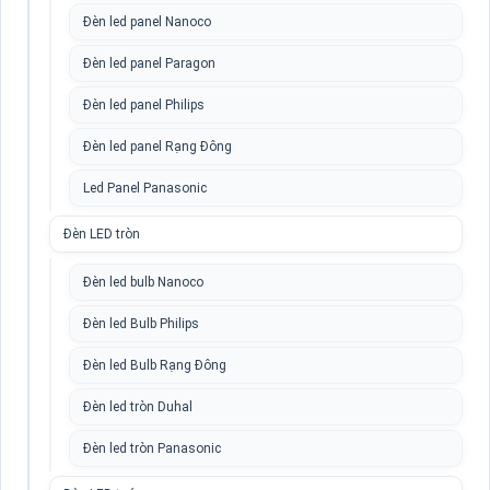
Đèn led panel Nanoco
Đèn led panel Paragon
Đèn led panel Philips
Đèn led panel Rạng Đông
Led Panel Panasonic
Đèn LED tròn
Đèn led bulb Nanoco
Đèn led Bulb Philips
Đèn led Bulb Rạng Đông
Đèn led tròn Duhal
Đèn led tròn Panasonic