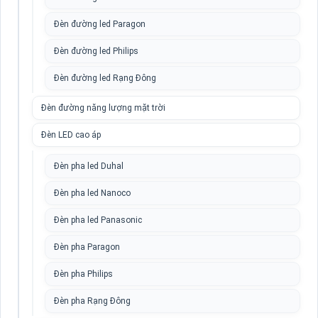
Đèn đường led Paragon
Đèn đường led Philips
Đèn đường led Rạng Đông
Đèn đường năng lượng mặt trời
Đèn LED cao áp
Đèn pha led Duhal
Đèn pha led Nanoco
Đèn pha led Panasonic
Đèn pha Paragon
Đèn pha Philips
Đèn pha Rạng Đông