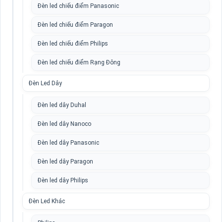
Đèn led chiếu điểm Panasonic
Đèn led chiếu điểm Paragon
Đèn led chiếu điểm Philips
Đèn led chiếu điểm Rạng Đông
Đèn Led Dây
Đèn led dây Duhal
Đèn led dây Nanoco
Đèn led dây Panasonic
Đèn led dây Paragon
Đèn led dây Philips
Đèn Led Khác