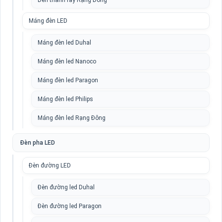
Đèn thanh ray Rạng Đông
Máng đèn LED
Máng đèn led Duhal
Máng đèn led Nanoco
Máng đèn led Paragon
Máng đèn led Philips
Máng đèn led Rạng Đông
Đèn pha LED
Đèn đường LED
Đèn đường led Duhal
Đèn đường led Paragon