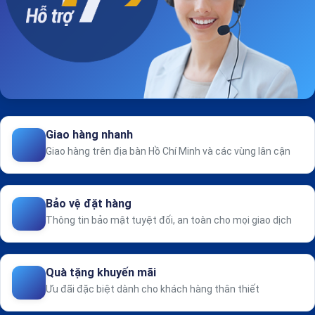
Giao hàng nhanh
Giao hàng trên địa bàn Hồ Chí Minh và các vùng lân cận
Bảo vệ đặt hàng
Thông tin bảo mật tuyệt đối, an toàn cho mọi giao dịch
Quà tặng khuyến mãi
Ưu đãi đặc biệt dành cho khách hàng thân thiết