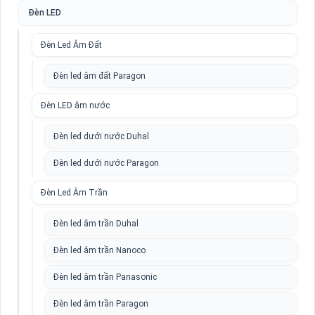
Đèn LED
Đèn Led Âm Đất
Đèn led âm đất Paragon
Đèn LED âm nước
Đèn led dưới nước Duhal
Đèn led dưới nước Paragon
Đèn Led Âm Trần
Đèn led âm trần Duhal
Đèn led âm trần Nanoco
Đèn led âm trần Panasonic
Đèn led âm trần Paragon