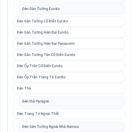
Đèn Gắn Tường Euroto
Đèn Gắn Tường Cổ Điển Euroto
Đèn Gắn Tường Hiện Đại Euroto
Đèn Gắn Tường Hiện Đại Panasonic
Đèn Gắn Tường Tân Cổ Điển Euroto
Đèn Ốp Trần Cổ Điển Euroto
Đèn Ốp Trần Trang Trí Euroto
Đèn Thả
Đèn thả Paragon
Đèn Trang Trí Ngoại Thất
Đèn Gắn Tường Ngoài Nhà Nanoco