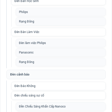
Đèn Bàn Học Sinh
Philips
Rạng Đông
Đèn Bàn Làm Việc
Đèn làm việc Philips
Panasonic
Rạng Đông
Đèn cảnh báo
Đèn Báo Không
Đèn chiếu sáng sự cố
Đền Chiếu Sáng Khẩn Cấp Nanoco