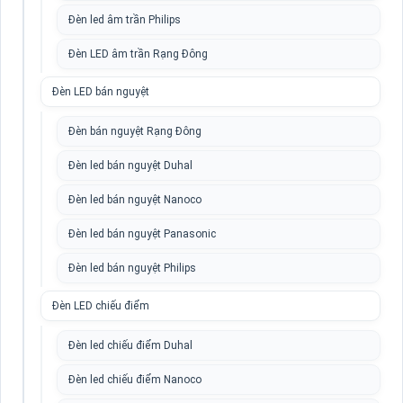
Đèn led âm trần Philips
Đèn LED âm trần Rạng Đông
Đèn LED bán nguyệt
Đèn bán nguyệt Rạng Đông
Đèn led bán nguyệt Duhal
Đèn led bán nguyệt Nanoco
Đèn led bán nguyệt Panasonic
Đèn led bán nguyệt Philips
Đèn LED chiếu điểm
Đèn led chiếu điểm Duhal
Đèn led chiếu điểm Nanoco