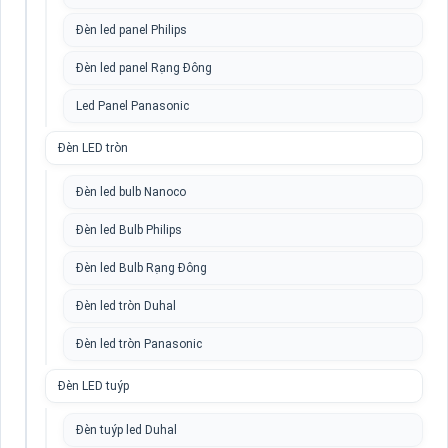
Đèn led panel Philips
Đèn led panel Rạng Đông
Led Panel Panasonic
Đèn LED tròn
Đèn led bulb Nanoco
Đèn led Bulb Philips
Đèn led Bulb Rạng Đông
Đèn led tròn Duhal
Đèn led tròn Panasonic
Đèn LED tuýp
Đèn tuýp led Duhal