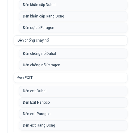
Đèn khẩn cấp Duhal
Đèn khẩn cấp Rạng Đông
Đèn sự cố Paragon
Đèn chống cháy nổ
Đèn chống nổ Duhal
Đèn chống nổ Paragon
Đèn EXIT
Đèn exit Duhal
Đèn Exit Nanoco
Đèn exit Paragon
Đèn exit Rạng Đông