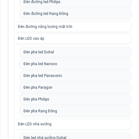
Đèn đường led Philips
Đèn đường led Rạng Đông
Đèn đường năng lượng mặt trời
Đèn LED cao áp
Đèn pha led Duhal
Đèn pha led Nanoco
Đèn pha led Panasonic
Đèn pha Paragon
Đèn pha Philips
Đèn pha Rạng Đông
Đèn LED nhà xưởng
Đèn led nhà xưởng Duhal