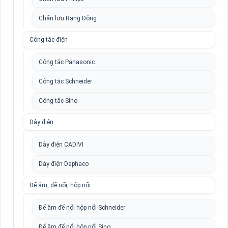
Chấn lưu Rạng Đông
Công tắc điện
Công tắc Panasonic
Công tắc Schneider
Công tắc Sino
Dây điện
Dây điện CADIVI
Dây điện Daphaco
Đế âm, đế nổi, hộp nổi
Đế âm đế nổi hộp nổi Schneider
Đế âm đế nổi hộp nổi Sino