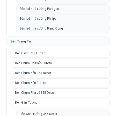
Đèn led nhà xưởng Paragon
Đèn led nhà xưởng Philips
Đèn led nhà xưởng Rạng Đông
Đèn Trang Trí
Đèn Cây Đứng Euroto
Đèn Chùm Cổ Điển Euroto
Đèn Chùm Nến 355 Decor
Đèn Chùm Nến Euroto
Đèn Chùm Pha Lê 355 Decor
Đèn Gắn Tường
Đèn Gắn Tường 355 Decor