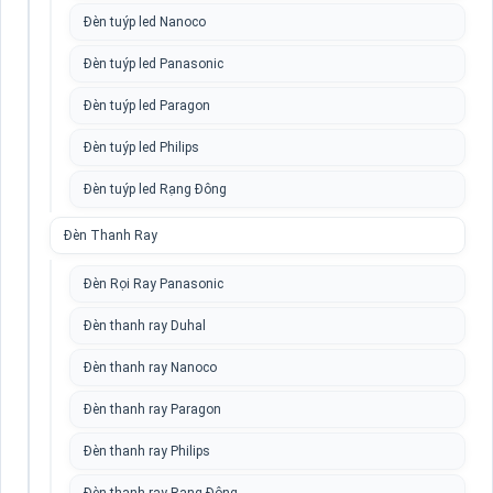
Đèn tuýp led Nanoco
Đèn tuýp led Panasonic
Đèn tuýp led Paragon
Đèn tuýp led Philips
Đèn tuýp led Rạng Đông
Đèn Thanh Ray
Đèn Rọi Ray Panasonic
Đèn thanh ray Duhal
Đèn thanh ray Nanoco
Đèn thanh ray Paragon
Đèn thanh ray Philips