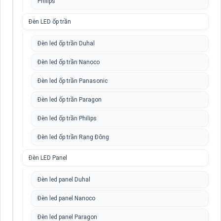
Philips
Đèn LED ốp trần
Đèn led ốp trần Duhal
Đèn led ốp trần Nanoco
Đèn led ốp trần Panasonic
Đèn led ốp trần Paragon
Đèn led ốp trần Philips
Đèn led ốp trần Rạng Đông
Đèn LED Panel
Đèn led panel Duhal
Đèn led panel Nanoco
Đèn led panel Paragon