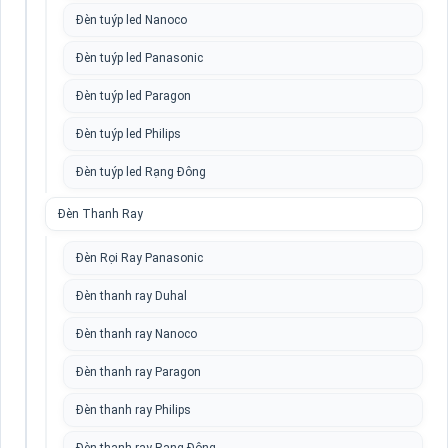
Đèn tuýp led Nanoco
Đèn tuýp led Panasonic
Đèn tuýp led Paragon
Đèn tuýp led Philips
Đèn tuýp led Rạng Đông
Đèn Thanh Ray
Đèn Rọi Ray Panasonic
Đèn thanh ray Duhal
Đèn thanh ray Nanoco
Đèn thanh ray Paragon
Đèn thanh ray Philips