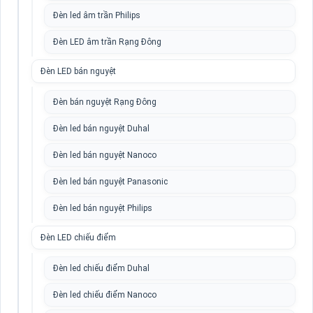
Đèn led âm trần Philips
Đèn LED âm trần Rạng Đông
Đèn LED bán nguyệt
Đèn bán nguyệt Rạng Đông
Đèn led bán nguyệt Duhal
Đèn led bán nguyệt Nanoco
Đèn led bán nguyệt Panasonic
Đèn led bán nguyệt Philips
Đèn LED chiếu điểm
Đèn led chiếu điểm Duhal
Đèn led chiếu điểm Nanoco