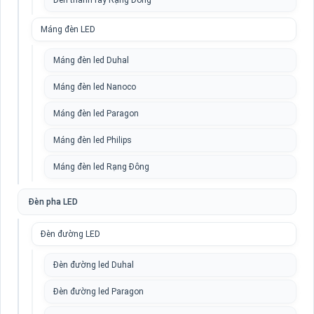
Đèn thanh ray Rạng Đông
Máng đèn LED
Máng đèn led Duhal
Máng đèn led Nanoco
Máng đèn led Paragon
Máng đèn led Philips
Máng đèn led Rạng Đông
Đèn pha LED
Đèn đường LED
Đèn đường led Duhal
Đèn đường led Paragon