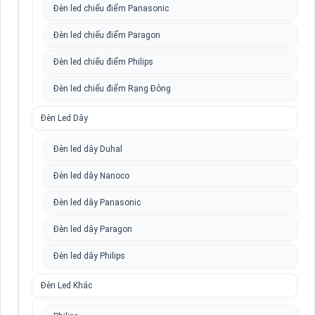
Đèn led chiếu điểm Panasonic
Đèn led chiếu điểm Paragon
Đèn led chiếu điểm Philips
Đèn led chiếu điểm Rạng Đông
Đèn Led Dây
Đèn led dây Duhal
Đèn led dây Nanoco
Đèn led dây Panasonic
Đèn led dây Paragon
Đèn led dây Philips
Đèn Led Khác