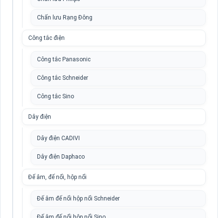
Chấn lưu Rạng Đông
Công tắc điện
Công tắc Panasonic
Công tắc Schneider
Công tắc Sino
Dây điện
Dây điện CADIVI
Dây điện Daphaco
Đế âm, đế nổi, hộp nổi
Đế âm đế nổi hộp nổi Schneider
Đế âm đế nổi hộp nổi Sino