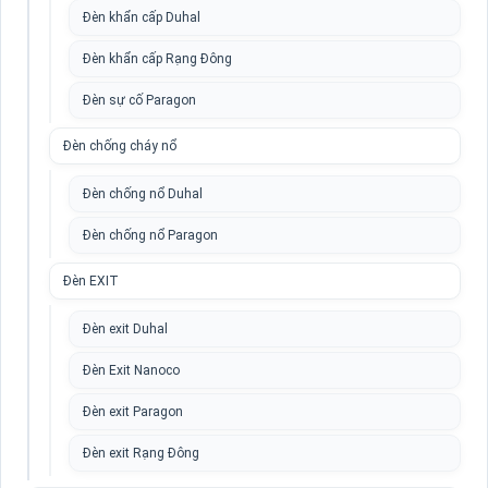
Đèn khẩn cấp Duhal
Đèn khẩn cấp Rạng Đông
Đèn sự cố Paragon
Đèn chống cháy nổ
Đèn chống nổ Duhal
Đèn chống nổ Paragon
Đèn EXIT
Đèn exit Duhal
Đèn Exit Nanoco
Đèn exit Paragon
Đèn exit Rạng Đông