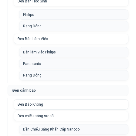
Đèn Bàn Học Sinh
Philips
Rạng Đông
Đèn Bàn Làm Việc
Đèn làm việc Philips
Panasonic
Rạng Đông
Đèn cảnh báo
Đèn Báo Không
Đèn chiếu sáng sự cố
Đền Chiếu Sáng Khẩn Cấp Nanoco