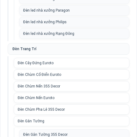
Đèn led nhà xưởng Paragon
Đèn led nhà xưởng Philips
Đèn led nhà xưởng Rạng Đông
Đèn Trang Trí
Đèn Cây Đứng Euroto
Đèn Chùm Cổ Điển Euroto
Đèn Chùm Nến 355 Decor
Đèn Chùm Nến Euroto
Đèn Chùm Pha Lê 355 Decor
Đèn Gắn Tường
Đèn Gắn Tường 355 Decor