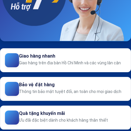
Giao hàng nhanh
Giao hàng trên địa bàn Hồ Chí Minh và các vùng lân cận
Bảo vệ đặt hàng
Thông tin bảo mật tuyệt đối, an toàn cho mọi giao dịch
Quà tặng khuyến mãi
Ưu đãi đặc biệt dành cho khách hàng thân thiết