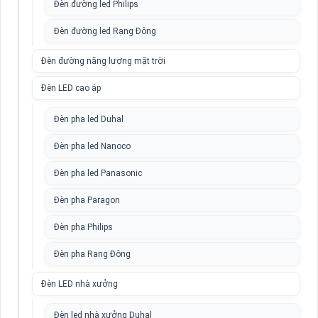
Đèn đường led Philips
Đèn đường led Rạng Đông
Đèn đường năng lượng mặt trời
Đèn LED cao áp
Đèn pha led Duhal
Đèn pha led Nanoco
Đèn pha led Panasonic
Đèn pha Paragon
Đèn pha Philips
Đèn pha Rạng Đông
Đèn LED nhà xưởng
Đèn led nhà xưởng Duhal