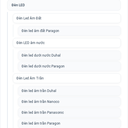
Đèn LED
Đèn Led Âm Đất
Đèn led âm đất Paragon
Đèn LED âm nước
Đèn led dưới nước Duhal
Đèn led dưới nước Paragon
Đèn Led Âm Trần
Đèn led âm trần Duhal
Đèn led âm trần Nanoco
Đèn led âm trần Panasonic
Đèn led âm trần Paragon