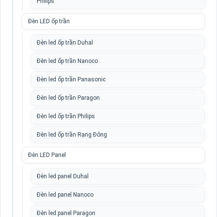
Philips
Đèn LED ốp trần
Đèn led ốp trần Duhal
Đèn led ốp trần Nanoco
Đèn led ốp trần Panasonic
Đèn led ốp trần Paragon
Đèn led ốp trần Philips
Đèn led ốp trần Rạng Đông
Đèn LED Panel
Đèn led panel Duhal
Đèn led panel Nanoco
Đèn led panel Paragon