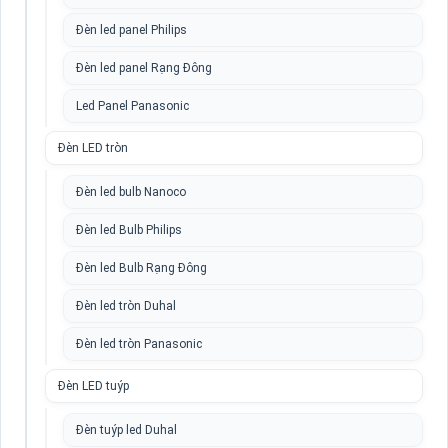
Đèn led panel Philips
Đèn led panel Rạng Đông
Led Panel Panasonic
Đèn LED tròn
Đèn led bulb Nanoco
Đèn led Bulb Philips
Đèn led Bulb Rạng Đông
Đèn led tròn Duhal
Đèn led tròn Panasonic
Đèn LED tuýp
Đèn tuýp led Duhal