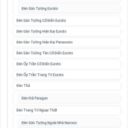
Đèn Gắn Tường Euroto
Đèn Gắn Tường Cổ Điển Euroto
Đèn Gắn Tường Hiện Đại Euroto
Đèn Gắn Tường Hiện Đại Panasonic
Đèn Gắn Tường Tân Cổ Điển Euroto
Đèn Ốp Trần Cổ Điển Euroto
Đèn Ốp Trần Trang Trí Euroto
Đèn Thả
Đèn thả Paragon
Đèn Trang Trí Ngoại Thất
Đèn Gắn Tường Ngoài Nhà Nanoco