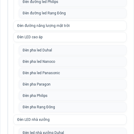
Đèn đường led Philips
Đèn đường led Rạng Đông
Đèn đường năng lượng mặt trời
Đèn LED cao áp
Đèn pha led Duhal
Đèn pha led Nanoco
Đèn pha led Panasonic
Đèn pha Paragon
Đèn pha Philips
Đèn pha Rạng Đông
Đèn LED nhà xưởng
Đèn led nhà xưởng Duhal