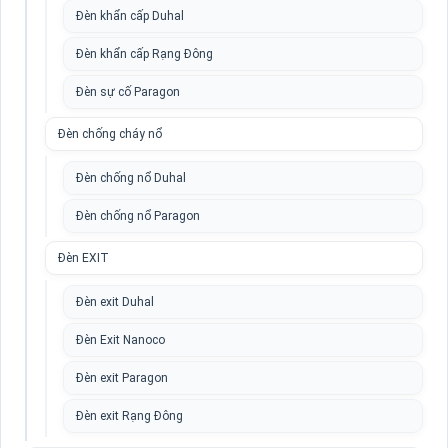
Đèn khẩn cấp Duhal
Đèn khẩn cấp Rạng Đông
Đèn sự cố Paragon
Đèn chống cháy nổ
Đèn chống nổ Duhal
Đèn chống nổ Paragon
Đèn EXIT
Đèn exit Duhal
Đèn Exit Nanoco
Đèn exit Paragon
Đèn exit Rạng Đông