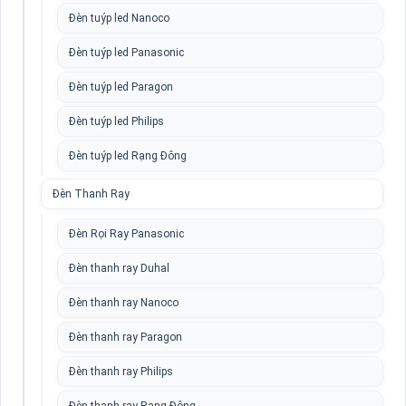
Đèn tuýp led Nanoco
Đèn tuýp led Panasonic
Đèn tuýp led Paragon
Đèn tuýp led Philips
Đèn tuýp led Rạng Đông
Đèn Thanh Ray
Đèn Rọi Ray Panasonic
Đèn thanh ray Duhal
Đèn thanh ray Nanoco
Đèn thanh ray Paragon
Đèn thanh ray Philips