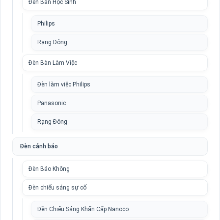
Đèn Bàn Học Sinh
Philips
Rạng Đông
Đèn Bàn Làm Việc
Đèn làm việc Philips
Panasonic
Rạng Đông
Đèn cảnh báo
Đèn Báo Không
Đèn chiếu sáng sự cố
Đền Chiếu Sáng Khẩn Cấp Nanoco