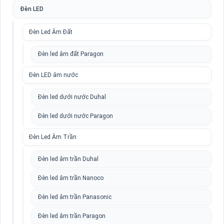
Đèn LED
Đèn Led Âm Đất
Đèn led âm đất Paragon
Đèn LED âm nước
Đèn led dưới nước Duhal
Đèn led dưới nước Paragon
Đèn Led Âm Trần
Đèn led âm trần Duhal
Đèn led âm trần Nanoco
Đèn led âm trần Panasonic
Đèn led âm trần Paragon