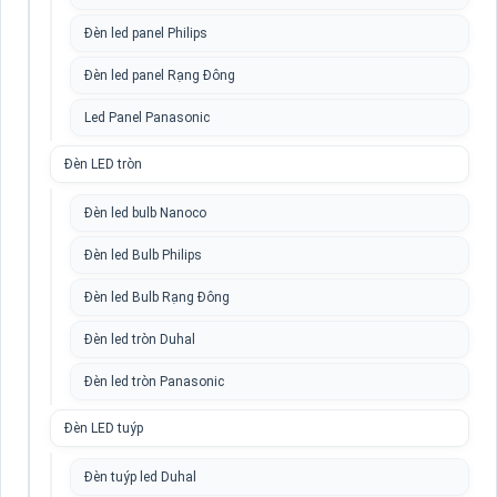
Đèn led panel Philips
Đèn led panel Rạng Đông
Led Panel Panasonic
Đèn LED tròn
Đèn led bulb Nanoco
Đèn led Bulb Philips
Đèn led Bulb Rạng Đông
Đèn led tròn Duhal
Đèn led tròn Panasonic
Đèn LED tuýp
Đèn tuýp led Duhal