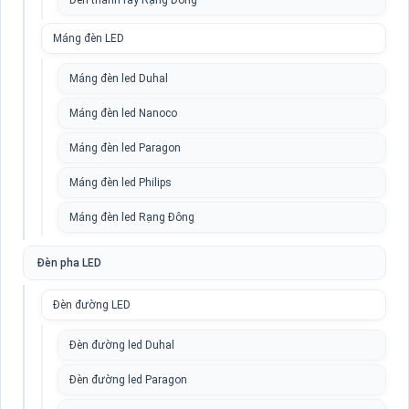
Đèn thanh ray Rạng Đông
Máng đèn LED
Máng đèn led Duhal
Máng đèn led Nanoco
Máng đèn led Paragon
Máng đèn led Philips
Máng đèn led Rạng Đông
Đèn pha LED
Đèn đường LED
Đèn đường led Duhal
Đèn đường led Paragon