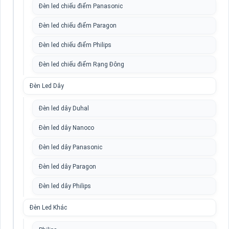
Đèn led chiếu điểm Panasonic
Đèn led chiếu điểm Paragon
Đèn led chiếu điểm Philips
Đèn led chiếu điểm Rạng Đông
Đèn Led Dây
Đèn led dây Duhal
Đèn led dây Nanoco
Đèn led dây Panasonic
Đèn led dây Paragon
Đèn led dây Philips
Đèn Led Khác