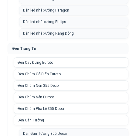
Đèn led nhà xưởng Paragon
Đèn led nhà xưởng Philips
Đèn led nhà xưởng Rạng Đông
Đèn Trang Trí
Đèn Cây Đứng Euroto
Đèn Chùm Cổ Điển Euroto
Đèn Chùm Nến 355 Decor
Đèn Chùm Nến Euroto
Đèn Chùm Pha Lê 355 Decor
Đèn Gắn Tường
Đèn Gắn Tường 355 Decor