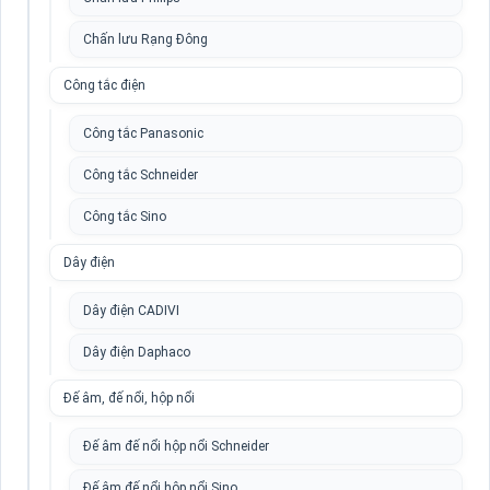
Chấn lưu Rạng Đông
Công tắc điện
Công tắc Panasonic
Công tắc Schneider
Công tắc Sino
Dây điện
Dây điện CADIVI
Dây điện Daphaco
Đế âm, đế nổi, hộp nổi
Đế âm đế nổi hộp nổi Schneider
Đế âm đế nổi hộp nổi Sino