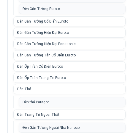
Đèn Gắn Tường Euroto
Đèn Gắn Tường Cổ Điển Euroto
Đèn Gắn Tường Hiện Đại Euroto
Đèn Gắn Tường Hiện Đại Panasonic
Đèn Gắn Tường Tân Cổ Điển Euroto
Đèn Ốp Trần Cổ Điển Euroto
Đèn Ốp Trần Trang Trí Euroto
Đèn Thả
Đèn thả Paragon
Đèn Trang Trí Ngoại Thất
Đèn Gắn Tường Ngoài Nhà Nanoco