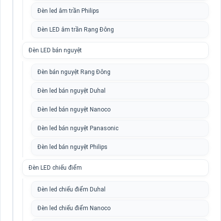
Đèn led âm trần Philips
Đèn LED âm trần Rạng Đông
Đèn LED bán nguyệt
Đèn bán nguyệt Rạng Đông
Đèn led bán nguyệt Duhal
Đèn led bán nguyệt Nanoco
Đèn led bán nguyệt Panasonic
Đèn led bán nguyệt Philips
Đèn LED chiếu điểm
Đèn led chiếu điểm Duhal
Đèn led chiếu điểm Nanoco