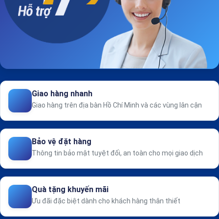
Giao hàng nhanh
Giao hàng trên địa bàn Hồ Chí Minh và các vùng lân cận
Bảo vệ đặt hàng
Thông tin bảo mật tuyệt đối, an toàn cho mọi giao dịch
Quà tặng khuyến mãi
Ưu đãi đặc biệt dành cho khách hàng thân thiết