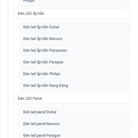
Philips
Đèn LED ốp trần
Đèn led ốp trần Duhal
Đèn led ốp trần Nanoco
Đèn led ốp trần Panasonic
Đèn led ốp trần Paragon
Đèn led ốp trần Philips
Đèn led ốp trần Rạng Đông
Đèn LED Panel
Đèn led panel Duhal
Đèn led panel Nanoco
Đèn led panel Paragon