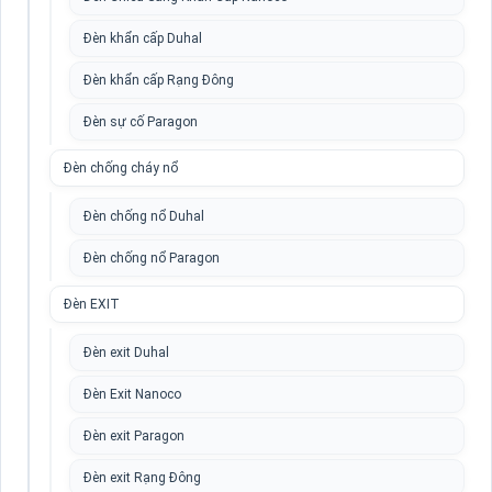
Đèn khẩn cấp Duhal
Đèn khẩn cấp Rạng Đông
Đèn sự cố Paragon
Đèn chống cháy nổ
Đèn chống nổ Duhal
Đèn chống nổ Paragon
Đèn EXIT
Đèn exit Duhal
Đèn Exit Nanoco
Đèn exit Paragon
Đèn exit Rạng Đông