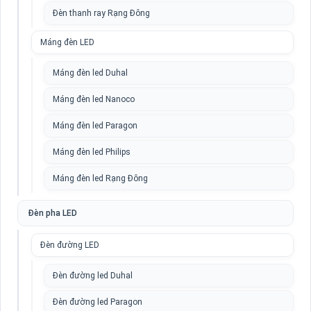
Đèn thanh ray Rạng Đông
Máng đèn LED
Máng đèn led Duhal
Máng đèn led Nanoco
Máng đèn led Paragon
Máng đèn led Philips
Máng đèn led Rạng Đông
Đèn pha LED
Đèn đường LED
Đèn đường led Duhal
Đèn đường led Paragon