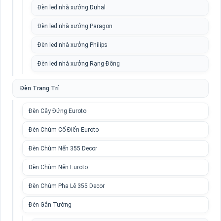
Đèn led nhà xưởng Duhal
Đèn led nhà xưởng Paragon
Đèn led nhà xưởng Philips
Đèn led nhà xưởng Rạng Đông
Đèn Trang Trí
Đèn Cây Đứng Euroto
Đèn Chùm Cổ Điển Euroto
Đèn Chùm Nến 355 Decor
Đèn Chùm Nến Euroto
Đèn Chùm Pha Lê 355 Decor
Đèn Gắn Tường