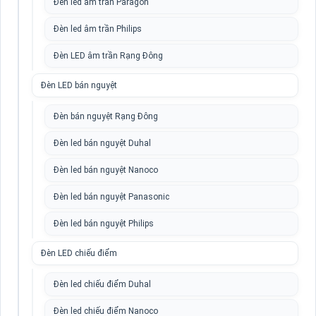
Đèn led âm trần Paragon
Đèn led âm trần Philips
Đèn LED âm trần Rạng Đông
Đèn LED bán nguyệt
Đèn bán nguyệt Rạng Đông
Đèn led bán nguyệt Duhal
Đèn led bán nguyệt Nanoco
Đèn led bán nguyệt Panasonic
Đèn led bán nguyệt Philips
Đèn LED chiếu điểm
Đèn led chiếu điểm Duhal
Đèn led chiếu điểm Nanoco