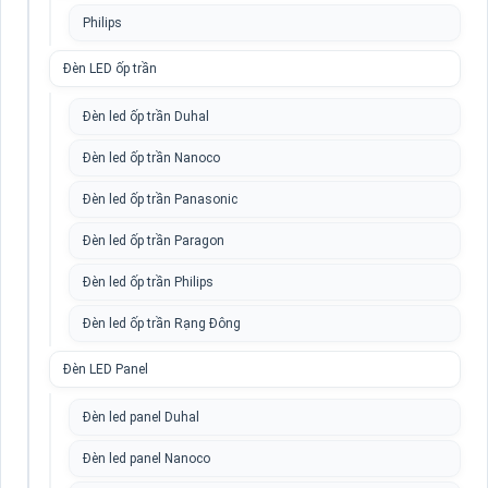
Philips
Đèn LED ốp trần
Đèn led ốp trần Duhal
Đèn led ốp trần Nanoco
Đèn led ốp trần Panasonic
Đèn led ốp trần Paragon
Đèn led ốp trần Philips
Đèn led ốp trần Rạng Đông
Đèn LED Panel
Đèn led panel Duhal
Đèn led panel Nanoco