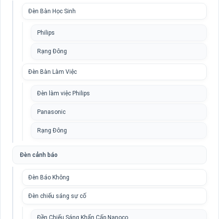
Đèn Bàn Học Sinh
Philips
Rạng Đông
Đèn Bàn Làm Việc
Đèn làm việc Philips
Panasonic
Rạng Đông
Đèn cảnh báo
Đèn Báo Không
Đèn chiếu sáng sự cố
Đền Chiếu Sáng Khẩn Cấp Nanoco