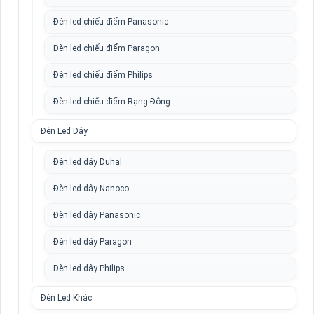
Đèn led chiếu điểm Panasonic
Đèn led chiếu điểm Paragon
Đèn led chiếu điểm Philips
Đèn led chiếu điểm Rạng Đông
Đèn Led Dây
Đèn led dây Duhal
Đèn led dây Nanoco
Đèn led dây Panasonic
Đèn led dây Paragon
Đèn led dây Philips
Đèn Led Khác