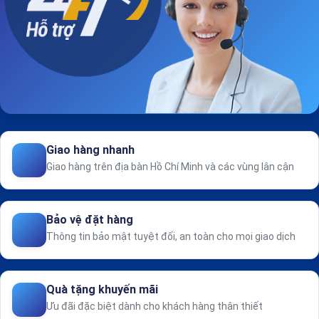
Giao hàng nhanh
Giao hàng trên địa bàn Hồ Chí Minh và các vùng lân cận
Bảo vệ đặt hàng
Thông tin bảo mật tuyệt đối, an toàn cho mọi giao dịch
Quà tặng khuyến mãi
Ưu đãi đặc biệt dành cho khách hàng thân thiết