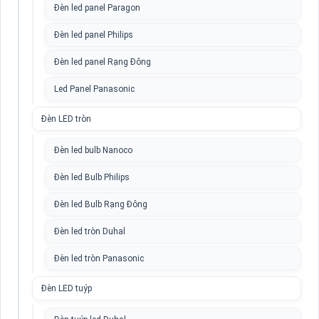
Đèn led panel Paragon
Đèn led panel Philips
Đèn led panel Rạng Đông
Led Panel Panasonic
Đèn LED tròn
Đèn led bulb Nanoco
Đèn led Bulb Philips
Đèn led Bulb Rạng Đông
Đèn led tròn Duhal
Đèn led tròn Panasonic
Đèn LED tuýp