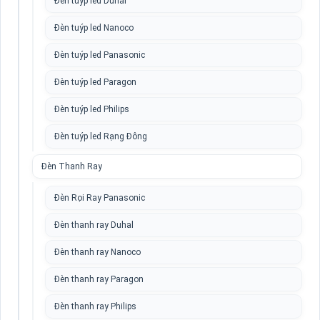
Đèn tuýp led Duhal
Đèn tuýp led Nanoco
Đèn tuýp led Panasonic
Đèn tuýp led Paragon
Đèn tuýp led Philips
Đèn tuýp led Rạng Đông
Đèn Thanh Ray
Đèn Rọi Ray Panasonic
Đèn thanh ray Duhal
Đèn thanh ray Nanoco
Đèn thanh ray Paragon
Đèn thanh ray Philips