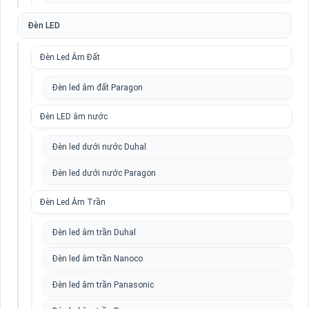
Đèn LED
Đèn Led Âm Đất
Đèn led âm đất Paragon
Đèn LED âm nước
Đèn led dưới nước Duhal
Đèn led dưới nước Paragon
Đèn Led Âm Trần
Đèn led âm trần Duhal
Đèn led âm trần Nanoco
Đèn led âm trần Panasonic