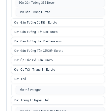
Đèn Gắn Tường 355 Decor
Đèn Gắn Tường Euroto
Đèn Gắn Tường Cổ Điển Euroto
Đèn Gắn Tường Hiện Đại Euroto
Đèn Gắn Tường Hiện Đại Panasonic
Đèn Gắn Tường Tân Cổ Điển Euroto
Đèn Ốp Trần Cổ Điển Euroto
Đèn Ốp Trần Trang Trí Euroto
Đèn Thả
Đèn thả Paragon
Đèn Trang Trí Ngoại Thất