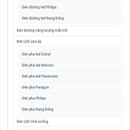
Đèn đường led Philips
Đèn đường led Rạng Đông
Đèn đường năng lượng mặt trời
Đèn LED cao áp
Đèn pha led Duhal
Đèn pha led Nanoco
Đèn pha led Panasonic
Đèn pha Paragon
Đèn pha Philips
Đèn pha Rạng Đông
Đèn LED nhà xưởng