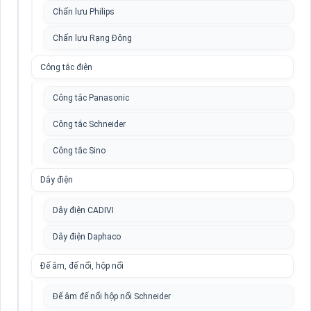
Chấn lưu Philips
Chấn lưu Rạng Đông
Công tắc điện
Công tắc Panasonic
Công tắc Schneider
Công tắc Sino
Dây điện
Dây điện CADIVI
Dây điện Daphaco
Đế âm, đế nổi, hộp nổi
Đế âm đế nổi hộp nổi Schneider