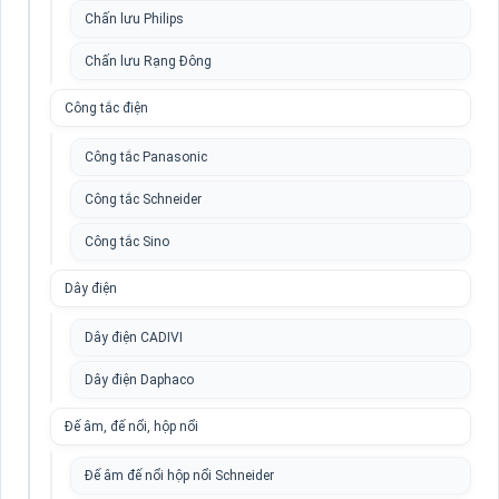
Chấn lưu Philips
Chấn lưu Rạng Đông
Công tắc điện
Công tắc Panasonic
Công tắc Schneider
Công tắc Sino
Dây điện
Dây điện CADIVI
Dây điện Daphaco
Đế âm, đế nổi, hộp nổi
Đế âm đế nổi hộp nổi Schneider