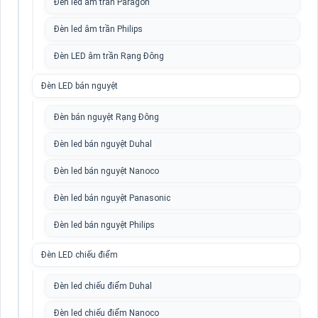
Đèn led âm trần Paragon
Đèn led âm trần Philips
Đèn LED âm trần Rạng Đông
Đèn LED bán nguyệt
Đèn bán nguyệt Rạng Đông
Đèn led bán nguyệt Duhal
Đèn led bán nguyệt Nanoco
Đèn led bán nguyệt Panasonic
Đèn led bán nguyệt Philips
Đèn LED chiếu điểm
Đèn led chiếu điểm Duhal
Đèn led chiếu điểm Nanoco