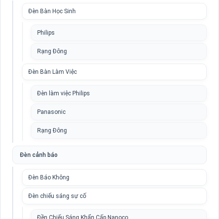
Đèn Bàn Học Sinh
Philips
Rạng Đông
Đèn Bàn Làm Việc
Đèn làm việc Philips
Panasonic
Rạng Đông
Đèn cảnh báo
Đèn Báo Không
Đèn chiếu sáng sự cố
Đền Chiếu Sáng Khẩn Cấp Nanoco