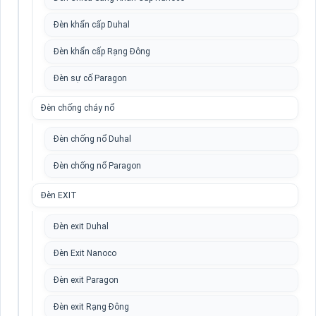
Đèn khẩn cấp Duhal
Đèn khẩn cấp Rạng Đông
Đèn sự cố Paragon
Đèn chống cháy nổ
Đèn chống nổ Duhal
Đèn chống nổ Paragon
Đèn EXIT
Đèn exit Duhal
Đèn Exit Nanoco
Đèn exit Paragon
Đèn exit Rạng Đông