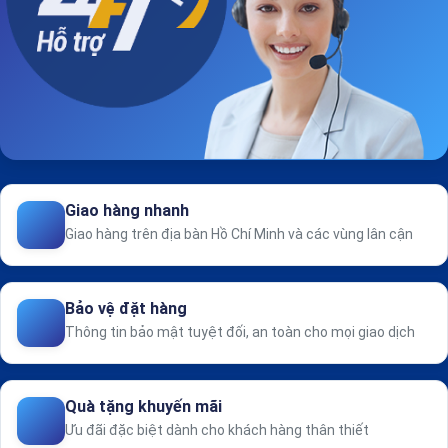
Giao hàng nhanh
Giao hàng trên địa bàn Hồ Chí Minh và các vùng lân cận
Bảo vệ đặt hàng
Thông tin bảo mật tuyệt đối, an toàn cho mọi giao dịch
Quà tặng khuyến mãi
Ưu đãi đặc biệt dành cho khách hàng thân thiết