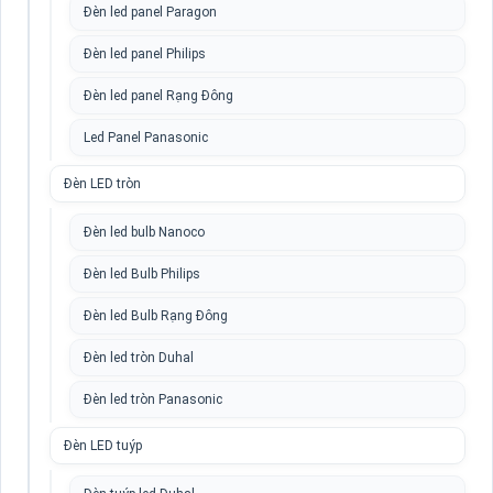
Đèn led panel Paragon
Đèn led panel Philips
Đèn led panel Rạng Đông
Led Panel Panasonic
Đèn LED tròn
Đèn led bulb Nanoco
Đèn led Bulb Philips
Đèn led Bulb Rạng Đông
Đèn led tròn Duhal
Đèn led tròn Panasonic
Đèn LED tuýp