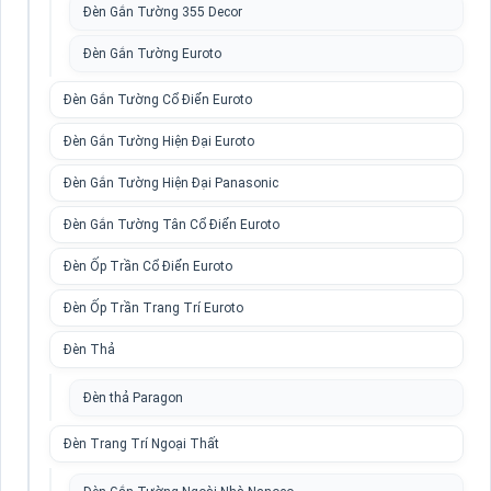
Đèn Gắn Tường 355 Decor
Đèn Gắn Tường Euroto
Đèn Gắn Tường Cổ Điển Euroto
Đèn Gắn Tường Hiện Đại Euroto
Đèn Gắn Tường Hiện Đại Panasonic
Đèn Gắn Tường Tân Cổ Điển Euroto
Đèn Ốp Trần Cổ Điển Euroto
Đèn Ốp Trần Trang Trí Euroto
Đèn Thả
Đèn thả Paragon
Đèn Trang Trí Ngoại Thất