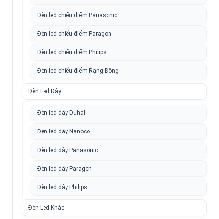
Đèn led chiếu điểm Panasonic
Đèn led chiếu điểm Paragon
Đèn led chiếu điểm Philips
Đèn led chiếu điểm Rạng Đông
Đèn Led Dây
Đèn led dây Duhal
Đèn led dây Nanoco
Đèn led dây Panasonic
Đèn led dây Paragon
Đèn led dây Philips
Đèn Led Khác