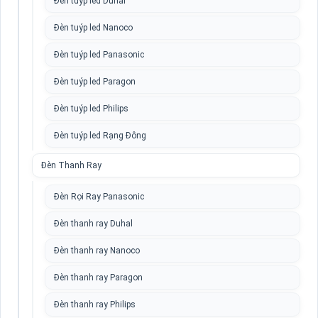
Đèn tuýp led Duhal
Đèn tuýp led Nanoco
Đèn tuýp led Panasonic
Đèn tuýp led Paragon
Đèn tuýp led Philips
Đèn tuýp led Rạng Đông
Đèn Thanh Ray
Đèn Rọi Ray Panasonic
Đèn thanh ray Duhal
Đèn thanh ray Nanoco
Đèn thanh ray Paragon
Đèn thanh ray Philips