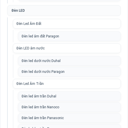
Đèn LED
Đèn Led Âm Đất
Đèn led âm đất Paragon
Đèn LED âm nước
Đèn led dưới nước Duhal
Đèn led dưới nước Paragon
Đèn Led Âm Trần
Đèn led âm trần Duhal
Đèn led âm trần Nanoco
Đèn led âm trần Panasonic