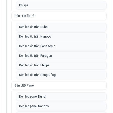
Philips
Đèn LED ốp trần
Đèn led ốp trần Duhal
Đèn led ốp trần Nanoco
Đèn led ốp trần Panasonic
Đèn led ốp trần Paragon
Đèn led ốp trần Philips
Đèn led ốp trần Rạng Đông
Đèn LED Panel
Đèn led panel Duhal
Đèn led panel Nanoco