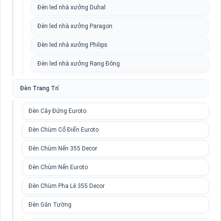
Đèn led nhà xưởng Duhal
Đèn led nhà xưởng Paragon
Đèn led nhà xưởng Philips
Đèn led nhà xưởng Rạng Đông
Đèn Trang Trí
Đèn Cây Đứng Euroto
Đèn Chùm Cổ Điển Euroto
Đèn Chùm Nến 355 Decor
Đèn Chùm Nến Euroto
Đèn Chùm Pha Lê 355 Decor
Đèn Gắn Tường