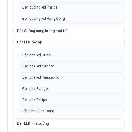
Đèn đường led Philips
Đèn đường led Rạng Đông
Đèn đường năng lượng mặt trời
Đèn LED cao áp
Đèn pha led Duhal
Đèn pha led Nanoco
Đèn pha led Panasonic
Đèn pha Paragon
Đèn pha Philips
Đèn pha Rạng Đông
Đèn LED nhà xưởng