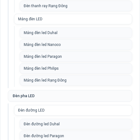
Đèn thanh ray Rạng Đông
Máng đèn LED
Máng đèn led Duhal
Máng đèn led Nanoco
Máng đèn led Paragon
Máng đèn led Philips
Máng đèn led Rạng Đông
Đèn pha LED
Đèn đường LED
Đèn đường led Duhal
Đèn đường led Paragon