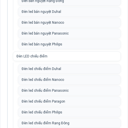
Đèn bán nguyệt Rạng Đông
Đèn led bán nguyệt Duhal
Đèn led bán nguyệt Nanoco
Đèn led bán nguyệt Panasonic
Đèn led bán nguyệt Philips
Đèn LED chiếu điểm
Đèn led chiếu điểm Duhal
Đèn led chiếu điểm Nanoco
Đèn led chiếu điểm Panasonic
Đèn led chiếu điểm Paragon
Đèn led chiếu điểm Philips
Đèn led chiếu điểm Rạng Đông