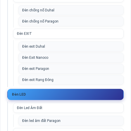
Đèn chống nổ Duhal
Đèn chống nổ Paragon
Đèn EXIT
Đèn exit Duhal
Đèn Exit Nanoco
Đèn exit Paragon
Đèn exit Rạng Đông
Đèn LED
Đèn Led Âm Đất
Đèn led âm đất Paragon