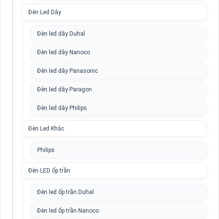
Đèn Led Dây
Đèn led dây Duhal
Đèn led dây Nanoco
Đèn led dây Panasonic
Đèn led dây Paragon
Đèn led dây Philips
Đèn Led Khác
Philips
Đèn LED ốp trần
Đèn led ốp trần Duhal
Đèn led ốp trần Nanoco