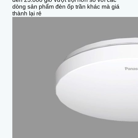
dòng sản phẩm đèn ốp trần khác mà giá
thành lại rẻ