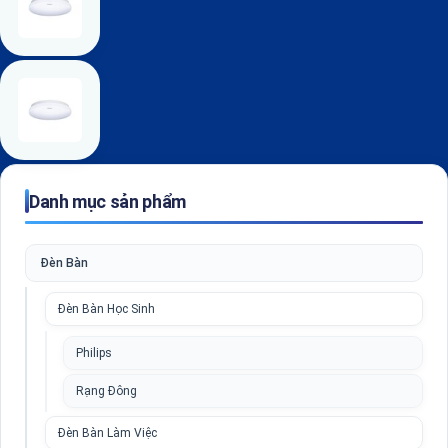
Danh mục sản phẩm
Đèn Bàn
Đèn Bàn Học Sinh
Philips
Rạng Đông
Đèn Bàn Làm Việc