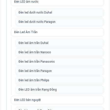
Đèn LED âm nước
Đèn led dưới nước Duhal
Đèn led dưới nước Paragon
Đèn Led Âm Trần
Đèn led âm trần Duhal
Đèn led âm trần Nanoco
Đèn led âm trần Panasonic
Đèn led âm trần Paragon
Đèn led âm trần Philips
Đèn LED âm trần Rạng Đông
Đèn LED bán nguyệt