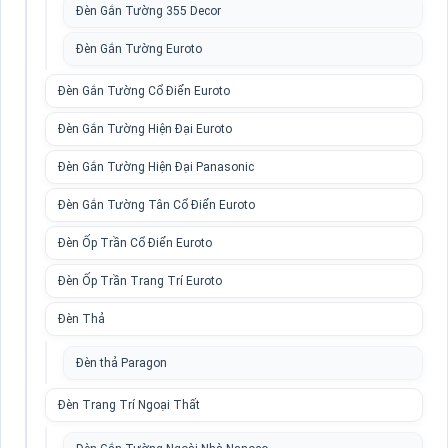
Đèn Gắn Tường 355 Decor
Đèn Gắn Tường Euroto
Đèn Gắn Tường Cổ Điển Euroto
Đèn Gắn Tường Hiện Đại Euroto
Đèn Gắn Tường Hiện Đại Panasonic
Đèn Gắn Tường Tân Cổ Điển Euroto
Đèn Ốp Trần Cổ Điển Euroto
Đèn Ốp Trần Trang Trí Euroto
Đèn Thả
Đèn thả Paragon
Đèn Trang Trí Ngoại Thất