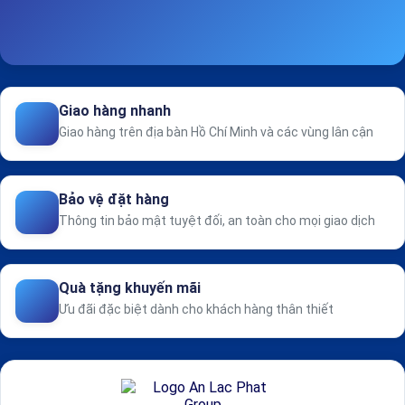
Giao hàng nhanh
Giao hàng trên địa bàn Hồ Chí Minh và các vùng lân cận
Bảo vệ đặt hàng
Thông tin bảo mật tuyệt đối, an toàn cho mọi giao dịch
Quà tặng khuyến mãi
Ưu đãi đặc biệt dành cho khách hàng thân thiết