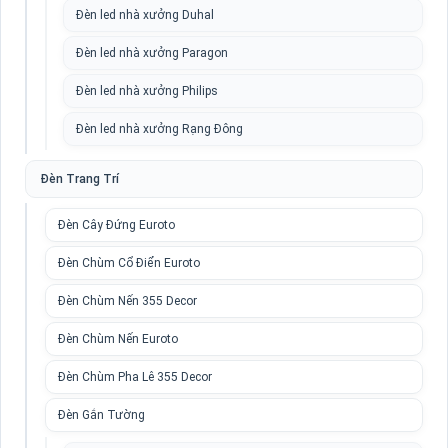
Đèn led nhà xưởng Duhal
Đèn led nhà xưởng Paragon
Đèn led nhà xưởng Philips
Đèn led nhà xưởng Rạng Đông
Đèn Trang Trí
Đèn Cây Đứng Euroto
Đèn Chùm Cổ Điển Euroto
Đèn Chùm Nến 355 Decor
Đèn Chùm Nến Euroto
Đèn Chùm Pha Lê 355 Decor
Đèn Gắn Tường