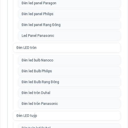
Đèn led panel Paragon
Đèn led panel Philips
Đèn led panel Rạng Đông
Led Panel Panasonic
Đèn LED tròn
Đèn led bulb Nanoco
Đèn led Bulb Philips
Đèn led Bulb Rạng Đông
Đèn led tròn Duhal
Đèn led tròn Panasonic
Đèn LED tuýp