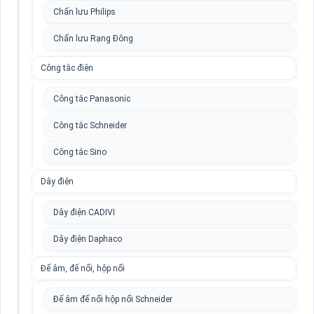
Chấn lưu Philips
Chấn lưu Rạng Đông
Công tắc điện
Công tắc Panasonic
Công tắc Schneider
Công tắc Sino
Dây điện
Dây điện CADIVI
Dây điện Daphaco
Đế âm, đế nổi, hộp nổi
Đế âm đế nổi hộp nổi Schneider