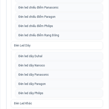
Đèn led chiếu điểm Panasonic
Đèn led chiếu điểm Paragon
Đèn led chiếu điểm Philips
Đèn led chiếu điểm Rạng Đông
Đèn Led Dây
Đèn led dây Duhal
Đèn led dây Nanoco
Đèn led dây Panasonic
Đèn led dây Paragon
Đèn led dây Philips
Đèn Led Khác