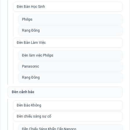
Đèn Bàn Học Sinh
Philips
Rạng Đông
Đèn Bàn Làm Việc
Đèn làm việc Philips
Panasonic
Rạng Đông
Đèn cảnh báo
Đèn Báo Không
Đèn chiếu sáng sự cố
Đền Chiếu Sáng Khẩn Cấp Nanoco