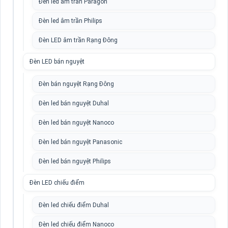
Đèn led âm trần Paragon
Đèn led âm trần Philips
Đèn LED âm trần Rạng Đông
Đèn LED bán nguyệt
Đèn bán nguyệt Rạng Đông
Đèn led bán nguyệt Duhal
Đèn led bán nguyệt Nanoco
Đèn led bán nguyệt Panasonic
Đèn led bán nguyệt Philips
Đèn LED chiếu điểm
Đèn led chiếu điểm Duhal
Đèn led chiếu điểm Nanoco