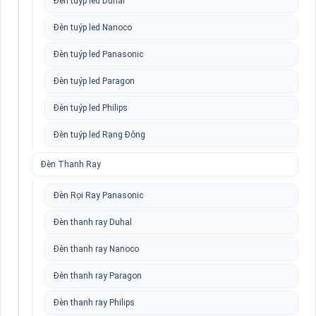
Đèn tuýp led Duhal
Đèn tuýp led Nanoco
Đèn tuýp led Panasonic
Đèn tuýp led Paragon
Đèn tuýp led Philips
Đèn tuýp led Rạng Đông
Đèn Thanh Ray
Đèn Rọi Ray Panasonic
Đèn thanh ray Duhal
Đèn thanh ray Nanoco
Đèn thanh ray Paragon
Đèn thanh ray Philips