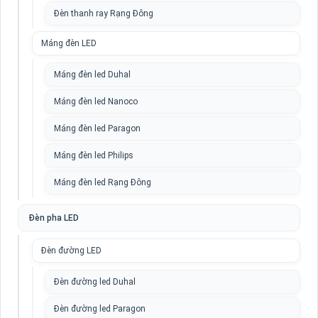
Đèn thanh ray Rạng Đông
Máng đèn LED
Máng đèn led Duhal
Máng đèn led Nanoco
Máng đèn led Paragon
Máng đèn led Philips
Máng đèn led Rạng Đông
Đèn pha LED
Đèn đường LED
Đèn đường led Duhal
Đèn đường led Paragon