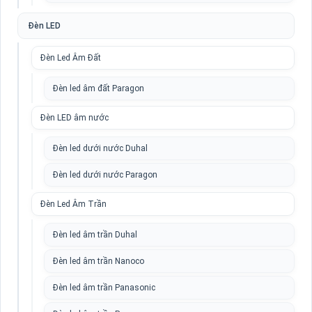
Đèn LED
Đèn Led Âm Đất
Đèn led âm đất Paragon
Đèn LED âm nước
Đèn led dưới nước Duhal
Đèn led dưới nước Paragon
Đèn Led Âm Trần
Đèn led âm trần Duhal
Đèn led âm trần Nanoco
Đèn led âm trần Panasonic