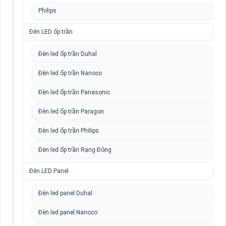
Philips
Đèn LED ốp trần
Đèn led ốp trần Duhal
Đèn led ốp trần Nanoco
Đèn led ốp trần Panasonic
Đèn led ốp trần Paragon
Đèn led ốp trần Philips
Đèn led ốp trần Rạng Đông
Đèn LED Panel
Đèn led panel Duhal
Đèn led panel Nanoco