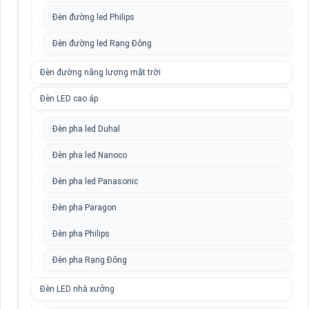
Đèn đường led Philips
Đèn đường led Rạng Đông
Đèn đường năng lượng mặt trời
Đèn LED cao áp
Đèn pha led Duhal
Đèn pha led Nanoco
Đèn pha led Panasonic
Đèn pha Paragon
Đèn pha Philips
Đèn pha Rạng Đông
Đèn LED nhà xưởng