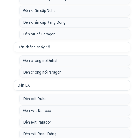
Đèn khẩn cấp Duhal
Đèn khẩn cấp Rạng Đông
Đèn sự cố Paragon
Đèn chống cháy nổ
Đèn chống nổ Duhal
Đèn chống nổ Paragon
Đèn EXIT
Đèn exit Duhal
Đèn Exit Nanoco
Đèn exit Paragon
Đèn exit Rạng Đông