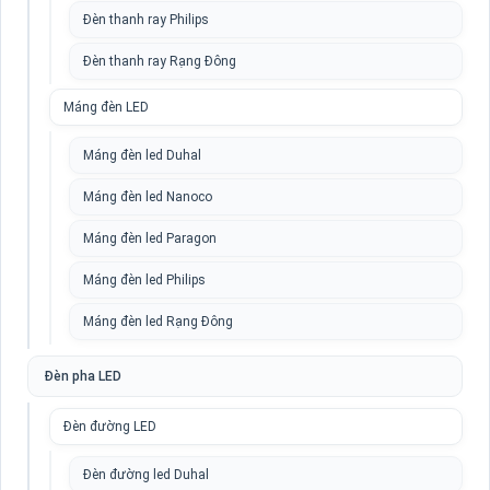
Đèn thanh ray Philips
Đèn thanh ray Rạng Đông
Máng đèn LED
Máng đèn led Duhal
Máng đèn led Nanoco
Máng đèn led Paragon
Máng đèn led Philips
Máng đèn led Rạng Đông
Đèn pha LED
Đèn đường LED
Đèn đường led Duhal