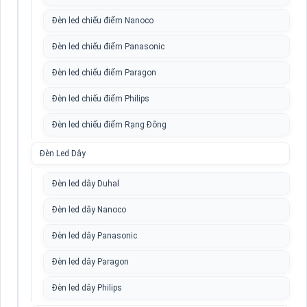
Đèn led chiếu điểm Nanoco
Đèn led chiếu điểm Panasonic
Đèn led chiếu điểm Paragon
Đèn led chiếu điểm Philips
Đèn led chiếu điểm Rạng Đông
Đèn Led Dây
Đèn led dây Duhal
Đèn led dây Nanoco
Đèn led dây Panasonic
Đèn led dây Paragon
Đèn led dây Philips