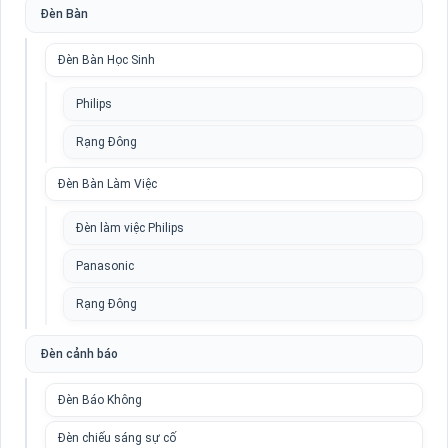
Đèn Bàn
Đèn Bàn Học Sinh
Philips
Rạng Đông
Đèn Bàn Làm Việc
Đèn làm việc Philips
Panasonic
Rạng Đông
Đèn cảnh báo
Đèn Báo Không
Đèn chiếu sáng sự cố