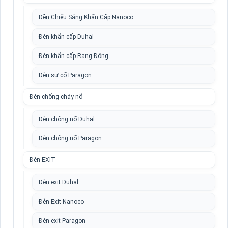
Đền Chiếu Sáng Khẩn Cấp Nanoco
Đèn khẩn cấp Duhal
Đèn khẩn cấp Rạng Đông
Đèn sự cố Paragon
Đèn chống cháy nổ
Đèn chống nổ Duhal
Đèn chống nổ Paragon
Đèn EXIT
Đèn exit Duhal
Đèn Exit Nanoco
Đèn exit Paragon