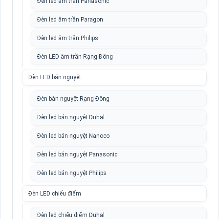
Đèn led âm trần Panasonic
Đèn led âm trần Paragon
Đèn led âm trần Philips
Đèn LED âm trần Rạng Đông
Đèn LED bán nguyệt
Đèn bán nguyệt Rạng Đông
Đèn led bán nguyệt Duhal
Đèn led bán nguyệt Nanoco
Đèn led bán nguyệt Panasonic
Đèn led bán nguyệt Philips
Đèn LED chiếu điểm
Đèn led chiếu điểm Duhal