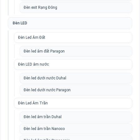
Đèn exit Rạng Đông
Đèn LED
Đèn Led Âm Đất
Đèn led âm đất Paragon
Đèn LED âm nước
Đèn led dưới nước Duhal
Đèn led dưới nước Paragon
Đèn Led Âm Trần
Đèn led âm trần Duhal
Đèn led âm trần Nanoco