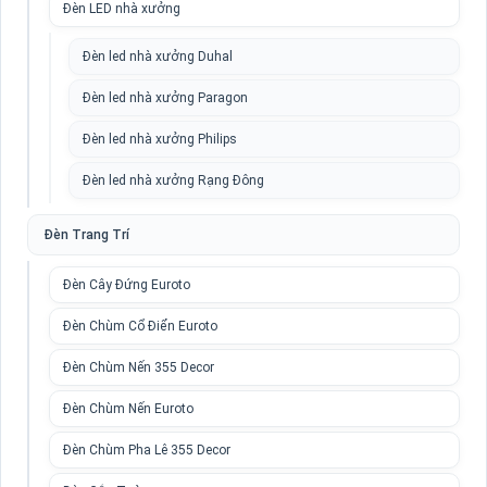
Đèn LED nhà xưởng
Đèn led nhà xưởng Duhal
Đèn led nhà xưởng Paragon
Đèn led nhà xưởng Philips
Đèn led nhà xưởng Rạng Đông
Đèn Trang Trí
Đèn Cây Đứng Euroto
Đèn Chùm Cổ Điển Euroto
Đèn Chùm Nến 355 Decor
Đèn Chùm Nến Euroto
Đèn Chùm Pha Lê 355 Decor