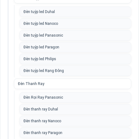
Đèn tuýp led Duhal
Đèn tuýp led Nanoco
Đèn tuýp led Panasonic
Đèn tuýp led Paragon
Đèn tuýp led Philips
Đèn tuýp led Rạng Đông
Đèn Thanh Ray
Đèn Rọi Ray Panasonic
Đèn thanh ray Duhal
Đèn thanh ray Nanoco
Đèn thanh ray Paragon