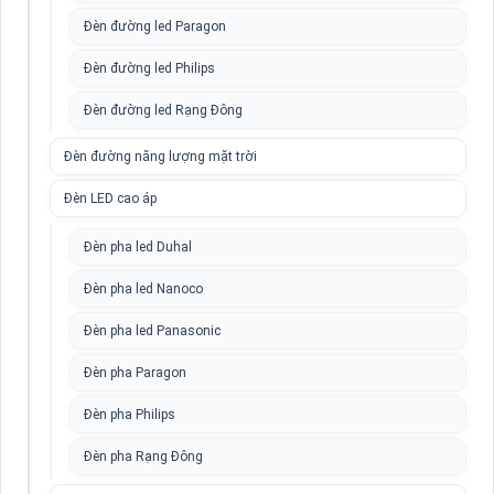
Đèn đường led Paragon
Đèn đường led Philips
Đèn đường led Rạng Đông
Đèn đường năng lượng mặt trời
Đèn LED cao áp
Đèn pha led Duhal
Đèn pha led Nanoco
Đèn pha led Panasonic
Đèn pha Paragon
Đèn pha Philips
Đèn pha Rạng Đông