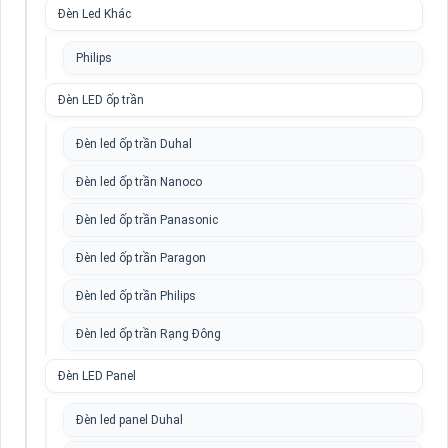
Đèn Led Khác
Philips
Đèn LED ốp trần
Đèn led ốp trần Duhal
Đèn led ốp trần Nanoco
Đèn led ốp trần Panasonic
Đèn led ốp trần Paragon
Đèn led ốp trần Philips
Đèn led ốp trần Rạng Đông
Đèn LED Panel
Đèn led panel Duhal