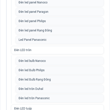
Đèn led panel Nanoco
Đèn led panel Paragon
Đèn led panel Philips
Đèn led panel Rạng Đông
Led Panel Panasonic
Đèn LED tròn
Đèn led bulb Nanoco
Đèn led Bulb Philips
Đèn led Bulb Rạng Đông
Đèn led tròn Duhal
Đèn led tròn Panasonic
Đèn LED tuýp