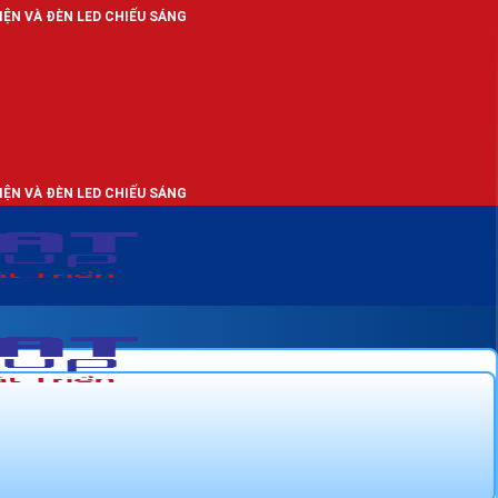
CHIẾU SÁNG
CHIẾU SÁNG