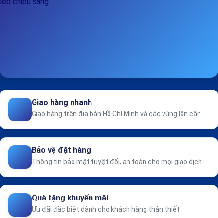
Giao hàng nhanh
Giao hàng trên địa bàn Hồ Chí Minh và các vùng lân cận
Bảo vệ đặt hàng
Thông tin bảo mật tuyệt đối, an toàn cho mọi giao dịch
Quà tặng khuyến mãi
Ưu đãi đặc biệt dành cho khách hàng thân thiết