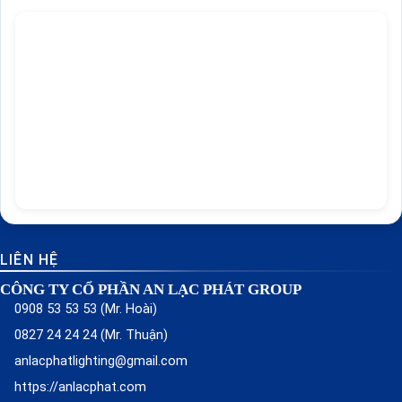
LIÊN HỆ
CÔNG TY CỔ PHẦN AN LẠC PHÁT GROUP
0908 53 53 53 (Mr. Hoài)
0827 24 24 24 (Mr. Thuận)
anlacphatlighting@gmail.com
https://anlacphat.com