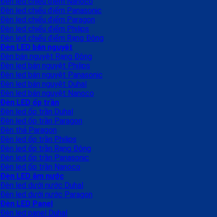
Đèn led chiếu điểm Nanoco
Đèn led chiếu điểm Panasonic
Đèn led chiếu điểm Paragon
Đèn led chiếu điểm Philips
Đèn led chiếu điểm Rạng Đông
Đèn LED bán nguyệt
Đèn bán nguyệt Rạng Đông
Đèn led bán nguyệt Philips
Đèn led bán nguyệt Panasonic
Đèn led bán nguyệt Duhal
Đèn led bán nguyệt Nanoco
Đèn LED ốp trần
Đèn led ốp trần Duhal
Đèn led ốp trần Paragon
Đèn thả Paragon
Đèn led ốp trần Philips
Đèn led ốp trần Rạng Đông
Đèn led ốp trần Panasonic
Đèn led ốp trần Nanoco
Đèn LED âm nước
Đèn led dưới nước Duhal
Đèn led dưới nước Paragon
Đèn LED Panel
Đèn led panel Duhal