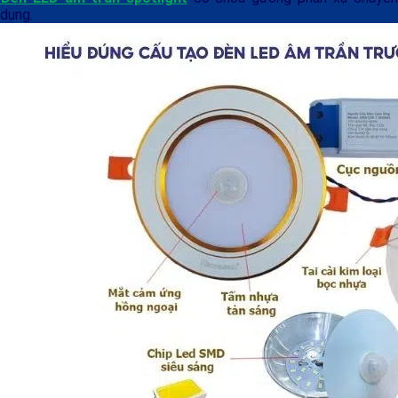
dụng.