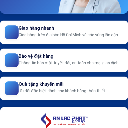
Giao hàng nhanh
Giao hàng trên địa bàn Hồ Chí Minh và các vùng lân cận
Bảo vệ đặt hàng
Thông tin bảo mật tuyệt đối, an toàn cho mọi giao dịch
Quà tặng khuyến mãi
Ưu đãi đặc biệt dành cho khách hàng thân thiết