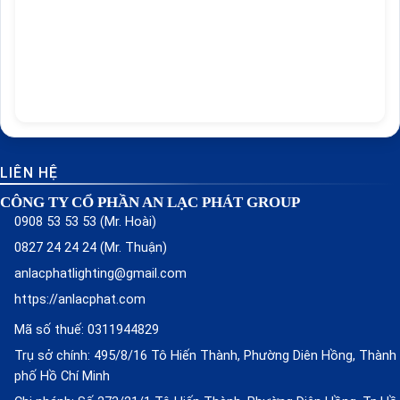
LIÊN HỆ
CÔNG TY CỔ PHẦN AN LẠC PHÁT GROUP
0908 53 53 53 (Mr. Hoài)
0827 24 24 24 (Mr. Thuận)
anlacphatlighting@gmail.com
https://anlacphat.com
Mã số thuế: 0311944829
Trụ sở chính: 495/8/16 Tô Hiến Thành, Phường Diên Hồng, Thành
phố Hồ Chí Minh