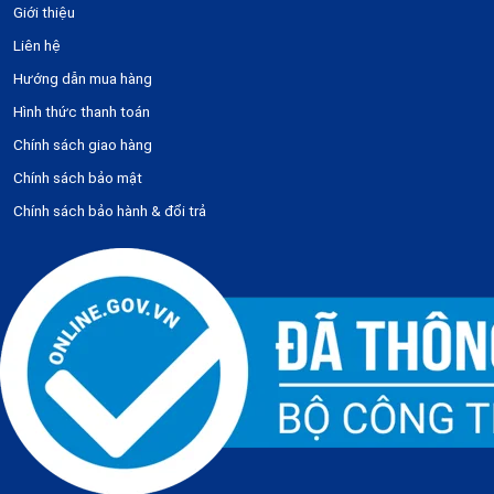
Giới thiệu
Liên hệ
Hướng dẫn mua hàng
Hình thức thanh toán
Chính sách giao hàng
Chính sách bảo mật
Chính sách bảo hành & đổi trả