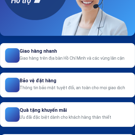
Giao hàng nhanh
Giao hàng trên địa bàn Hồ Chí Minh và các vùng lân cận
Bảo vệ đặt hàng
Thông tin bảo mật tuyệt đối, an toàn cho mọi giao dịch
Quà tặng khuyến mãi
Ưu đãi đặc biệt dành cho khách hàng thân thiết