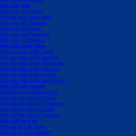
Đèn LED tuýp
Đèn tuýp led Philips
Đèn led tuýp Rạng Đông
Đèn tuýp led Paragon
Đèn tuýp led Duhal
Đèn tuýp led Panasonic
Đèn tuýp led Nanoco
Đèn LED chiếu điểm
Đèn led chiếu điểm Duhal
Đèn led chiếu điểm Nanoco
Đèn led chiếu điểm Panasonic
Đèn led chiếu điểm Paragon
Đèn led chiếu điểm Philips
Đèn led chiếu điểm Rạng Đông
Đèn LED bán nguyệt
Đèn bán nguyệt Rạng Đông
Đèn led bán nguyệt Philips
Đèn led bán nguyệt Panasonic
Đèn led bán nguyệt Duhal
Đèn led bán nguyệt Nanoco
Đèn LED ốp trần
Đèn led ốp trần Duhal
Đèn led ốp trần Paragon