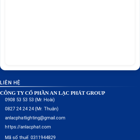
LIÊN HỆ
CÔNG TY CỔ PHẦN AN LẠC PHÁT GROUP
0908 53 53 53 (Mr. Hoài)
0827 24 24 24 (Mr. Thuận)
anlacphatlighting@gmail.com
https://anlacphat.com
Mã số thuế: 0311944829