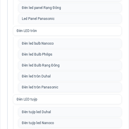
Đèn led panel Rạng Đông
Led Panel Panasonic
Đèn LED tròn
Đèn led bulb Nanoco
Đèn led Bulb Philips
Đèn led Bulb Rạng Đông
Đèn led tròn Duhal
Đèn led tròn Panasonic
Đèn LED tuýp
Đèn tuýp led Duhal
Đèn tuýp led Nanoco