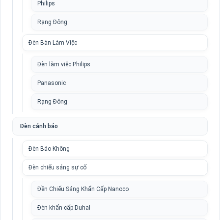
Philips
Rạng Đông
Đèn Bàn Làm Việc
Đèn làm việc Philips
Panasonic
Rạng Đông
Đèn cảnh báo
Đèn Báo Không
Đèn chiếu sáng sự cố
Đền Chiếu Sáng Khẩn Cấp Nanoco
Đèn khẩn cấp Duhal