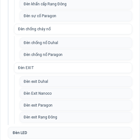
Đèn khẩn cấp Rạng Đông
Đèn sự cố Paragon
Đèn chống cháy nổ
Đèn chống nổ Duhal
Đèn chống nổ Paragon
Đèn EXIT
Đèn exit Duhal
Đèn Exit Nanoco
Đèn exit Paragon
Đèn exit Rạng Đông
Đèn LED