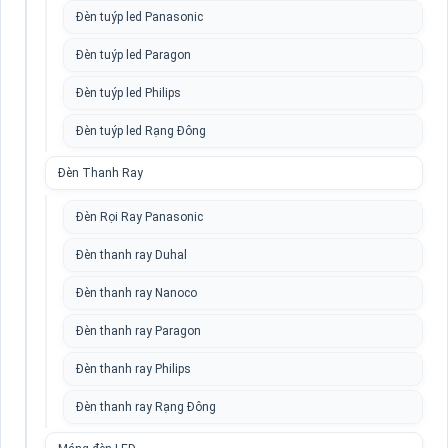
Đèn tuýp led Panasonic
Đèn tuýp led Paragon
Đèn tuýp led Philips
Đèn tuýp led Rạng Đông
Đèn Thanh Ray
Đèn Rọi Ray Panasonic
Đèn thanh ray Duhal
Đèn thanh ray Nanoco
Đèn thanh ray Paragon
Đèn thanh ray Philips
Đèn thanh ray Rạng Đông