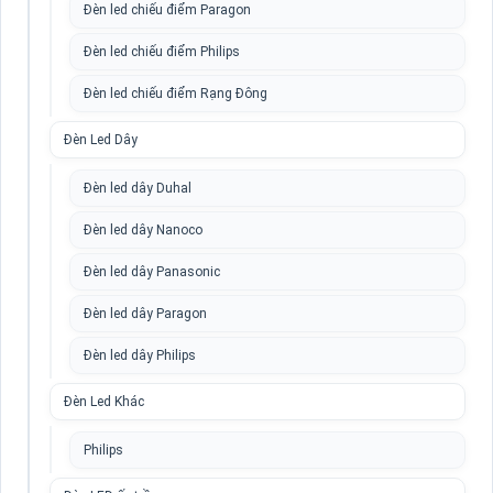
Đèn led chiếu điểm Paragon
Đèn led chiếu điểm Philips
Đèn led chiếu điểm Rạng Đông
Đèn Led Dây
Đèn led dây Duhal
Đèn led dây Nanoco
Đèn led dây Panasonic
Đèn led dây Paragon
Đèn led dây Philips
Đèn Led Khác
Philips