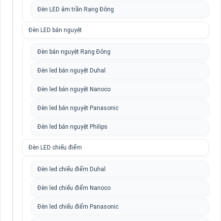
Đèn LED âm trần Rạng Đông
Đèn LED bán nguyệt
Đèn bán nguyệt Rạng Đông
Đèn led bán nguyệt Duhal
Đèn led bán nguyệt Nanoco
Đèn led bán nguyệt Panasonic
Đèn led bán nguyệt Philips
Đèn LED chiếu điểm
Đèn led chiếu điểm Duhal
Đèn led chiếu điểm Nanoco
Đèn led chiếu điểm Panasonic