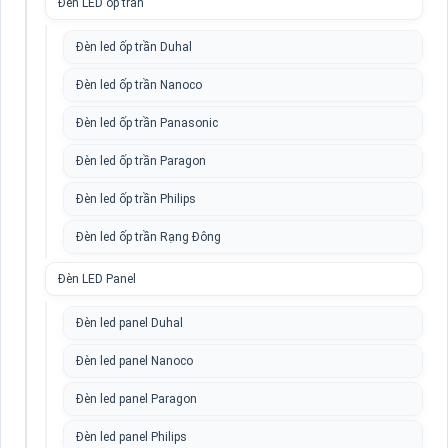
Đèn LED ốp trần
Đèn led ốp trần Duhal
Đèn led ốp trần Nanoco
Đèn led ốp trần Panasonic
Đèn led ốp trần Paragon
Đèn led ốp trần Philips
Đèn led ốp trần Rạng Đông
Đèn LED Panel
Đèn led panel Duhal
Đèn led panel Nanoco
Đèn led panel Paragon
Đèn led panel Philips