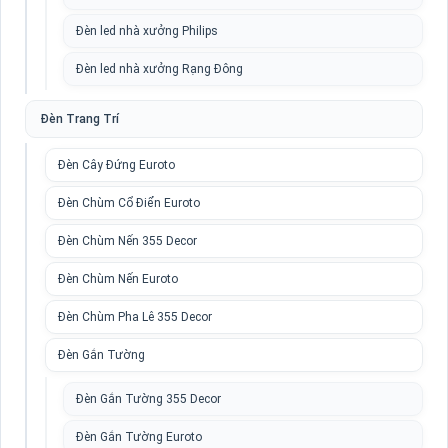
Đèn led nhà xưởng Philips
Đèn led nhà xưởng Rạng Đông
Đèn Trang Trí
Đèn Cây Đứng Euroto
Đèn Chùm Cổ Điển Euroto
Đèn Chùm Nến 355 Decor
Đèn Chùm Nến Euroto
Đèn Chùm Pha Lê 355 Decor
Đèn Gắn Tường
Đèn Gắn Tường 355 Decor
Đèn Gắn Tường Euroto