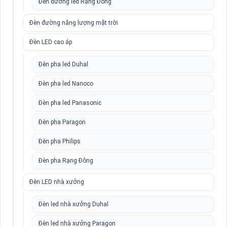
Đèn đường led Rạng Đông
Đèn đường năng lượng mặt trời
Đèn LED cao áp
Đèn pha led Duhal
Đèn pha led Nanoco
Đèn pha led Panasonic
Đèn pha Paragon
Đèn pha Philips
Đèn pha Rạng Đông
Đèn LED nhà xưởng
Đèn led nhà xưởng Duhal
Đèn led nhà xưởng Paragon