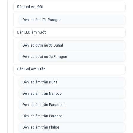
Đèn Led Âm Đất
Đèn led âm đất Paragon
Đèn LED âm nước
Đèn led dưới nước Duhal
Đèn led dưới nước Paragon
Đèn Led Âm Trần
Đèn led âm trần Duhal
Đèn led âm trần Nanoco
Đèn led âm trần Panasonic
Đèn led âm trần Paragon
Đèn led âm trần Philips