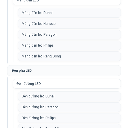
Máng đèn LED
Máng đèn led Duhal
Máng đèn led Nanoco
Máng đèn led Paragon
Máng đèn led Philips
Máng đèn led Rạng Đông
Đèn pha LED
Đèn đường LED
Đèn đường led Duhal
Đèn đường led Paragon
Đèn đường led Philips