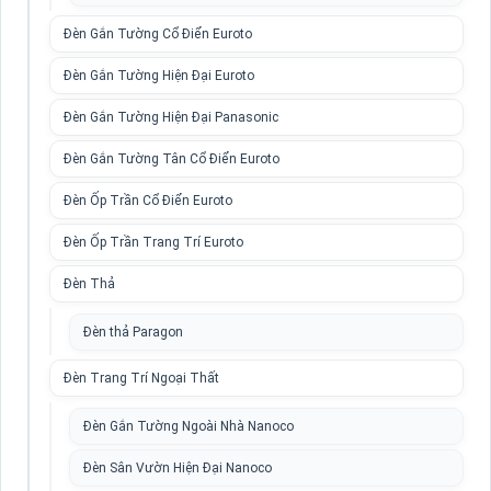
Đèn Gắn Tường Cổ Điển Euroto
Đèn Gắn Tường Hiện Đại Euroto
Đèn Gắn Tường Hiện Đại Panasonic
Đèn Gắn Tường Tân Cổ Điển Euroto
Đèn Ốp Trần Cổ Điển Euroto
Đèn Ốp Trần Trang Trí Euroto
Đèn Thả
Đèn thả Paragon
Đèn Trang Trí Ngoại Thất
Đèn Gắn Tường Ngoài Nhà Nanoco
Đèn Sân Vườn Hiện Đại Nanoco