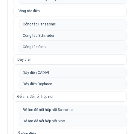
Công tắc điện
Công tắc Panasonic
Công tắc Schneider
Công tắc Sino
Dây điện
Dây điện CADIVI
Dây điện Daphaco
Đế âm, đế nổi, hộp nổi
Đế âm đế nổi hộp nổi Schneider
Đế âm đế nổi hộp nổi Sino
Ổ cắm điện